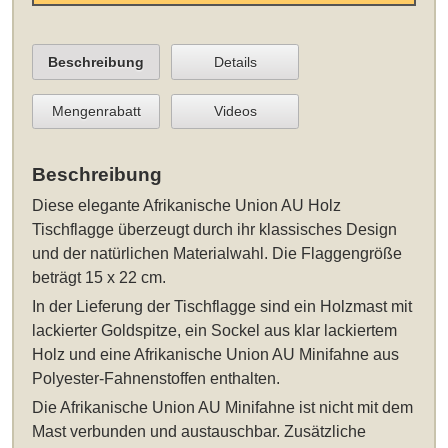
Beschreibung
Details
Mengenrabatt
Videos
Beschreibung
Diese elegante
Afrikanische Union AU Holz
Tischflagge
überzeugt durch ihr klassisches Design
und der natürlichen Materialwahl. Die Flaggengröße
beträgt 15 x 22 cm.
In der Lieferung der Tischflagge sind ein Holzmast mit
lackierter Goldspitze, ein Sockel aus klar lackiertem
Holz und eine Afrikanische Union AU Minifahne aus
Polyester-Fahnenstoffen enthalten.
Die Afrikanische Union AU Minifahne ist nicht mit dem
Mast verbunden und austauschbar. Zusätzliche