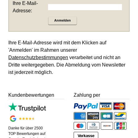
Ihre E-Mail-
Adresse:
Anmelden
Ihre E-Mail-Adresse wird mit dem Klicken auf
'Anmelden' im Rahmen unserer
Datenschutzbestimmungen
verarbeitet und nicht an
Dritte weitergegeben. Die Abmeldung vom Newsletter
ist jederzeit möglich.
Kundenbewertungen
Zahlung per
Danke für über 2500
TOP Bewertungen auf