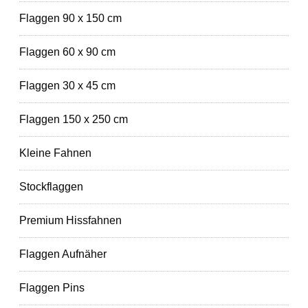
Flaggen 90 x 150 cm
Flaggen 60 x 90 cm
Flaggen 30 x 45 cm
Flaggen 150 x 250 cm
Kleine Fahnen
Stockflaggen
Premium Hissfahnen
Flaggen Aufnäher
Flaggen Pins