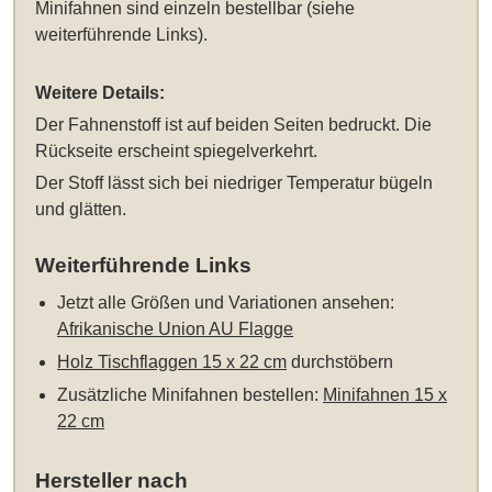
Minifahnen sind einzeln bestellbar (siehe
weiterführende Links).
Weitere Details:
Der Fahnenstoff ist auf beiden Seiten bedruckt. Die
Rückseite erscheint spiegelverkehrt.
Der Stoff lässt sich bei niedriger Temperatur bügeln
und glätten.
Weiterführende Links
Jetzt alle Größen und Variationen ansehen:
Afrikanische Union AU Flagge
Holz Tischflaggen 15 x 22 cm
durchstöbern
Zusätzliche Minifahnen bestellen:
Minifahnen 15 x
22 cm
Hersteller nach