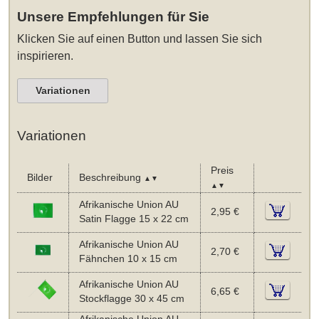
Unsere Empfehlungen für Sie
Klicken Sie auf einen Button und lassen Sie sich
inspirieren.
Variationen
Variationen
Preis
Bilder
Beschreibung
▲▼
▲▼
Afrikanische Union AU
2,95 €
Satin Flagge 15 x 22 cm
Afrikanische Union AU
2,70 €
Fähnchen 10 x 15 cm
Afrikanische Union AU
6,65 €
Stockflagge 30 x 45 cm