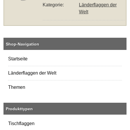
Kategorie:
Länderflaggen der
Welt
Shop-Navigation
Startseite
Länderflaggen der Welt
Themen
Produkttypen
Tischflaggen