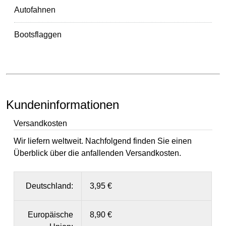
Autofahnen
Bootsflaggen
Kundeninformationen
Versandkosten
Wir liefern weltweit. Nachfolgend finden Sie einen
Überblick über die anfallenden Versandkosten.
Deutschland:
3,95 €
Europäische
8,90 €