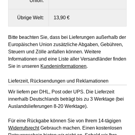
Union:
Übrige Welt:
13,90 €
Bitte beachten Sie, dass bei Lieferungen außerhalb der
Europäischen Union zusätzliche Abgaben, Gebühren,
Steuern und Zölle anfallen können. Weitere
Informationen und eine Liste aller Versandländer finden
Sie in unseren
Kundeninformationen
.
Lieferzeit, Rücksendungen und Reklamationen
Wir liefern per DHL, Post oder UPS. Die Lieferzeit
innerhalb Deutschlands beträgt bis zu 3 Werktage (bei
Auslandslieferungen 8-20 Werktage).
Für eine Rückgabe können Sie von Ihrem 14-tägigen
Widerrufsrecht
Gebrauch machen. Einen kostenlosen