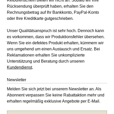
Retourenschein bieten wir nicht an. Sobald wir Ihre
Rücksendung überprüft haben, erhalten Sie den
Rechnungsbetrag auf Ihr Bankkonto, PayPal-Konto
oder Ihre Kreditkarte gutgeschrieben.
Unser Qualitätsanspruch ist sehr hoch. Dennoch kann
es vorkommen, dass wir Produktionsfehler übersehen.
Wenn Sie ein defektes Produkt erhalten, kümmern wir
uns umgehend um einen Austausch und Ersatz. Bei
Reklamationen erhalten Sie unkomplizierte
Unterstützung und Beratung durch unseren
Kundendienst
.
Newsletter
Melden Sie sich jetzt bei unserem Newsletter an. Als
Abonnent verpassen Sie keine Rabattaktion mehr und
erhalten regelmäßig exklusive Angebote per E-Mail.