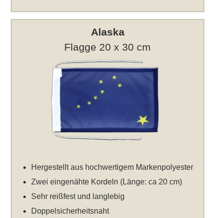
Alaska
Flagge 20 x 30 cm
Hergestellt aus hochwertigem Markenpolyester
Zwei eingenähte Kordeln (Länge: ca 20 cm)
Sehr reißfest und langlebig
Doppelsicherheitsnaht