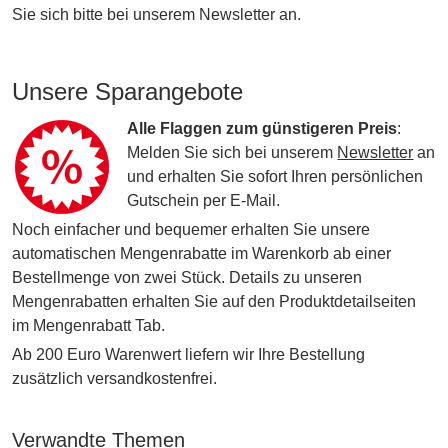
Sie sich bitte bei unserem Newsletter an.
Unsere Sparangebote
Alle Flaggen zum günstigeren Preis
:
Melden Sie sich bei unserem
Newsletter
an
und erhalten Sie sofort Ihren persönlichen
Gutschein per E-Mail.
Noch einfacher und bequemer erhalten Sie unsere
automatischen Mengenrabatte im Warenkorb ab einer
Bestellmenge von zwei Stück. Details zu unseren
Mengenrabatten erhalten Sie auf den Produktdetailseiten
im Mengenrabatt Tab.
Ab 200 Euro Warenwert liefern wir Ihre Bestellung
zusätzlich versandkostenfrei.
Verwandte Themen