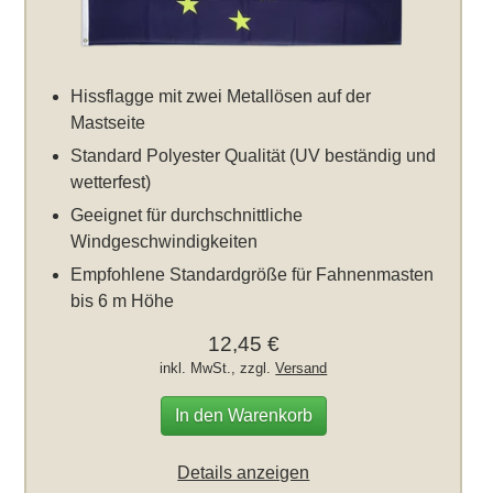
Hissflagge mit zwei Metallösen auf der
Mastseite
Standard Polyester Qualität (UV beständig und
wetterfest)
Geeignet für durchschnittliche
Windgeschwindigkeiten
Empfohlene Standardgröße für Fahnenmasten
bis 6 m Höhe
12,45 €
inkl. MwSt., zzgl.
Versand
In den Warenkorb
Details anzeigen