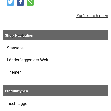
Tweeten
Posten
Teilen
Zurück nach oben
Shop-Navigation
Startseite
Länderflaggen der Welt
Themen
Produkttypen
Tischflaggen