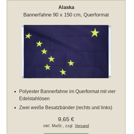
Alaska
Bannerfahne 90 x 150 cm, Querformat
Polyester Bannerfahne im Querformat mit vier
Edelstahlösen
Zwei weiße Besatzbänder (rechts und links)
9,65 €
inkl. MwSt., zzgl.
Versand