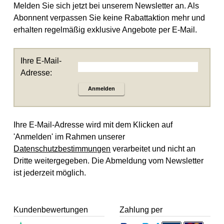
Melden Sie sich jetzt bei unserem Newsletter an. Als
Abonnent verpassen Sie keine Rabattaktion mehr und
erhalten regelmäßig exklusive Angebote per E-Mail.
Ihre E-Mail-
Adresse:
Anmelden
Ihre E-Mail-Adresse wird mit dem Klicken auf
'Anmelden' im Rahmen unserer
Datenschutzbestimmungen
verarbeitet und nicht an
Dritte weitergegeben. Die Abmeldung vom Newsletter
ist jederzeit möglich.
Kundenbewertungen
Zahlung per