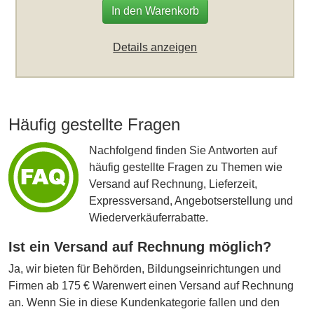
In den Warenkorb
Details anzeigen
Häufig gestellte Fragen
Nachfolgend finden Sie Antworten auf
häufig gestellte Fragen zu Themen wie
Versand auf Rechnung, Lieferzeit,
Expressversand, Angebotserstellung und
Wiederverkäuferrabatte.
Ist ein Versand auf Rechnung möglich?
Ja, wir bieten für Behörden, Bildungseinrichtungen und
Firmen ab 175 € Warenwert einen Versand auf Rechnung
an. Wenn Sie in diese Kundenkategorie fallen und den