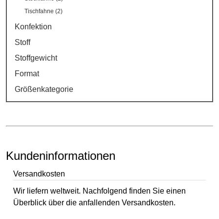
Tischfahne (2)
Konfektion
Stoff
Stoffgewicht
Format
Größenkategorie
Kundeninformationen
Versandkosten
Wir liefern weltweit. Nachfolgend finden Sie einen
Überblick über die anfallenden Versandkosten.