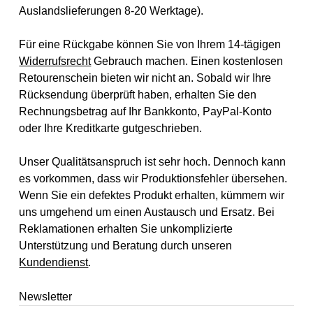
Auslandslieferungen 8-20 Werktage).
Für eine Rückgabe können Sie von Ihrem 14-tägigen
Widerrufsrecht
Gebrauch machen. Einen kostenlosen
Retourenschein bieten wir nicht an. Sobald wir Ihre
Rücksendung überprüft haben, erhalten Sie den
Rechnungsbetrag auf Ihr Bankkonto, PayPal-Konto
oder Ihre Kreditkarte gutgeschrieben.
Unser Qualitätsanspruch ist sehr hoch. Dennoch kann
es vorkommen, dass wir Produktionsfehler übersehen.
Wenn Sie ein defektes Produkt erhalten, kümmern wir
uns umgehend um einen Austausch und Ersatz. Bei
Reklamationen erhalten Sie unkomplizierte
Unterstützung und Beratung durch unseren
Kundendienst
.
Newsletter