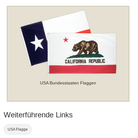
USA Bundesstaaten Flaggen
Weiterführende Links
USA Flagge