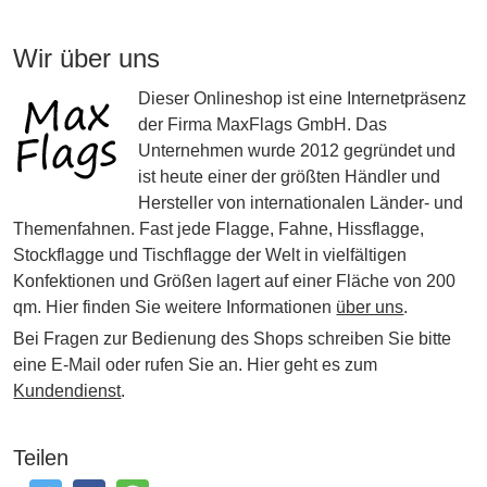
Wir über uns
Dieser Onlineshop ist eine Internetpräsenz
der Firma MaxFlags GmbH. Das
Unternehmen wurde 2012 gegründet und
ist heute einer der größten Händler und
Hersteller von internationalen Länder- und
Themenfahnen. Fast jede Flagge, Fahne, Hissflagge,
Stockflagge und Tischflagge der Welt in vielfältigen
Konfektionen und Größen lagert auf einer Fläche von 200
qm. Hier finden Sie weitere Informationen
über uns
.
Bei Fragen zur Bedienung des Shops schreiben Sie bitte
eine E-Mail oder rufen Sie an. Hier geht es zum
Kundendienst
.
Teilen