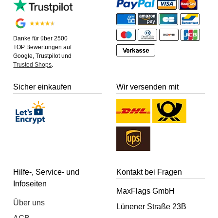
Danke für über 2500
TOP Bewertungen auf
Google, Trustpilot und
Trusted Shops
.
Sicher einkaufen
Wir versenden mit
Hilfe-, Service- und
Kontakt bei Fragen
Infoseiten
MaxFlags GmbH
Über uns
Lünener Straße 23B