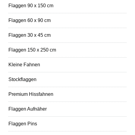
Flaggen 90 x 150 cm
Flaggen 60 x 90 cm
Flaggen 30 x 45 cm
Flaggen 150 x 250 cm
Kleine Fahnen
Stockflaggen
Premium Hissfahnen
Flaggen Aufnäher
Flaggen Pins