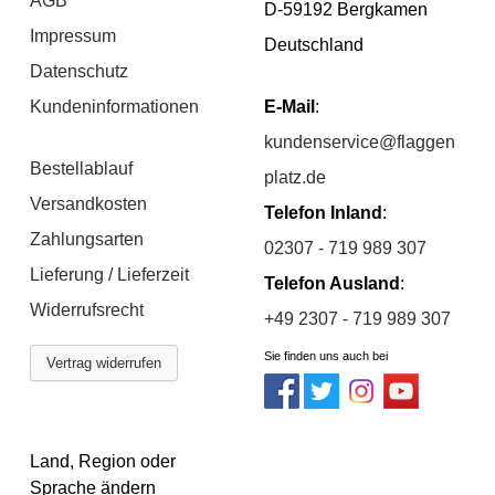
AGB
D-59192 Bergkamen
Impressum
Deutschland
Datenschutz
Kundeninformationen
E-Mail
:
kundenservice@flaggen
Bestellablauf
platz.de
Versandkosten
Telefon Inland
:
Zahlungsarten
02307 - 719 989 307
Lieferung / Lieferzeit
Telefon Ausland
:
Widerrufsrecht
+49 2307 - 719 989 307
Sie finden uns auch bei
Vertrag widerrufen
Land, Region oder
Sprache ändern