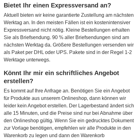
Bietet Ihr einen Expressversand an?
Aktuell bieten wir keine garantierte Zustellung am nächsten
Werktag an. In den meisten Fällen ist ein kostenintensiver
Expressversand nicht nötig. Kleine Bestellungen erhalten
Sie als Briefsendung. 90 % aller Briefsendungen sind am
nächsten Werktag da. Größere Bestellungen versenden wir
als Paket per DHL oder UPS. Pakete sind in der Regel 1-2
Werktage unterwegs.
Könnt Ihr mir ein schriftliches Angebot
erstellen?
Es kommt auf Ihre Anfrage an. Benötigen Sie ein Angebot
für Produkte aus unserem Onlineshop, dann können wir
leider kein Angebot erstellen. Der Lagerbestand ändert sich
alle 15 Minuten, und die Preise sind nur bei Abnahme über
den Onlineshop gültig. Wenn Sie ein gedrucktes Dokument
zur Vorlage benötigen, empfehlen wir alle Produkte in den
Warenkorb zu legen und dann den Warenkorb