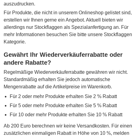
auszudrucken.
Für Produkte, die nicht in unserem Onlineshop gelistet sind,
erstellen wir Ihnen gerne ein Angebot. Aktuell bieten wir
allerdings nur Stockflaggen als Spezialanfertigung an. Für
mehr Informationen besuchen Sie bitte unsere Stockflaggen
Kategorie.
Gewährt Ihr Wiederverkäuferrabatte oder
andere Rabatte?
Regelmäßige Wiederverkäuferrabatte gewähren wir nicht.
Standardmäßig erhalten Sie jedoch automatische
Mengenrabatte auf die Artikelpreise im Warenkorb.
Für 2 oder mehr Produkte erhalten Sie 2 % Rabatt
Für 5 oder mehr Produkte erhalten Sie 5 % Rabatt
Für 10 oder mehr Produkte erhalten Sie 10 % Rabatt
Ab 200 Euro berechnen wir keine Versandkosten. Für einen
zusätzlichen einmaligen Rabatt in Höhe von 10 %, melden