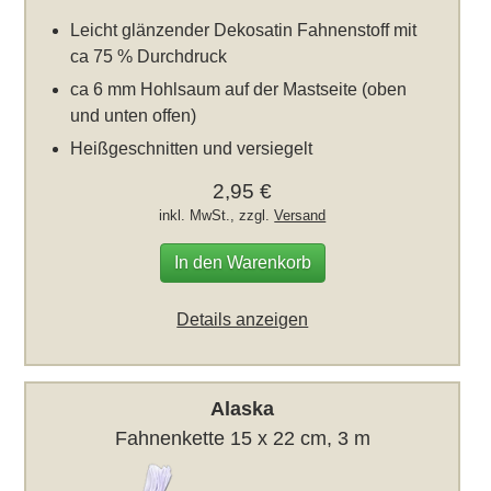
Leicht glänzender Dekosatin Fahnenstoff mit
ca 75 % Durchdruck
ca 6 mm Hohlsaum auf der Mastseite (oben
und unten offen)
Heißgeschnitten und versiegelt
2,95 €
inkl. MwSt., zzgl.
Versand
In den Warenkorb
Details anzeigen
Alaska
Fahnenkette 15 x 22 cm, 3 m