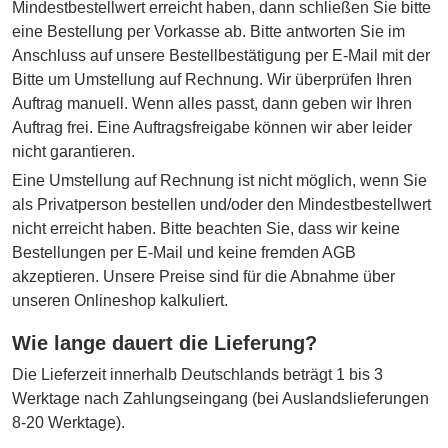
Mindestbestellwert erreicht haben, dann schließen Sie bitte
eine Bestellung per Vorkasse ab. Bitte antworten Sie im
Anschluss auf unsere Bestellbestätigung per E-Mail mit der
Bitte um Umstellung auf Rechnung. Wir überprüfen Ihren
Auftrag manuell. Wenn alles passt, dann geben wir Ihren
Auftrag frei. Eine Auftragsfreigabe können wir aber leider
nicht garantieren.
Eine Umstellung auf Rechnung ist nicht möglich, wenn Sie
als Privatperson bestellen und/oder den Mindestbestellwert
nicht erreicht haben. Bitte beachten Sie, dass wir keine
Bestellungen per E-Mail und keine fremden AGB
akzeptieren. Unsere Preise sind für die Abnahme über
unseren Onlineshop kalkuliert.
Wie lange dauert die Lieferung?
Die Lieferzeit innerhalb Deutschlands beträgt 1 bis 3
Werktage nach Zahlungseingang (bei Auslandslieferungen
8-20 Werktage).