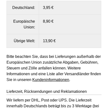
Deutschland:
3,95 €
Europäische
8,90 €
Union:
Übrige Welt:
13,90 €
Bitte beachten Sie, dass bei Lieferungen außerhalb der
Europäischen Union zusätzliche Abgaben, Gebühren,
Steuern und Zölle anfallen können. Weitere
Informationen und eine Liste aller Versandländer finden
Sie in unseren
Kundeninformationen
.
Lieferzeit, Rücksendungen und Reklamationen
Wir liefern per DHL, Post oder UPS. Die Lieferzeit
innerhalb Deutschlands beträgt bis zu 3 Werktage (bei