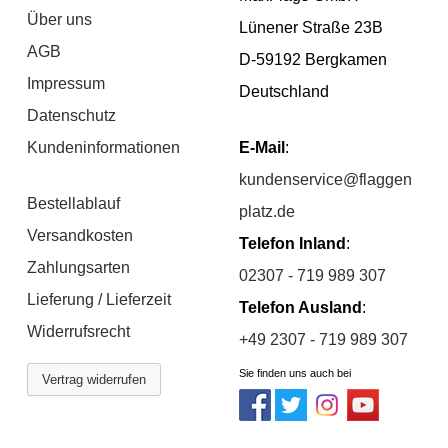
Über uns
Lünener Straße 23B
AGB
D-59192 Bergkamen
Impressum
Deutschland
Datenschutz
Kundeninformationen
E-Mail
:
kundenservice@flaggen
Bestellablauf
platz.de
Versandkosten
Telefon Inland
:
Zahlungsarten
02307 - 719 989 307
Lieferung / Lieferzeit
Telefon Ausland
:
Widerrufsrecht
+49 2307 - 719 989 307
Sie finden uns auch bei
Vertrag widerrufen