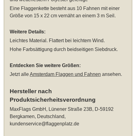
Eine Flaggenkette besteht aus 10 Fahnen mit einer
Größe von 15 x 22 cm vernäht an einem 3 m Seil.
Weitere Details:
Leichtes Material. Flattert bei leichtem Wind.
Hohe Farbsättigung durch beidseitigen Siebdruck.
Entdecken Sie weitere Größen:
Jetzt alle
Amsterdam Flaggen und Fahnen
ansehen.
Hersteller nach
Produktsicherheitsverordnung
MaxFlags GmbH, Lünener Straße 23B, D-59192
Bergkamen, Deutschland,
kundenservice@flaggenplatz.de