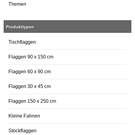
Themen
Produkttypen
Tischflaggen
Flaggen 90 x 150 cm
Flaggen 60 x 90 cm
Flaggen 30 x 45 cm
Flaggen 150 x 250 cm
Kleine Fahnen
Stockflaggen