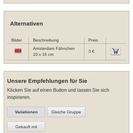
Alternativen
Bilder
Beschreibung
Preis
Amsterdam Fähnchen
3 €
10 x 15 cm
Unsere Empfehlungen für Sie
Klicken Sie auf einen Button und lassen Sie sich
inspirieren.
Variationen
Gleiche Gruppe
Gekauft mit