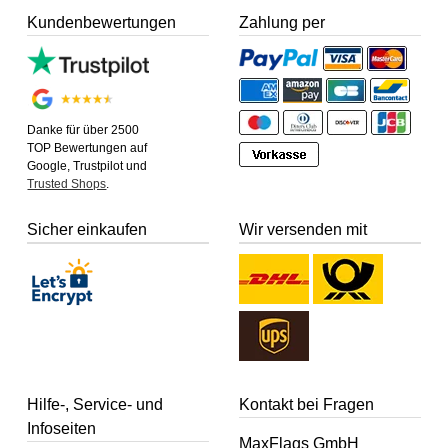
Kundenbewertungen
Zahlung per
Danke für über 2500
TOP Bewertungen auf
Google, Trustpilot und
Trusted Shops
.
Sicher einkaufen
Wir versenden mit
Hilfe-, Service- und
Kontakt bei Fragen
Infoseiten
MaxFlags GmbH