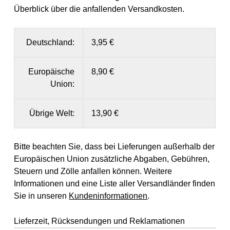
Überblick über die anfallenden Versandkosten.
Deutschland:
3,95 €
Europäische
8,90 €
Union:
Übrige Welt:
13,90 €
Bitte beachten Sie, dass bei Lieferungen außerhalb der
Europäischen Union zusätzliche Abgaben, Gebühren,
Steuern und Zölle anfallen können. Weitere
Informationen und eine Liste aller Versandländer finden
Sie in unseren
Kundeninformationen
.
Lieferzeit, Rücksendungen und Reklamationen