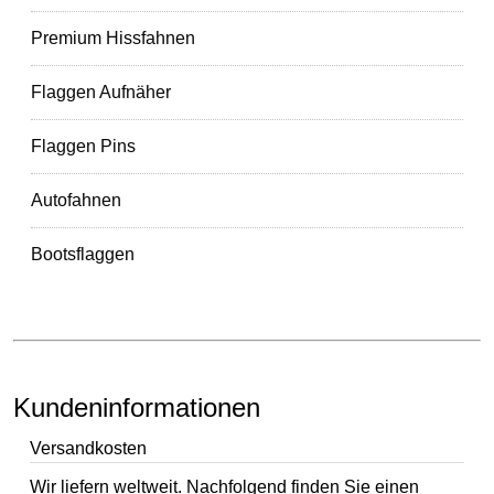
Premium Hissfahnen
Flaggen Aufnäher
Flaggen Pins
Autofahnen
Bootsflaggen
Kundeninformationen
Versandkosten
Wir liefern weltweit. Nachfolgend finden Sie einen