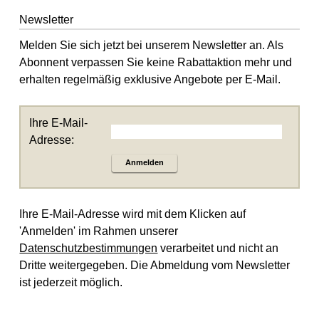
Newsletter
Melden Sie sich jetzt bei unserem Newsletter an. Als
Abonnent verpassen Sie keine Rabattaktion mehr und
erhalten regelmäßig exklusive Angebote per E-Mail.
Ihre E-Mail-
Adresse:
Anmelden
Ihre E-Mail-Adresse wird mit dem Klicken auf
'Anmelden' im Rahmen unserer
Datenschutzbestimmungen
verarbeitet und nicht an
Dritte weitergegeben. Die Abmeldung vom Newsletter
ist jederzeit möglich.