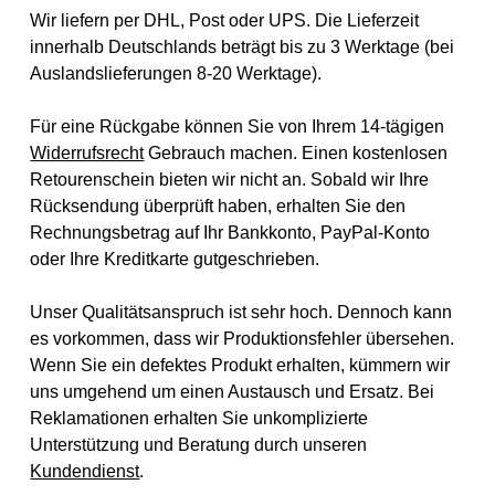
Wir liefern per DHL, Post oder UPS. Die Lieferzeit
innerhalb Deutschlands beträgt bis zu 3 Werktage (bei
Auslandslieferungen 8-20 Werktage).
Für eine Rückgabe können Sie von Ihrem 14-tägigen
Widerrufsrecht
Gebrauch machen. Einen kostenlosen
Retourenschein bieten wir nicht an. Sobald wir Ihre
Rücksendung überprüft haben, erhalten Sie den
Rechnungsbetrag auf Ihr Bankkonto, PayPal-Konto
oder Ihre Kreditkarte gutgeschrieben.
Unser Qualitätsanspruch ist sehr hoch. Dennoch kann
es vorkommen, dass wir Produktionsfehler übersehen.
Wenn Sie ein defektes Produkt erhalten, kümmern wir
uns umgehend um einen Austausch und Ersatz. Bei
Reklamationen erhalten Sie unkomplizierte
Unterstützung und Beratung durch unseren
Kundendienst
.