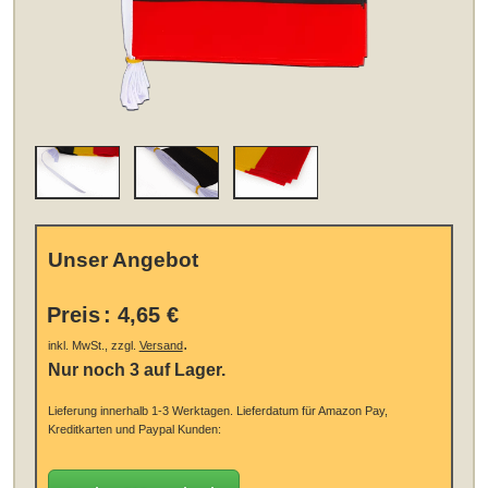
Unser Angebot
Preis
:
4,65 €
.
inkl. MwSt., zzgl.
Versand
Nur noch 3 auf Lager.
Lieferung innerhalb 1-3 Werktagen.
Lieferdatum für Amazon Pay,
Kreditkarten und Paypal Kunden: