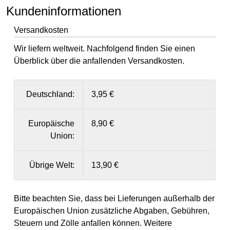
Kundeninformationen
Versandkosten
Wir liefern weltweit. Nachfolgend finden Sie einen
Überblick über die anfallenden Versandkosten.
Deutschland:
3,95 €
Europäische
8,90 €
Union:
Übrige Welt:
13,90 €
Bitte beachten Sie, dass bei Lieferungen außerhalb der
Europäischen Union zusätzliche Abgaben, Gebühren,
Steuern und Zölle anfallen können. Weitere