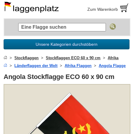
Zum Warenkorb
Unsere Kategorien durchstöbern
Stockflaggen
Stockflaggen ECO 60 x 90 cm
Afrika
Länderflaggen der Welt
Afrika Flaggen
Angola Flagge
Angola Stockflagge ECO 60 x 90 cm