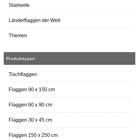
Startseite
Länderflaggen der Welt
Themen
Produkttypen
Tischflaggen
Flaggen 90 x 150 cm
Flaggen 60 x 90 cm
Flaggen 30 x 45 cm
Flaggen 150 x 250 cm