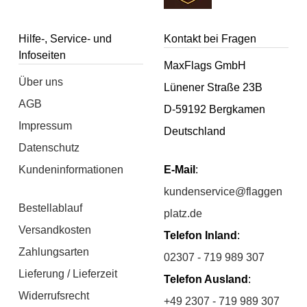
Hilfe-, Service- und
Kontakt bei Fragen
Infoseiten
MaxFlags GmbH
Über uns
Lünener Straße 23B
AGB
D-59192 Bergkamen
Impressum
Deutschland
Datenschutz
Kundeninformationen
E-Mail
:
kundenservice@flaggen
Bestellablauf
platz.de
Versandkosten
Telefon Inland
:
Zahlungsarten
02307 - 719 989 307
Lieferung / Lieferzeit
Telefon Ausland
:
Widerrufsrecht
+49 2307 - 719 989 307