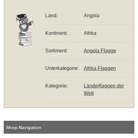
Land:
Angola
Kontinent:
Afrika
Sortiment:
Angola Flagge
Unterkategorie:
Afrika Flaggen
Kategorie:
Länderflaggen der
Welt
Shop-Navigation