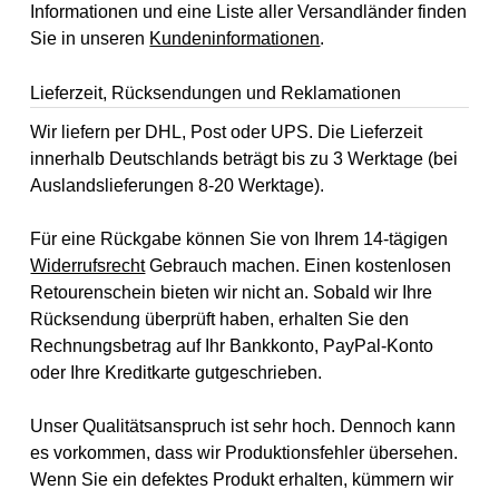
Informationen und eine Liste aller Versandländer finden
Sie in unseren
Kundeninformationen
.
Lieferzeit, Rücksendungen und Reklamationen
Wir liefern per DHL, Post oder UPS. Die Lieferzeit
innerhalb Deutschlands beträgt bis zu 3 Werktage (bei
Auslandslieferungen 8-20 Werktage).
Für eine Rückgabe können Sie von Ihrem 14-tägigen
Widerrufsrecht
Gebrauch machen. Einen kostenlosen
Retourenschein bieten wir nicht an. Sobald wir Ihre
Rücksendung überprüft haben, erhalten Sie den
Rechnungsbetrag auf Ihr Bankkonto, PayPal-Konto
oder Ihre Kreditkarte gutgeschrieben.
Unser Qualitätsanspruch ist sehr hoch. Dennoch kann
es vorkommen, dass wir Produktionsfehler übersehen.
Wenn Sie ein defektes Produkt erhalten, kümmern wir