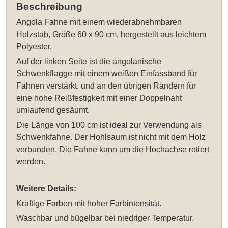
Beschreibung
Angola Fahne mit einem wiederabnehmbaren
Holzstab, Größe 60 x 90 cm
, hergestellt aus leichtem
Polyester.
Auf der linken Seite ist die angolanische
Schwenkflagge mit einem weißen Einfassband für
Fahnen verstärkt, und an den übrigen Rändern für
eine hohe Reißfestigkeit mit einer Doppelnaht
umlaufend gesäumt.
Die Länge von 100 cm ist ideal zur Verwendung als
Schwenkfahne. Der Hohlsaum ist nicht mit dem Holz
verbunden. Die Fahne kann um die Hochachse rotiert
werden.
Weitere Details:
Kräftige Farben mit hoher Farbintensität.
Waschbar und bügelbar bei niedriger Temperatur.