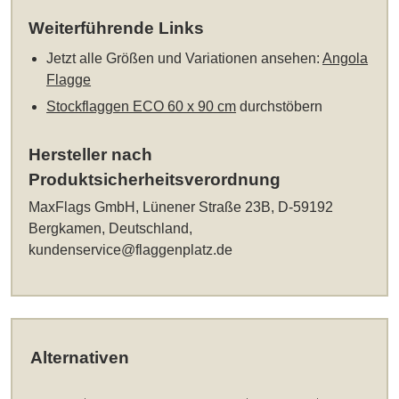
Weiterführende Links
Jetzt alle Größen und Variationen ansehen:
Angola
Flagge
Stockflaggen ECO 60 x 90 cm
durchstöbern
Hersteller nach
Produktsicherheitsverordnung
MaxFlags GmbH, Lünener Straße 23B, D-59192
Bergkamen, Deutschland,
kundenservice@flaggenplatz.de
Alternativen