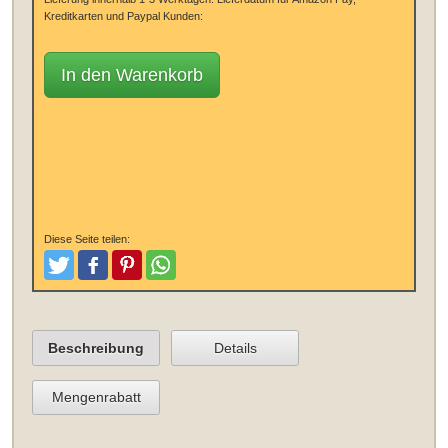
Kreditkarten und Paypal Kunden:
In den Warenkorb
Diese Seite teilen:
Tweeten
Posten
Pinterest
Teilen
Beschreibung
Details
Mengenrabatt