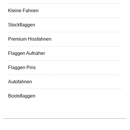
Kleine Fahnen
Stockflaggen
Premium Hissfahnen
Flaggen Aufnäher
Flaggen Pins
Autofahnen
Bootsflaggen