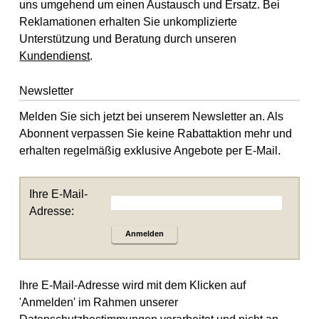
uns umgehend um einen Austausch und Ersatz. Bei
Reklamationen erhalten Sie unkomplizierte
Unterstützung und Beratung durch unseren
Kundendienst
.
Newsletter
Melden Sie sich jetzt bei unserem Newsletter an. Als
Abonnent verpassen Sie keine Rabattaktion mehr und
erhalten regelmäßig exklusive Angebote per E-Mail.
Ihre E-Mail-
Adresse:
Anmelden
Ihre E-Mail-Adresse wird mit dem Klicken auf
'Anmelden' im Rahmen unserer