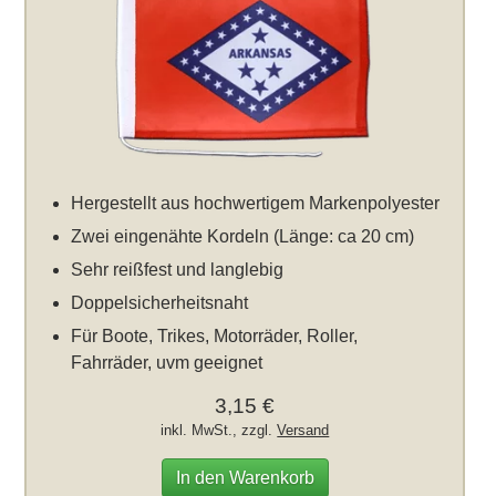
Hergestellt aus hochwertigem Markenpolyester
Zwei eingenähte Kordeln (Länge: ca 20 cm)
Sehr reißfest und langlebig
Doppelsicherheitsnaht
Für Boote, Trikes, Motorräder, Roller,
Fahrräder, uvm geeignet
3,15 €
inkl. MwSt., zzgl.
Versand
In den Warenkorb