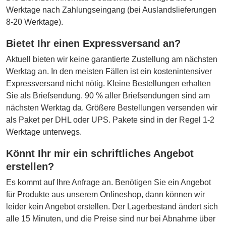
Werktage nach Zahlungseingang (bei Auslandslieferungen
8-20 Werktage).
Bietet Ihr einen Expressversand an?
Aktuell bieten wir keine garantierte Zustellung am nächsten
Werktag an. In den meisten Fällen ist ein kostenintensiver
Expressversand nicht nötig. Kleine Bestellungen erhalten
Sie als Briefsendung. 90 % aller Briefsendungen sind am
nächsten Werktag da. Größere Bestellungen versenden wir
als Paket per DHL oder UPS. Pakete sind in der Regel 1-2
Werktage unterwegs.
Könnt Ihr mir ein schriftliches Angebot
erstellen?
Es kommt auf Ihre Anfrage an. Benötigen Sie ein Angebot
für Produkte aus unserem Onlineshop, dann können wir
leider kein Angebot erstellen. Der Lagerbestand ändert sich
alle 15 Minuten, und die Preise sind nur bei Abnahme über