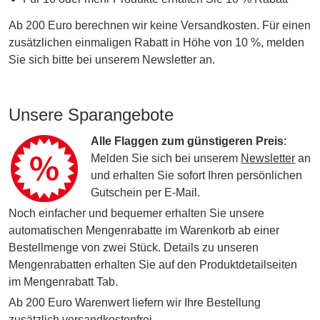
Ab 200 Euro berechnen wir keine Versandkosten. Für einen
zusätzlichen einmaligen Rabatt in Höhe von 10 %, melden
Sie sich bitte bei unserem Newsletter an.
Unsere Sparangebote
Alle Flaggen zum günstigeren Preis
:
Melden Sie sich bei unserem
Newsletter
an
und erhalten Sie sofort Ihren persönlichen
Gutschein per E-Mail.
Noch einfacher und bequemer erhalten Sie unsere
automatischen Mengenrabatte im Warenkorb ab einer
Bestellmenge von zwei Stück. Details zu unseren
Mengenrabatten erhalten Sie auf den Produktdetailseiten
im Mengenrabatt Tab.
Ab 200 Euro Warenwert liefern wir Ihre Bestellung
zusätzlich versandkostenfrei.