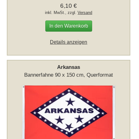
6,10 €
inkl. MwSt., zzgl.
Versand
In den Warenkorb
Details anzeigen
Arkansas
Bannerfahne 90 x 150 cm, Querformat