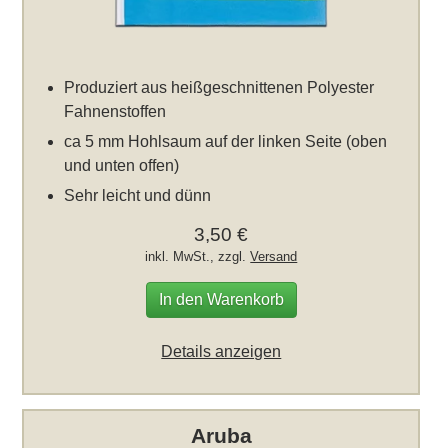
Produziert aus heißgeschnittenen Polyester
Fahnenstoffen
ca 5 mm Hohlsaum auf der linken Seite (oben
und unten offen)
Sehr leicht und dünn
3,50 €
inkl. MwSt., zzgl.
Versand
In den Warenkorb
Details anzeigen
Aruba