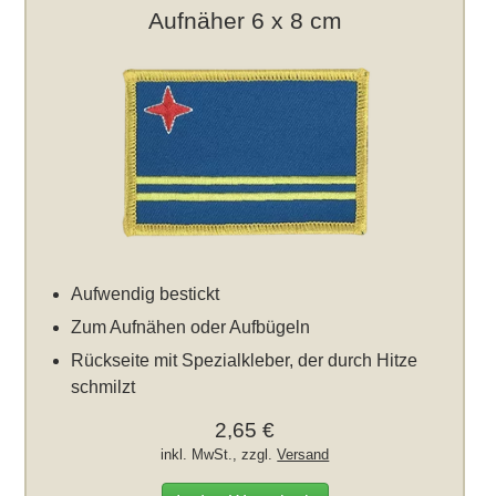
Aufnäher 6 x 8 cm
Aufwendig bestickt
Zum Aufnähen oder Aufbügeln
Rückseite mit Spezialkleber, der durch Hitze
schmilzt
2,65 €
inkl. MwSt., zzgl.
Versand