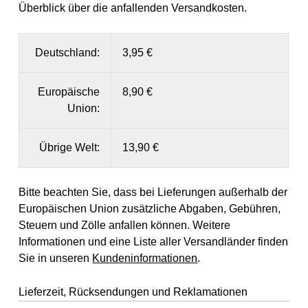
Überblick über die anfallenden Versandkosten.
Deutschland:
3,95 €
Europäische
8,90 €
Union:
Übrige Welt:
13,90 €
Bitte beachten Sie, dass bei Lieferungen außerhalb der
Europäischen Union zusätzliche Abgaben, Gebühren,
Steuern und Zölle anfallen können. Weitere
Informationen und eine Liste aller Versandländer finden
Sie in unseren
Kundeninformationen
.
Lieferzeit, Rücksendungen und Reklamationen