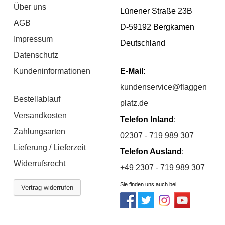
Über uns
Lünener Straße 23B
AGB
D-59192 Bergkamen
Impressum
Deutschland
Datenschutz
Kundeninformationen
E-Mail
:
kundenservice@flaggen
Bestellablauf
platz.de
Versandkosten
Telefon Inland
:
Zahlungsarten
02307 - 719 989 307
Lieferung / Lieferzeit
Telefon Ausland
:
Widerrufsrecht
+49 2307 - 719 989 307
Sie finden uns auch bei
Vertrag widerrufen