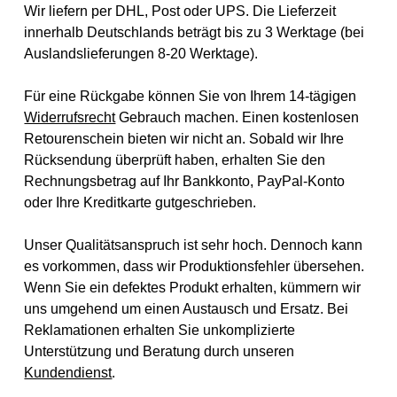
Wir liefern per DHL, Post oder UPS. Die Lieferzeit
innerhalb Deutschlands beträgt bis zu 3 Werktage (bei
Auslandslieferungen 8-20 Werktage).
Für eine Rückgabe können Sie von Ihrem 14-tägigen
Widerrufsrecht
Gebrauch machen. Einen kostenlosen
Retourenschein bieten wir nicht an. Sobald wir Ihre
Rücksendung überprüft haben, erhalten Sie den
Rechnungsbetrag auf Ihr Bankkonto, PayPal-Konto
oder Ihre Kreditkarte gutgeschrieben.
Unser Qualitätsanspruch ist sehr hoch. Dennoch kann
es vorkommen, dass wir Produktionsfehler übersehen.
Wenn Sie ein defektes Produkt erhalten, kümmern wir
uns umgehend um einen Austausch und Ersatz. Bei
Reklamationen erhalten Sie unkomplizierte
Unterstützung und Beratung durch unseren
Kundendienst
.