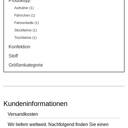
Produkttyp
Aufnäher (1)
Fähnchen (1)
Fahnenkette (1)
Stockfahne (1)
Tischfahne (1)
Konfektion
Stoff
Größenkategorie
Kundeninformationen
Versandkosten
Wir liefern weltweit. Nachfolgend finden Sie einen