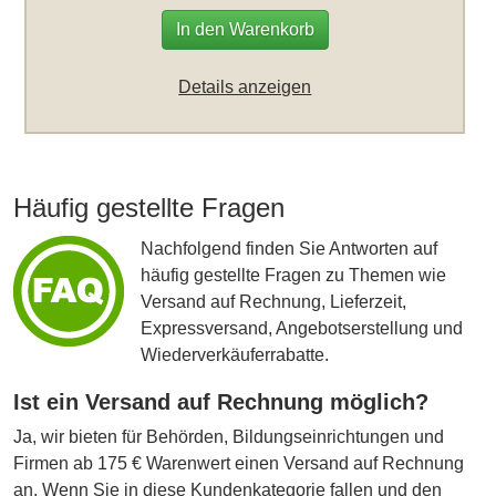
In den Warenkorb
Details anzeigen
Häufig gestellte Fragen
Nachfolgend finden Sie Antworten auf
häufig gestellte Fragen zu Themen wie
Versand auf Rechnung, Lieferzeit,
Expressversand, Angebotserstellung und
Wiederverkäuferrabatte.
Ist ein Versand auf Rechnung möglich?
Ja, wir bieten für Behörden, Bildungseinrichtungen und
Firmen ab 175 € Warenwert einen Versand auf Rechnung
an. Wenn Sie in diese Kundenkategorie fallen und den