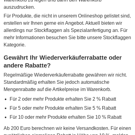
auszudrucken.
Für Produkte, die nicht in unserem Onlineshop gelistet sind,
erstellen wir Ihnen gerne ein Angebot. Aktuell bieten wir
allerdings nur Stockflaggen als Spezialanfertigung an. Für
mehr Informationen besuchen Sie bitte unsere Stockflaggen
Kategorie.
Gewährt Ihr Wiederverkäuferrabatte oder
andere Rabatte?
Regelmäßige Wiederverkäuferrabatte gewähren wir nicht.
Standardmäßig erhalten Sie jedoch automatische
Mengenrabatte auf die Artikelpreise im Warenkorb.
Für 2 oder mehr Produkte erhalten Sie 2 % Rabatt
Für 5 oder mehr Produkte erhalten Sie 5 % Rabatt
Für 10 oder mehr Produkte erhalten Sie 10 % Rabatt
Ab 200 Euro berechnen wir keine Versandkosten. Für einen