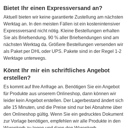
Bietet Ihr einen Expressversand an?
Aktuell bieten wir keine garantierte Zustellung am nächsten
Werktag an. In den meisten Fällen ist ein kostenintensiver
Expressversand nicht nötig. Kleine Bestellungen erhalten
Sie als Briefsendung. 90 % aller Briefsendungen sind am
nächsten Werktag da. Größere Bestellungen versenden wir
als Paket per DHL oder UPS. Pakete sind in der Regel 1-2
Werktage unterwegs.
Könnt Ihr mir ein schriftliches Angebot
erstellen?
Es kommt auf Ihre Anfrage an. Benötigen Sie ein Angebot
für Produkte aus unserem Onlineshop, dann können wir
leider kein Angebot erstellen. Der Lagerbestand ändert sich
alle 15 Minuten, und die Preise sind nur bei Abnahme über
den Onlineshop gültig. Wenn Sie ein gedrucktes Dokument
zur Vorlage benötigen, empfehlen wir alle Produkte in den
Warenkorb zu legen und dann den Warenkorb