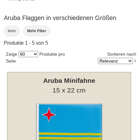
Aruba Flaggen in verschiedenen Größen
klein
Mehr Filter
Produkte 1 - 5 von 5
Zeige
Produkte pro
Sortieren nach
Seite
Aruba Minifahne
15 x 22 cm