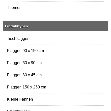
Themen
Produkttypen
Tischflaggen
Flaggen 90 x 150 cm
Flaggen 60 x 90 cm
Flaggen 30 x 45 cm
Flaggen 150 x 250 cm
Kleine Fahnen