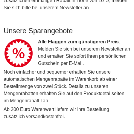
zusätzlichen einmaligen Rabatt in Höhe von 10 %, melden
Sie sich bitte bei unserem Newsletter an.
Unsere Sparangebote
Alle Flaggen zum günstigeren Preis
:
Melden Sie sich bei unserem
Newsletter
an
und erhalten Sie sofort Ihren persönlichen
Gutschein per E-Mail.
Noch einfacher und bequemer erhalten Sie unsere
automatischen Mengenrabatte im Warenkorb ab einer
Bestellmenge von zwei Stück. Details zu unseren
Mengenrabatten erhalten Sie auf den Produktdetailseiten
im Mengenrabatt Tab.
Ab 200 Euro Warenwert liefern wir Ihre Bestellung
zusätzlich versandkostenfrei.