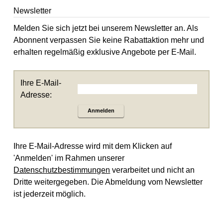
Newsletter
Melden Sie sich jetzt bei unserem Newsletter an. Als
Abonnent verpassen Sie keine Rabattaktion mehr und
erhalten regelmäßig exklusive Angebote per E-Mail.
Ihre E-Mail-
Adresse:
Anmelden
Ihre E-Mail-Adresse wird mit dem Klicken auf
'Anmelden' im Rahmen unserer
Datenschutzbestimmungen
verarbeitet und nicht an
Dritte weitergegeben. Die Abmeldung vom Newsletter
ist jederzeit möglich.