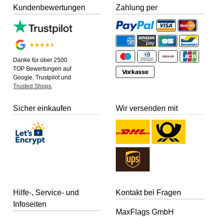
Kundenbewertungen
Zahlung per
Danke für über 2500
TOP Bewertungen auf
Google, Trustpilot und
Trusted Shops
.
Sicher einkaufen
Wir versenden mit
Hilfe-, Service- und
Kontakt bei Fragen
Infoseiten
MaxFlags GmbH