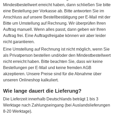
Mindestbestellwert erreicht haben, dann schließen Sie bitte
eine Bestellung per Vorkasse ab. Bitte antworten Sie im
Anschluss auf unsere Bestellbestätigung per E-Mail mit der
Bitte um Umstellung auf Rechnung. Wir überprüfen Ihren
Auftrag manuell. Wenn alles passt, dann geben wir Ihren
Auftrag frei. Eine Auftragsfreigabe können wir aber leider
nicht garantieren.
Eine Umstellung auf Rechnung ist nicht möglich, wenn Sie
als Privatperson bestellen und/oder den Mindestbestellwert
nicht erreicht haben. Bitte beachten Sie, dass wir keine
Bestellungen per E-Mail und keine fremden AGB
akzeptieren. Unsere Preise sind für die Abnahme über
unseren Onlineshop kalkuliert.
Wie lange dauert die Lieferung?
Die Lieferzeit innerhalb Deutschlands beträgt 1 bis 3
Werktage nach Zahlungseingang (bei Auslandslieferungen
8-20 Werktage).