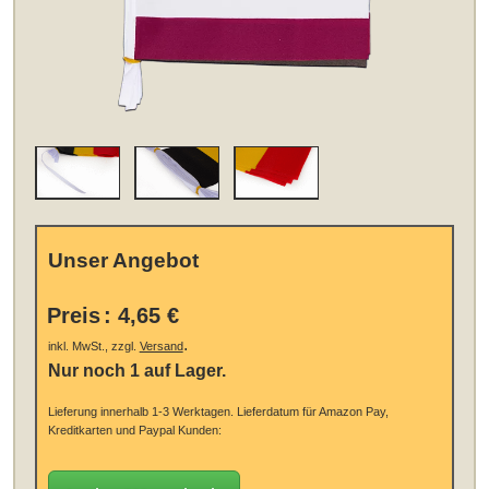
Unser Angebot
Preis
:
4,65 €
.
inkl. MwSt., zzgl.
Versand
Nur noch 1 auf Lager.
Lieferung innerhalb 1-3 Werktagen.
Lieferdatum für Amazon Pay,
Kreditkarten und Paypal Kunden: