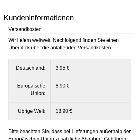
Kundeninformationen
Versandkosten
Wir liefern weltweit. Nachfolgend finden Sie einen
Überblick über die anfallenden Versandkosten.
Deutschland:
3,95 €
Europäische
8,90 €
Union:
Übrige Welt:
13,90 €
Bitte beachten Sie, dass bei Lieferungen außerhalb der
Europäischen Union zusätzliche Abgaben, Gebühren,