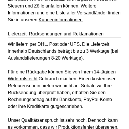
Steuern und Zölle anfallen können. Weitere
Informationen und eine Liste aller Versandländer finden
Sie in unseren
Kundeninformationen
.
Lieferzeit, Rücksendungen und Reklamationen
Wir liefern per DHL, Post oder UPS. Die Lieferzeit
innerhalb Deutschlands beträgt bis zu 3 Werktage (bei
Auslandslieferungen 8-20 Werktage).
Für eine Rückgabe können Sie von Ihrem 14-tägigen
Widerrufsrecht
Gebrauch machen. Einen kostenlosen
Retourenschein bieten wir nicht an. Sobald wir Ihre
Rücksendung überprüft haben, erhalten Sie den
Rechnungsbetrag auf Ihr Bankkonto, PayPal-Konto
oder Ihre Kreditkarte gutgeschrieben.
Unser Qualitätsanspruch ist sehr hoch. Dennoch kann
es vorkommen, dass wir Produktionsfehler übersehen.