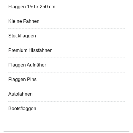
Flaggen 150 x 250 cm
Kleine Fahnen
Stockflaggen
Premium Hissfahnen
Flaggen Aufnäher
Flaggen Pins
Autofahnen
Bootsflaggen