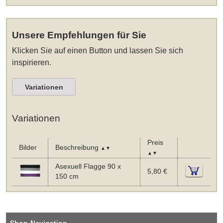
Unsere Empfehlungen für Sie
Klicken Sie auf einen Button und lassen Sie sich
inspirieren.
Variationen
Variationen
Preis
Bilder
Beschreibung
▲▼
▲▼
Asexuell Flagge 90 x
5,80 €
150 cm