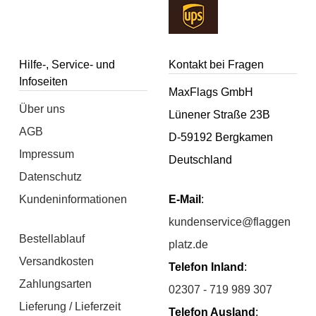
Hilfe-, Service- und
Kontakt bei Fragen
Infoseiten
MaxFlags GmbH
Über uns
Lünener Straße 23B
AGB
D-59192 Bergkamen
Impressum
Deutschland
Datenschutz
Kundeninformationen
E-Mail
:
kundenservice@flaggen
Bestellablauf
platz.de
Versandkosten
Telefon Inland
:
Zahlungsarten
02307 - 719 989 307
Lieferung / Lieferzeit
Telefon Ausland
: