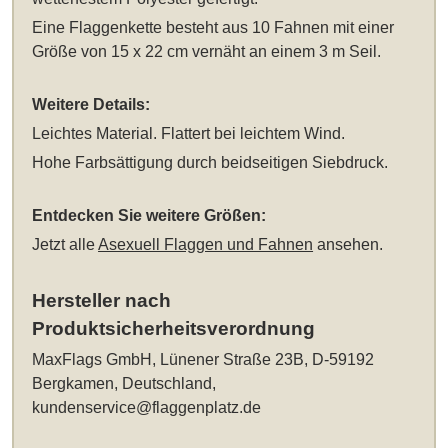
Eine Flaggenkette besteht aus 10 Fahnen mit einer
Größe von 15 x 22 cm vernäht an einem 3 m Seil.
Weitere Details:
Leichtes Material. Flattert bei leichtem Wind.
Hohe Farbsättigung durch beidseitigen Siebdruck.
Entdecken Sie weitere Größen:
Jetzt alle
Asexuell Flaggen und Fahnen
ansehen.
Hersteller nach
Produktsicherheitsverordnung
MaxFlags GmbH, Lünener Straße 23B, D-59192
Bergkamen, Deutschland,
kundenservice@flaggenplatz.de