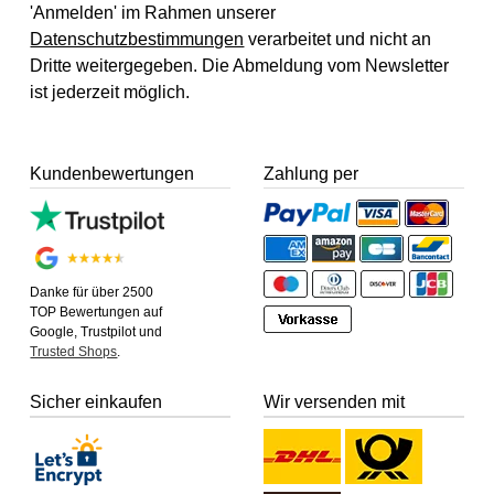
'Anmelden' im Rahmen unserer
Datenschutzbestimmungen
verarbeitet und nicht an
Dritte weitergegeben. Die Abmeldung vom Newsletter
ist jederzeit möglich.
Kundenbewertungen
Zahlung per
Danke für über 2500
TOP Bewertungen auf
Google, Trustpilot und
Trusted Shops
.
Sicher einkaufen
Wir versenden mit