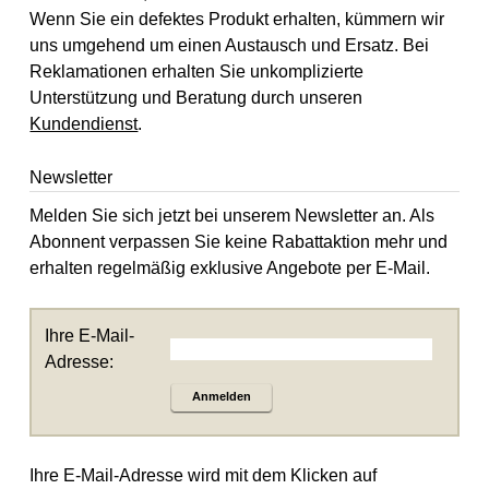
Wenn Sie ein defektes Produkt erhalten, kümmern wir
uns umgehend um einen Austausch und Ersatz. Bei
Reklamationen erhalten Sie unkomplizierte
Unterstützung und Beratung durch unseren
Kundendienst
.
Newsletter
Melden Sie sich jetzt bei unserem Newsletter an. Als
Abonnent verpassen Sie keine Rabattaktion mehr und
erhalten regelmäßig exklusive Angebote per E-Mail.
Ihre E-Mail-
Adresse:
Anmelden
Ihre E-Mail-Adresse wird mit dem Klicken auf