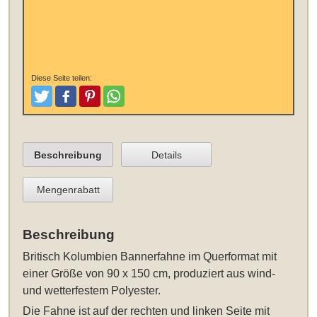
Diese Seite teilen:
Tweeten
Posten
Pinterest
Teilen
Beschreibung
Details
Mengenrabatt
Beschreibung
Britisch Kolumbien Bannerfahne im Querformat mit
einer Größe von 90 x 150 cm
, produziert aus wind-
und wetterfestem Polyester.
Die Fahne ist auf der rechten und linken Seite mit