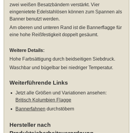
zwei weißen Besatzbändern verstärkt. Vier
eingenietete Edelstahlösen können zum Spannen als
Banner benutzt werden.
Am oberen und unteren Rand ist die Bannerflagge für
eine hohe Reißfestigkeit doppelt gesäumt.
Weitere Details:
Hohe Farbsättigung durch beidseitigen Siebdruck.
Waschbar und bügelbar bei niedriger Temperatur.
Weiterführende Links
Jetzt alle Größen und Variationen ansehen:
Britisch Kolumbien Flagge
Bannerfahnen
durchstöbern
Hersteller nach