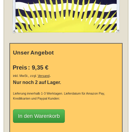
Unser Angebot
Preis
:
9,35 €
.
inkl. MwSt., zzgl.
Versand
Nur noch 2 auf Lager.
Lieferung innerhalb 1-3 Werktagen.
Lieferdatum für Amazon Pay,
Kreditkarten und Paypal Kunden:
In den Warenkorb