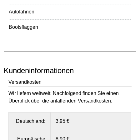
Autofahnen
Bootsflaggen
Kundeninformationen
Versandkosten
Wir liefern weltweit. Nachfolgend finden Sie einen
Überblick über die anfallenden Versandkosten.
Deutschland:
3,95 €
Europäische
8,90 €