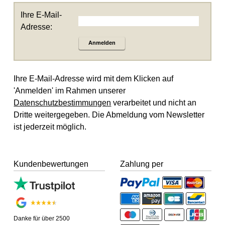
Ihre E-Mail-
Adresse:
Anmelden
Ihre E-Mail-Adresse wird mit dem Klicken auf
'Anmelden' im Rahmen unserer
Datenschutzbestimmungen
verarbeitet und nicht an
Dritte weitergegeben. Die Abmeldung vom Newsletter
ist jederzeit möglich.
Kundenbewertungen
Zahlung per
Danke für über 2500