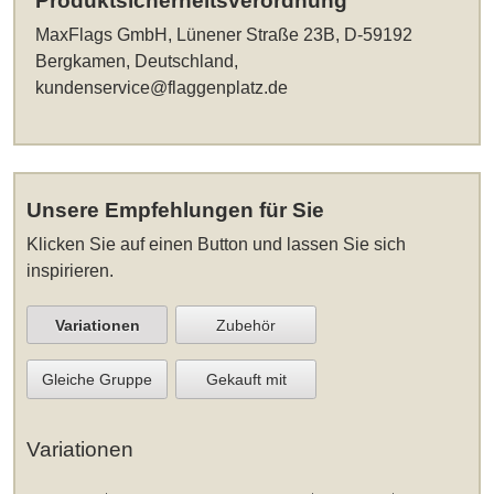
Produktsicherheitsverordnung
MaxFlags GmbH, Lünener Straße 23B, D-59192
Bergkamen, Deutschland,
kundenservice@flaggenplatz.de
Unsere Empfehlungen für Sie
Klicken Sie auf einen Button und lassen Sie sich
inspirieren.
Variationen
Zubehör
Gleiche Gruppe
Gekauft mit
Variationen