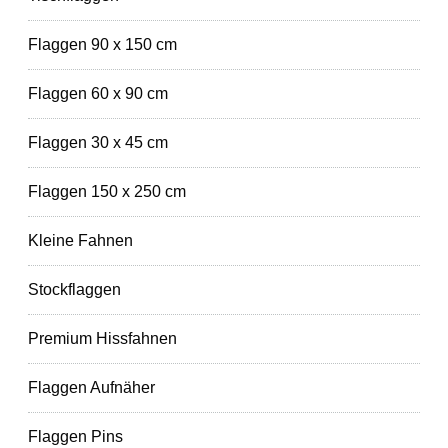
Flaggen 90 x 150 cm
Flaggen 60 x 90 cm
Flaggen 30 x 45 cm
Flaggen 150 x 250 cm
Kleine Fahnen
Stockflaggen
Premium Hissfahnen
Flaggen Aufnäher
Flaggen Pins