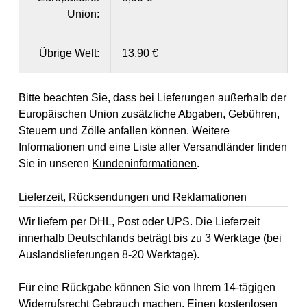
Union:
Übrige Welt:
13,90 €
Bitte beachten Sie, dass bei Lieferungen außerhalb der
Europäischen Union zusätzliche Abgaben, Gebühren,
Steuern und Zölle anfallen können. Weitere
Informationen und eine Liste aller Versandländer finden
Sie in unseren
Kundeninformationen
.
Lieferzeit, Rücksendungen und Reklamationen
Wir liefern per DHL, Post oder UPS. Die Lieferzeit
innerhalb Deutschlands beträgt bis zu 3 Werktage (bei
Auslandslieferungen 8-20 Werktage).
Für eine Rückgabe können Sie von Ihrem 14-tägigen
Widerrufsrecht
Gebrauch machen. Einen kostenlosen