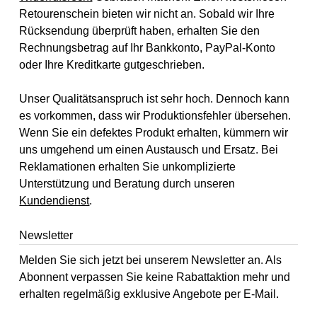
Retourenschein bieten wir nicht an. Sobald wir Ihre
Rücksendung überprüft haben, erhalten Sie den
Rechnungsbetrag auf Ihr Bankkonto, PayPal-Konto
oder Ihre Kreditkarte gutgeschrieben.
Unser Qualitätsanspruch ist sehr hoch. Dennoch kann
es vorkommen, dass wir Produktionsfehler übersehen.
Wenn Sie ein defektes Produkt erhalten, kümmern wir
uns umgehend um einen Austausch und Ersatz. Bei
Reklamationen erhalten Sie unkomplizierte
Unterstützung und Beratung durch unseren
Kundendienst
.
Newsletter
Melden Sie sich jetzt bei unserem Newsletter an. Als
Abonnent verpassen Sie keine Rabattaktion mehr und
erhalten regelmäßig exklusive Angebote per E-Mail.