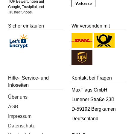
TOP Bewertungen auf
Google, Trustpilot und
Trusted Shops
.
Sicher einkaufen
Wir versenden mit
Hilfe-, Service- und
Kontakt bei Fragen
Infoseiten
MaxFlags GmbH
Über uns
Lünener Straße 23B
AGB
D-59192 Bergkamen
Impressum
Deutschland
Datenschutz