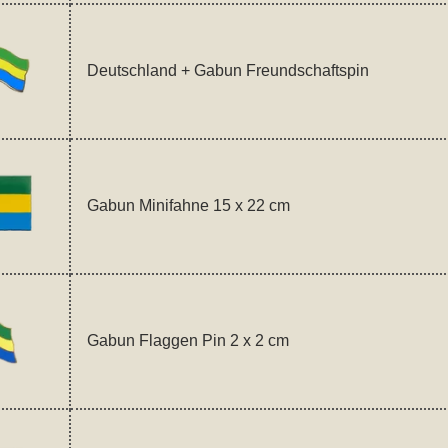
Deutschland + Gabun Freundschaftspin
Gabun Minifahne 15 x 22 cm
Gabun Flaggen Pin 2 x 2 cm