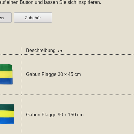
auf einen Button und lassen Sie sich inspirieren.
en
Zubehör
Beschreibung
▲▼
Gabun Flagge 30 x 45 cm
Gabun Flagge 90 x 150 cm