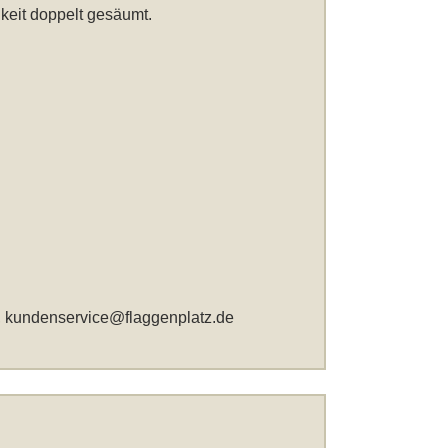
keit doppelt gesäumt.
,
kundenservice@flaggenplatz.de