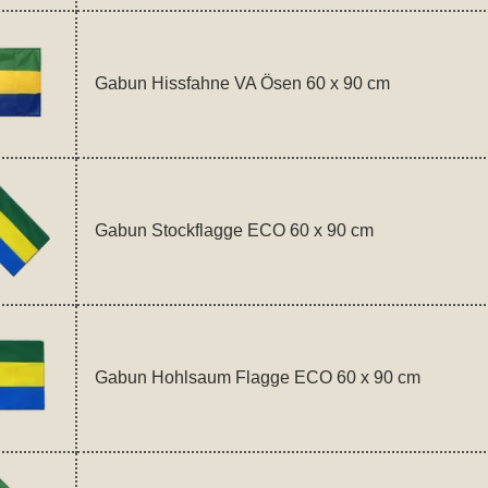
Gabun Hissfahne VA Ösen 60 x 90 cm
Gabun Stockflagge ECO 60 x 90 cm
Gabun Hohlsaum Flagge ECO 60 x 90 cm