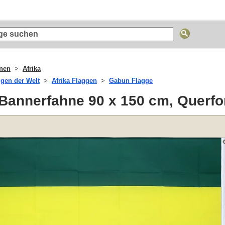
nen
Afrika
ggen der Welt
Afrika Flaggen
Gabun Flagge
Bannerfahne 90 x 150 cm, Querfo