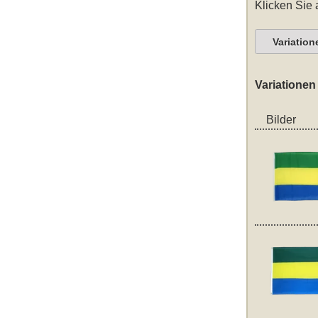
Klicken Sie 
Variation
Variationen
Bilder