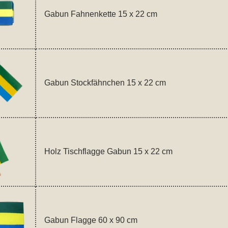
Gabun Fahnenkette 15 x 22 cm
Gabun Stockfähnchen 15 x 22 cm
Holz Tischflagge Gabun 15 x 22 cm
Gabun Flagge 60 x 90 cm