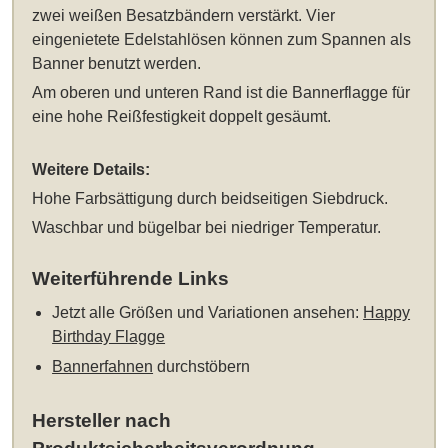
zwei weißen Besatzbändern verstärkt. Vier
eingenietete Edelstahlösen können zum Spannen als
Banner benutzt werden.
Am oberen und unteren Rand ist die Bannerflagge für
eine hohe Reißfestigkeit doppelt gesäumt.
Weitere Details:
Hohe Farbsättigung durch beidseitigen Siebdruck.
Waschbar und bügelbar bei niedriger Temperatur.
Weiterführende Links
Jetzt alle Größen und Variationen ansehen:
Happy
Birthday Flagge
Bannerfahnen
durchstöbern
Hersteller nach