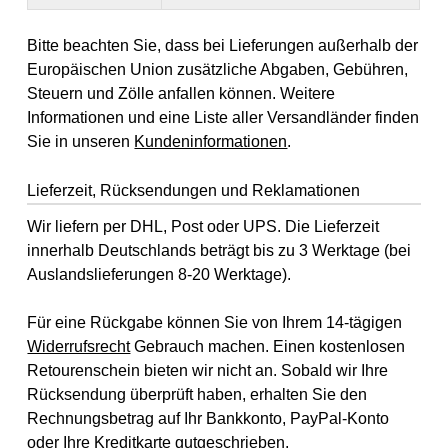
Bitte beachten Sie, dass bei Lieferungen außerhalb der
Europäischen Union zusätzliche Abgaben, Gebühren,
Steuern und Zölle anfallen können. Weitere
Informationen und eine Liste aller Versandländer finden
Sie in unseren
Kundeninformationen
.
Lieferzeit, Rücksendungen und Reklamationen
Wir liefern per DHL, Post oder UPS. Die Lieferzeit
innerhalb Deutschlands beträgt bis zu 3 Werktage (bei
Auslandslieferungen 8-20 Werktage).
Für eine Rückgabe können Sie von Ihrem 14-tägigen
Widerrufsrecht
Gebrauch machen. Einen kostenlosen
Retourenschein bieten wir nicht an. Sobald wir Ihre
Rücksendung überprüft haben, erhalten Sie den
Rechnungsbetrag auf Ihr Bankkonto, PayPal-Konto
oder Ihre Kreditkarte gutgeschrieben.