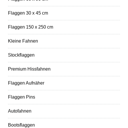
Flaggen 30 x 45 cm
Flaggen 150 x 250 cm
Kleine Fahnen
Stockflaggen
Premium Hissfahnen
Flaggen Aufnäher
Flaggen Pins
Autofahnen
Bootsflaggen