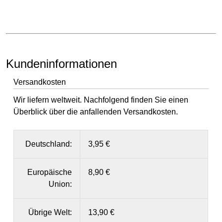
Kundeninformationen
Versandkosten
Wir liefern weltweit. Nachfolgend finden Sie einen
Überblick über die anfallenden Versandkosten.
Deutschland:
3,95 €
Europäische
8,90 €
Union:
Übrige Welt:
13,90 €