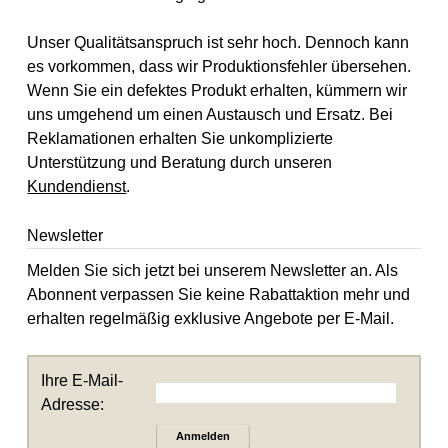
Unser Qualitätsanspruch ist sehr hoch. Dennoch kann
es vorkommen, dass wir Produktionsfehler übersehen.
Wenn Sie ein defektes Produkt erhalten, kümmern wir
uns umgehend um einen Austausch und Ersatz. Bei
Reklamationen erhalten Sie unkomplizierte
Unterstützung und Beratung durch unseren
Kundendienst
.
Newsletter
Melden Sie sich jetzt bei unserem Newsletter an. Als
Abonnent verpassen Sie keine Rabattaktion mehr und
erhalten regelmäßig exklusive Angebote per E-Mail.
Ihre E-Mail-
Adresse:
Anmelden