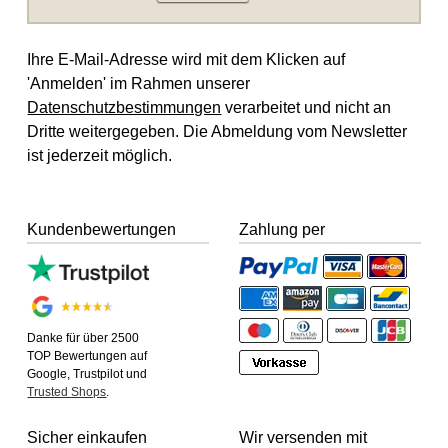
Ihre E-Mail-Adresse wird mit dem Klicken auf
'Anmelden' im Rahmen unserer
Datenschutzbestimmungen
verarbeitet und nicht an
Dritte weitergegeben. Die Abmeldung vom Newsletter
ist jederzeit möglich.
Kundenbewertungen
Zahlung per
Danke für über 2500
TOP Bewertungen auf
Google, Trustpilot und
Trusted Shops
.
Sicher einkaufen
Wir versenden mit