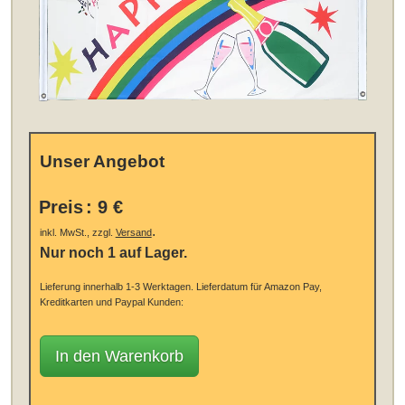
Unser Angebot
Preis
:
9 €
.
inkl. MwSt., zzgl.
Versand
Nur noch 1 auf Lager.
Lieferung innerhalb 1-3 Werktagen.
Lieferdatum für Amazon Pay,
Kreditkarten und Paypal Kunden:
In den Warenkorb