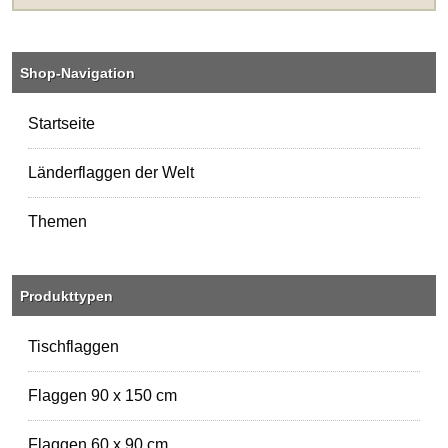
Shop-Navigation
Startseite
Länderflaggen der Welt
Themen
Produkttypen
Tischflaggen
Flaggen 90 x 150 cm
Flaggen 60 x 90 cm