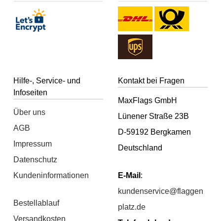
Hilfe-, Service- und
Kontakt bei Fragen
Infoseiten
MaxFlags GmbH
Über uns
Lünener Straße 23B
AGB
D-59192 Bergkamen
Impressum
Deutschland
Datenschutz
Kundeninformationen
E-Mail
:
kundenservice@flaggen
Bestellablauf
platz.de
Versandkosten