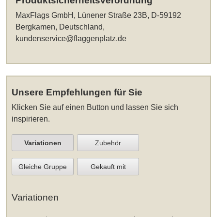
Produktsicherheitsverordnung
MaxFlags GmbH, Lünener Straße 23B, D-59192
Bergkamen, Deutschland,
kundenservice@flaggenplatz.de
Unsere Empfehlungen für Sie
Klicken Sie auf einen Button und lassen Sie sich
inspirieren.
Variationen
Zubehör
Gleiche Gruppe
Gekauft mit
Variationen