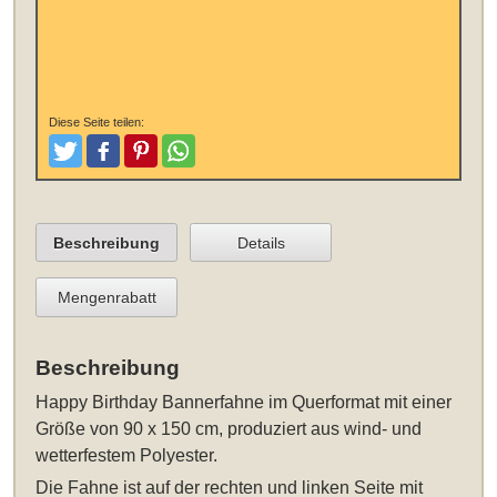
Diese Seite teilen:
Tweeten
Posten
Pinterest
Teilen
Beschreibung
Details
Mengenrabatt
Beschreibung
Happy Birthday Bannerfahne im Querformat mit einer
Größe von 90 x 150 cm
, produziert aus wind- und
wetterfestem Polyester.
Die Fahne ist auf der rechten und linken Seite mit