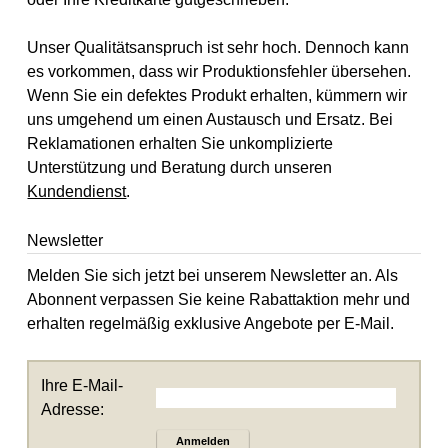
Unser Qualitätsanspruch ist sehr hoch. Dennoch kann
es vorkommen, dass wir Produktionsfehler übersehen.
Wenn Sie ein defektes Produkt erhalten, kümmern wir
uns umgehend um einen Austausch und Ersatz. Bei
Reklamationen erhalten Sie unkomplizierte
Unterstützung und Beratung durch unseren
Kundendienst
.
Newsletter
Melden Sie sich jetzt bei unserem Newsletter an. Als
Abonnent verpassen Sie keine Rabattaktion mehr und
erhalten regelmäßig exklusive Angebote per E-Mail.
Ihre E-Mail-
Adresse:
Anmelden