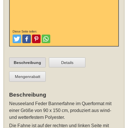
Diese Seite teilen:
Tweeten
Posten
Pinterest
Teilen
Beschreibung
Details
Mengenrabatt
Beschreibung
Neuseeland Feder Bannerfahne im Querformat mit
einer Größe von 90 x 150 cm
, produziert aus wind-
und wetterfestem Polyester.
Die Fahne ist auf der rechten und linken Seite mit