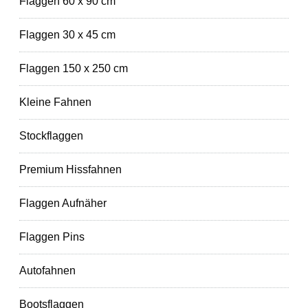
Flaggen 60 x 90 cm
Flaggen 30 x 45 cm
Flaggen 150 x 250 cm
Kleine Fahnen
Stockflaggen
Premium Hissfahnen
Flaggen Aufnäher
Flaggen Pins
Autofahnen
Bootsflaggen