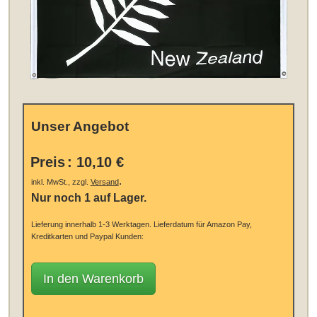
Unser Angebot
Preis
:
10,10 €
.
inkl. MwSt., zzgl.
Versand
Nur noch 1 auf Lager.
Lieferung innerhalb 1-3 Werktagen.
Lieferdatum für Amazon Pay,
Kreditkarten und Paypal Kunden:
In den Warenkorb