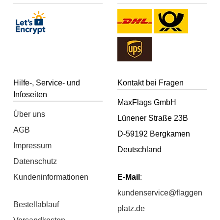
Hilfe-, Service- und
Kontakt bei Fragen
Infoseiten
MaxFlags GmbH
Über uns
Lünener Straße 23B
AGB
D-59192 Bergkamen
Impressum
Deutschland
Datenschutz
Kundeninformationen
E-Mail
:
kundenservice@flaggen
Bestellablauf
platz.de