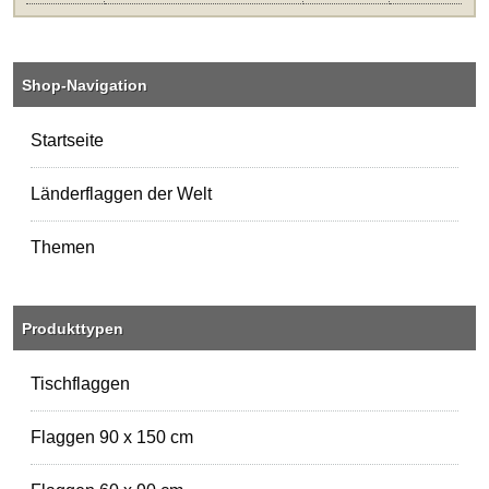
Shop-Navigation
Startseite
Länderflaggen der Welt
Themen
Produkttypen
Tischflaggen
Flaggen 90 x 150 cm