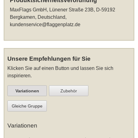
Produktsicherheitsverordnung
MaxFlags GmbH, Lünener Straße 23B, D-59192
Bergkamen, Deutschland,
kundenservice@flaggenplatz.de
Unsere Empfehlungen für Sie
Klicken Sie auf einen Button und lassen Sie sich
inspirieren.
Variationen
Zubehör
Gleiche Gruppe
Variationen