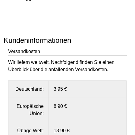
Kundeninformationen
Versandkosten
Wir liefern weltweit. Nachfolgend finden Sie einen
Überblick über die anfallenden Versandkosten.
Deutschland:
3,95 €
Europäische
8,90 €
Union:
Übrige Welt:
13,90 €