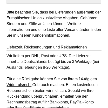
Bitte beachten Sie, dass bei Lieferungen außerhalb der
Europäischen Union zusätzliche Abgaben, Gebühren,
Steuern und Zölle anfallen können. Weitere
Informationen und eine Liste aller Versandländer finden
Sie in unseren
Kundeninformationen
.
Lieferzeit, Rücksendungen und Reklamationen
Wir liefern per DHL, Post oder UPS. Die Lieferzeit
innerhalb Deutschlands beträgt bis zu 3 Werktage (bei
Auslandslieferungen 8-20 Werktage).
Für eine Rückgabe können Sie von Ihrem 14-tägigen
Widerrufsrecht
Gebrauch machen. Einen kostenlosen
Retourenschein bieten wir nicht an. Sobald wir Ihre
Rücksendung überprüft haben, erhalten Sie den
Rechnungsbetrag auf Ihr Bankkonto, PayPal-Konto
oder Ihre Kreditkarte gutgeschrieben.