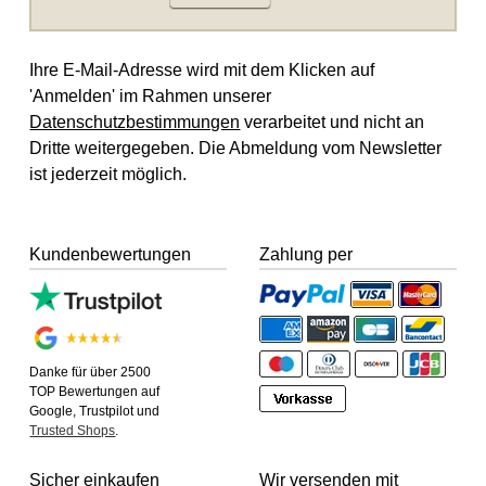
Ihre E-Mail-Adresse wird mit dem Klicken auf
'Anmelden' im Rahmen unserer
Datenschutzbestimmungen
verarbeitet und nicht an
Dritte weitergegeben. Die Abmeldung vom Newsletter
ist jederzeit möglich.
Kundenbewertungen
Zahlung per
Danke für über 2500
TOP Bewertungen auf
Google, Trustpilot und
Trusted Shops
.
Sicher einkaufen
Wir versenden mit