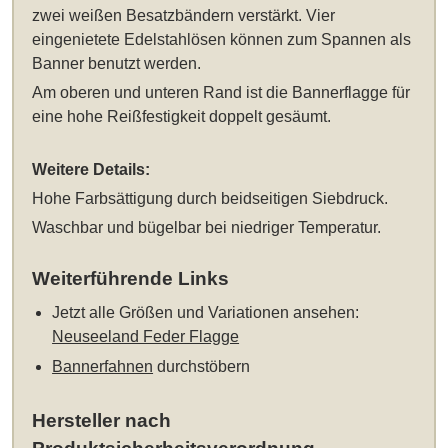
zwei weißen Besatzbändern verstärkt. Vier
eingenietete Edelstahlösen können zum Spannen als
Banner benutzt werden.
Am oberen und unteren Rand ist die Bannerflagge für
eine hohe Reißfestigkeit doppelt gesäumt.
Weitere Details:
Hohe Farbsättigung durch beidseitigen Siebdruck.
Waschbar und bügelbar bei niedriger Temperatur.
Weiterführende Links
Jetzt alle Größen und Variationen ansehen:
Neuseeland Feder Flagge
Bannerfahnen
durchstöbern
Hersteller nach