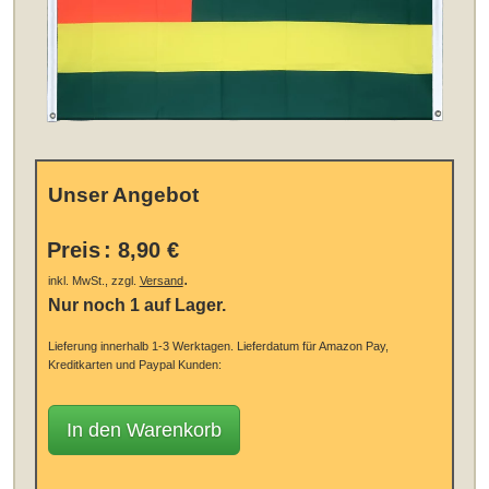
Unser Angebot
Preis
:
8,90 €
.
inkl. MwSt., zzgl.
Versand
Nur noch 1 auf Lager.
Lieferung innerhalb 1-3 Werktagen.
Lieferdatum für Amazon Pay,
Kreditkarten und Paypal Kunden:
In den Warenkorb