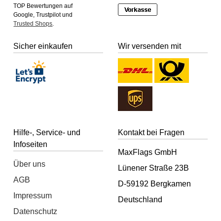
TOP Bewertungen auf
Google, Trustpilot und
Trusted Shops
.
Sicher einkaufen
Wir versenden mit
Hilfe-, Service- und
Kontakt bei Fragen
Infoseiten
MaxFlags GmbH
Über uns
Lünener Straße 23B
AGB
D-59192 Bergkamen
Impressum
Deutschland
Datenschutz