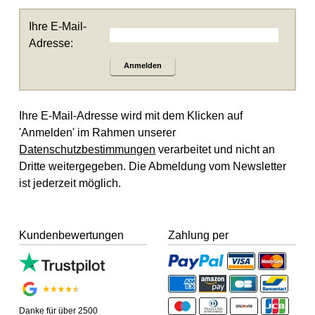
Ihre E-Mail-
Adresse:
Anmelden
Ihre E-Mail-Adresse wird mit dem Klicken auf
'Anmelden' im Rahmen unserer
Datenschutzbestimmungen
verarbeitet und nicht an
Dritte weitergegeben. Die Abmeldung vom Newsletter
ist jederzeit möglich.
Kundenbewertungen
Zahlung per
Danke für über 2500