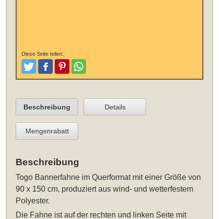
Diese Seite teilen:
Tweeten
Posten
Pinterest
Teilen
Beschreibung
Details
Mengenrabatt
Beschreibung
Togo Bannerfahne im Querformat mit einer Größe von
90 x 150 cm
, produziert aus wind- und wetterfestem
Polyester.
Die Fahne ist auf der rechten und linken Seite mit