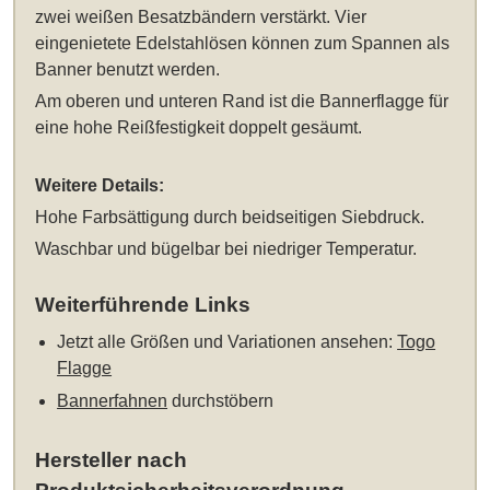
zwei weißen Besatzbändern verstärkt. Vier
eingenietete Edelstahlösen können zum Spannen als
Banner benutzt werden.
Am oberen und unteren Rand ist die Bannerflagge für
eine hohe Reißfestigkeit doppelt gesäumt.
Weitere Details:
Hohe Farbsättigung durch beidseitigen Siebdruck.
Waschbar und bügelbar bei niedriger Temperatur.
Weiterführende Links
Jetzt alle Größen und Variationen ansehen:
Togo
Flagge
Bannerfahnen
durchstöbern
Hersteller nach