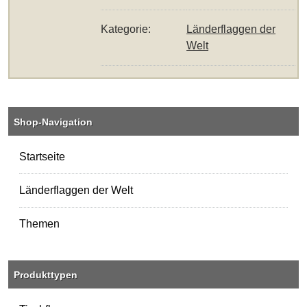
Kategorie:
Länderflaggen der
Welt
Shop-Navigation
Startseite
Länderflaggen der Welt
Themen
Produkttypen