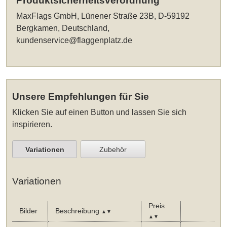
Produktsicherheitsverordnung
MaxFlags GmbH, Lünener Straße 23B, D-59192
Bergkamen, Deutschland,
kundenservice@flaggenplatz.de
Unsere Empfehlungen für Sie
Klicken Sie auf einen Button und lassen Sie sich
inspirieren.
Variationen
Zubehör
Variationen
Preis
Bilder
Beschreibung
▲▼
▲▼