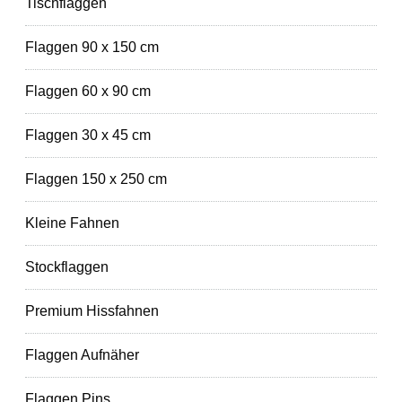
Tischflaggen
Flaggen 90 x 150 cm
Flaggen 60 x 90 cm
Flaggen 30 x 45 cm
Flaggen 150 x 250 cm
Kleine Fahnen
Stockflaggen
Premium Hissfahnen
Flaggen Aufnäher
Flaggen Pins