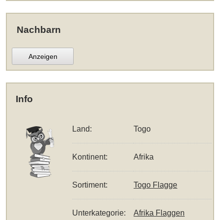
Nachbarn
Anzeigen
Info
Land:
Togo
Kontinent:
Afrika
Sortiment:
Togo Flagge
Unterkategorie:
Afrika Flaggen