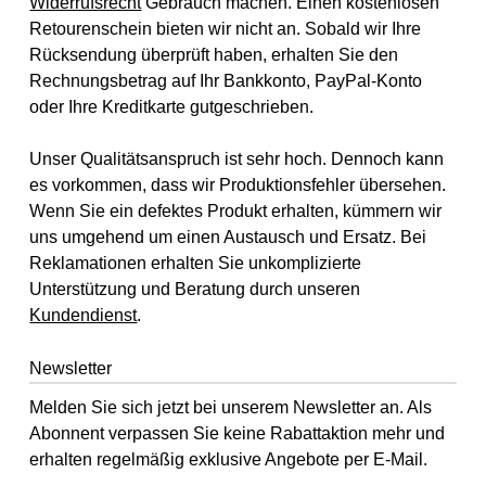
Widerrufsrecht
Gebrauch machen. Einen kostenlosen
Retourenschein bieten wir nicht an. Sobald wir Ihre
Rücksendung überprüft haben, erhalten Sie den
Rechnungsbetrag auf Ihr Bankkonto, PayPal-Konto
oder Ihre Kreditkarte gutgeschrieben.
Unser Qualitätsanspruch ist sehr hoch. Dennoch kann
es vorkommen, dass wir Produktionsfehler übersehen.
Wenn Sie ein defektes Produkt erhalten, kümmern wir
uns umgehend um einen Austausch und Ersatz. Bei
Reklamationen erhalten Sie unkomplizierte
Unterstützung und Beratung durch unseren
Kundendienst
.
Newsletter
Melden Sie sich jetzt bei unserem Newsletter an. Als
Abonnent verpassen Sie keine Rabattaktion mehr und
erhalten regelmäßig exklusive Angebote per E-Mail.