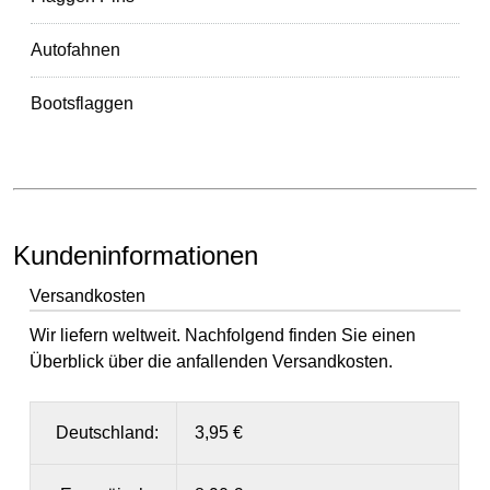
Autofahnen
Bootsflaggen
Kundeninformationen
Versandkosten
Wir liefern weltweit. Nachfolgend finden Sie einen
Überblick über die anfallenden Versandkosten.
Deutschland:
3,95 €