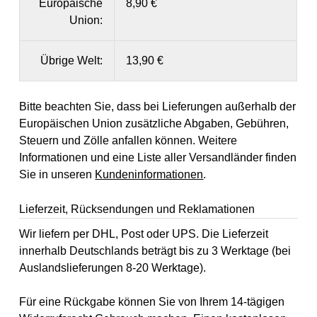
Europäische
8,90 €
Union:
Übrige Welt:
13,90 €
Bitte beachten Sie, dass bei Lieferungen außerhalb der
Europäischen Union zusätzliche Abgaben, Gebühren,
Steuern und Zölle anfallen können. Weitere
Informationen und eine Liste aller Versandländer finden
Sie in unseren
Kundeninformationen
.
Lieferzeit, Rücksendungen und Reklamationen
Wir liefern per DHL, Post oder UPS. Die Lieferzeit
innerhalb Deutschlands beträgt bis zu 3 Werktage (bei
Auslandslieferungen 8-20 Werktage).
Für eine Rückgabe können Sie von Ihrem 14-tägigen