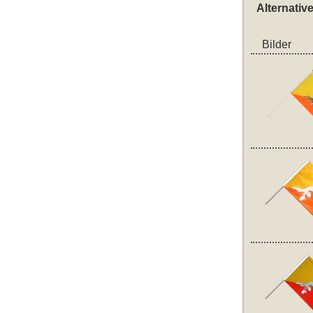
Alternativ
Bilder