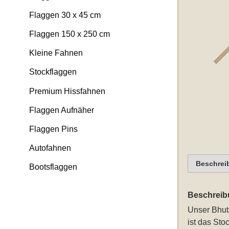
Flaggen 30 x 45 cm
Flaggen 150 x 250 cm
Kleine Fahnen
Stockflaggen
Premium Hissfahnen
Flaggen Aufnäher
Flaggen Pins
Autofahnen
Beschrei
Bootsflaggen
Beschreib
Unser
Bhut
ist das St