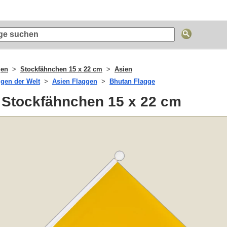
gen
Stockfähnchen 15 x 22 cm
Asien
ggen der Welt
Asien Flaggen
Bhutan Flagge
 Stockfähnchen 15 x 22 cm