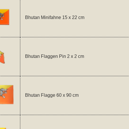
Bhutan Minifahne 15 x 22 cm
Bhutan Flaggen Pin 2 x 2 cm
Bhutan Flagge 60 x 90 cm