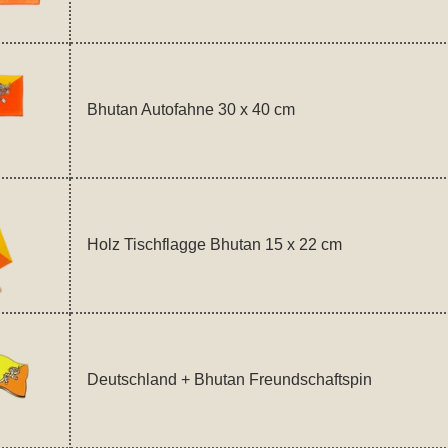
Bhutan Autofahne 30 x 40 cm
Holz Tischflagge Bhutan 15 x 22 cm
Deutschland + Bhutan Freundschaftspin