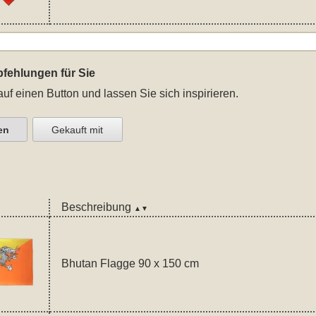
fehlungen für Sie
auf einen Button und lassen Sie sich inspirieren.
en
Gekauft mit
Beschreibung
▲▼
Bhutan Flagge 90 x 150 cm