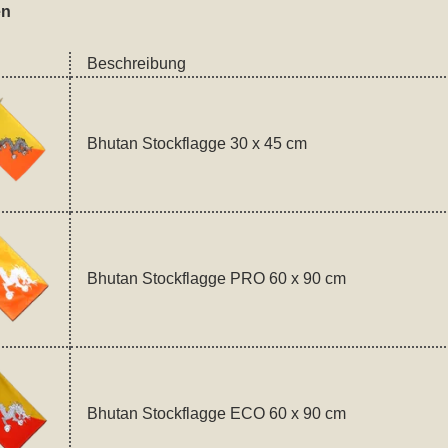
en
Beschreibung
Bhutan Stockflagge 30 x 45 cm
Bhutan Stockflagge PRO 60 x 90 cm
Bhutan Stockflagge ECO 60 x 90 cm