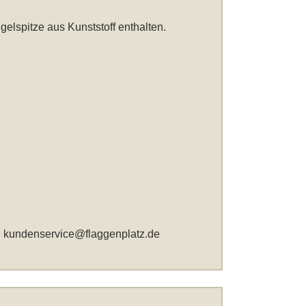
elspitze aus Kunststoff enthalten.
,
kundenservice@flaggenplatz.de