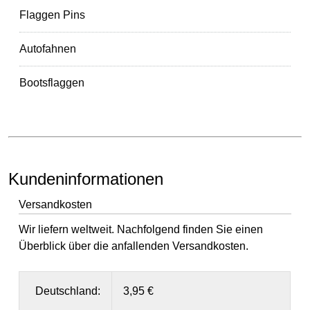
Flaggen Pins
Autofahnen
Bootsflaggen
Kundeninformationen
Versandkosten
Wir liefern weltweit. Nachfolgend finden Sie einen
Überblick über die anfallenden Versandkosten.
Deutschland:
3,95 €