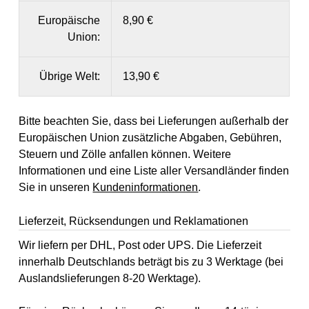
Europäische
8,90 €
Union:
Übrige Welt:
13,90 €
Bitte beachten Sie, dass bei Lieferungen außerhalb der
Europäischen Union zusätzliche Abgaben, Gebühren,
Steuern und Zölle anfallen können. Weitere
Informationen und eine Liste aller Versandländer finden
Sie in unseren
Kundeninformationen
.
Lieferzeit, Rücksendungen und Reklamationen
Wir liefern per DHL, Post oder UPS. Die Lieferzeit
innerhalb Deutschlands beträgt bis zu 3 Werktage (bei
Auslandslieferungen 8-20 Werktage).