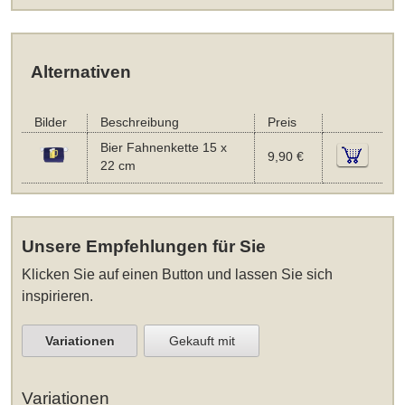
Alternativen
Bilder
Beschreibung
Preis
Bier Fahnenkette 15 x
9,90 €
22 cm
Unsere Empfehlungen für Sie
Klicken Sie auf einen Button und lassen Sie sich
inspirieren.
Variationen
Gekauft mit
Variationen