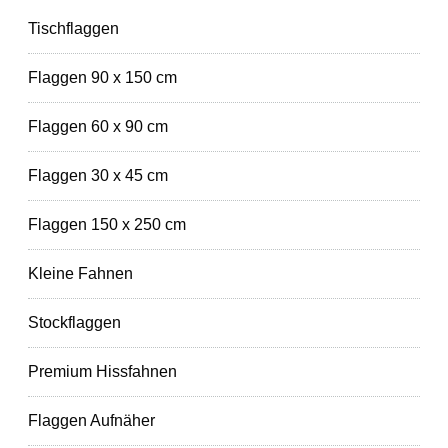
Tischflaggen
Flaggen 90 x 150 cm
Flaggen 60 x 90 cm
Flaggen 30 x 45 cm
Flaggen 150 x 250 cm
Kleine Fahnen
Stockflaggen
Premium Hissfahnen
Flaggen Aufnäher