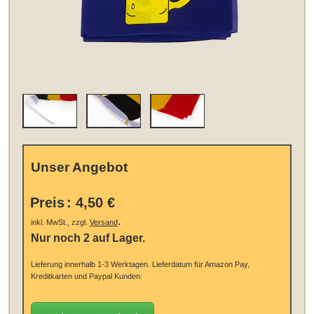
Unser Angebot
Preis
:
4,50 €
.
inkl. MwSt., zzgl.
Versand
Nur noch 2 auf Lager.
Lieferung innerhalb 1-3 Werktagen.
Lieferdatum für Amazon Pay,
Kreditkarten und Paypal Kunden: