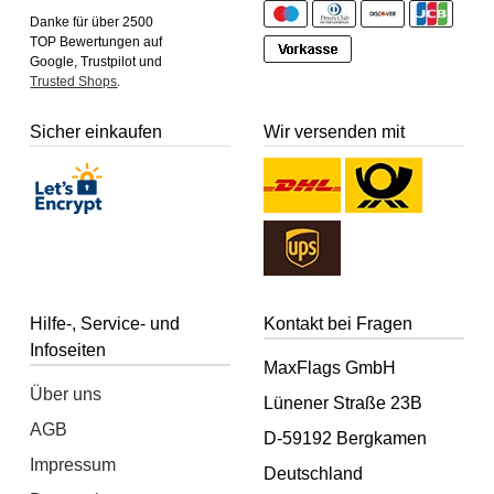
Danke für über 2500
TOP Bewertungen auf
Google, Trustpilot und
Trusted Shops
.
Sicher einkaufen
Wir versenden mit
Hilfe-, Service- und
Kontakt bei Fragen
Infoseiten
MaxFlags GmbH
Über uns
Lünener Straße 23B
AGB
D-59192 Bergkamen
Impressum
Deutschland