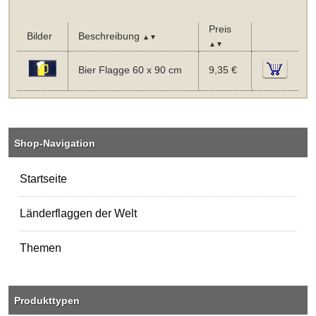
Preis
Bilder
Beschreibung
▲▼
▲▼
Bier Flagge 60 x 90 cm
9,35 €
Shop-Navigation
Startseite
Länderflaggen der Welt
Themen
Produkttypen