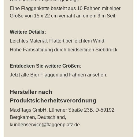
Eine Flaggenkette besteht aus 10 Fahnen mit einer
Größe von 15 x 22 cm vernäht an einem 3 m Seil.
Weitere Details:
Leichtes Material. Flattert bei leichtem Wind.
Hohe Farbsättigung durch beidseitigen Siebdruck.
Entdecken Sie weitere Größen:
Jetzt alle
Bier Flaggen und Fahnen
ansehen.
Hersteller nach
Produktsicherheitsverordnung
MaxFlags GmbH, Lünener Straße 23B, D-59192
Bergkamen, Deutschland,
kundenservice@flaggenplatz.de