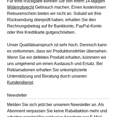
Für eine Rückgabe können Sie von Ihrem 14-tägigen
Widerrufsrecht
Gebrauch machen. Einen kostenlosen
Retourenschein bieten wir nicht an. Sobald wir Ihre
Rücksendung überprüft haben, erhalten Sie den
Rechnungsbetrag auf Ihr Bankkonto, PayPal-Konto
oder Ihre Kreditkarte gutgeschrieben.
Unser Qualitätsanspruch ist sehr hoch. Dennoch kann
es vorkommen, dass wir Produktionsfehler übersehen.
Wenn Sie ein defektes Produkt erhalten, kümmern wir
uns umgehend um einen Austausch und Ersatz. Bei
Reklamationen erhalten Sie unkomplizierte
Unterstützung und Beratung durch unseren
Kundendienst
.
Newsletter
Melden Sie sich jetzt bei unserem Newsletter an. Als
Abonnent verpassen Sie keine Rabattaktion mehr und