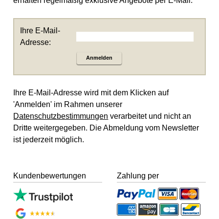
erhalten regelmäßig exklusive Angebote per E-Mail.
Ihre E-Mail-
Adresse:
Anmelden
Ihre E-Mail-Adresse wird mit dem Klicken auf
'Anmelden' im Rahmen unserer
Datenschutzbestimmungen
verarbeitet und nicht an
Dritte weitergegeben. Die Abmeldung vom Newsletter
ist jederzeit möglich.
Kundenbewertungen
Zahlung per