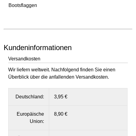
Bootsflaggen
Kundeninformationen
Versandkosten
Wir liefern weltweit. Nachfolgend finden Sie einen
Überblick über die anfallenden Versandkosten.
Deutschland:
3,95 €
Europäische
8,90 €
Union: