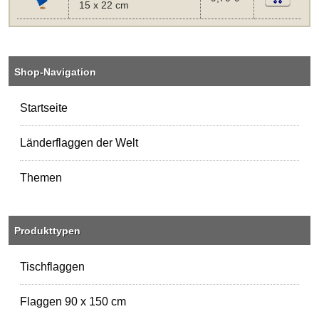
15 x 22 cm
Shop-Navigation
Startseite
Länderflaggen der Welt
Themen
Produkttypen
Tischflaggen
Flaggen 90 x 150 cm