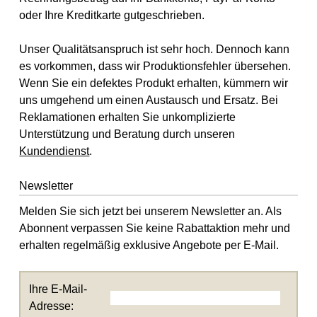
oder Ihre Kreditkarte gutgeschrieben.
Unser Qualitätsanspruch ist sehr hoch. Dennoch kann
es vorkommen, dass wir Produktionsfehler übersehen.
Wenn Sie ein defektes Produkt erhalten, kümmern wir
uns umgehend um einen Austausch und Ersatz. Bei
Reklamationen erhalten Sie unkomplizierte
Unterstützung und Beratung durch unseren
Kundendienst
.
Newsletter
Melden Sie sich jetzt bei unserem Newsletter an. Als
Abonnent verpassen Sie keine Rabattaktion mehr und
erhalten regelmäßig exklusive Angebote per E-Mail.
Ihre E-Mail-
Adresse: