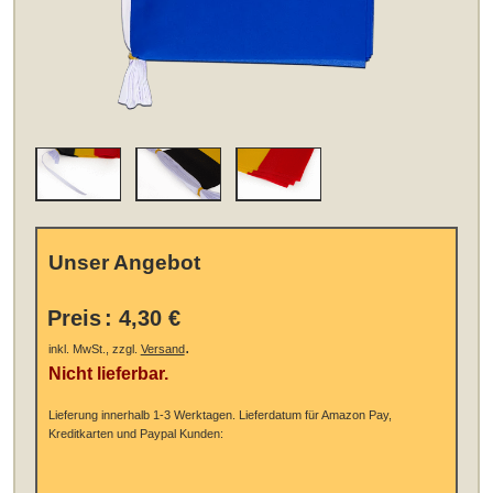
Unser Angebot
Preis
:
4,30 €
.
inkl. MwSt., zzgl.
Versand
Nicht lieferbar.
Lieferung innerhalb 1-3 Werktagen.
Lieferdatum für Amazon Pay,
Kreditkarten und Paypal Kunden: