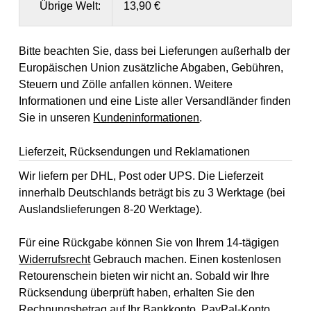
Übrige Welt:
13,90 €
Bitte beachten Sie, dass bei Lieferungen außerhalb der
Europäischen Union zusätzliche Abgaben, Gebühren,
Steuern und Zölle anfallen können. Weitere
Informationen und eine Liste aller Versandländer finden
Sie in unseren
Kundeninformationen
.
Lieferzeit, Rücksendungen und Reklamationen
Wir liefern per DHL, Post oder UPS. Die Lieferzeit
innerhalb Deutschlands beträgt bis zu 3 Werktage (bei
Auslandslieferungen 8-20 Werktage).
Für eine Rückgabe können Sie von Ihrem 14-tägigen
Widerrufsrecht
Gebrauch machen. Einen kostenlosen
Retourenschein bieten wir nicht an. Sobald wir Ihre
Rücksendung überprüft haben, erhalten Sie den
Rechnungsbetrag auf Ihr Bankkonto, PayPal-Konto