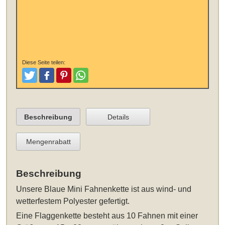
Diese Seite teilen:
Tweeten
Posten
Pinterest
Teilen
Beschreibung
Details
Mengenrabatt
Beschreibung
Unsere
Blaue Mini Fahnenkette
ist aus wind- und
wetterfestem Polyester gefertigt.
Eine Flaggenkette besteht aus 10 Fahnen mit einer