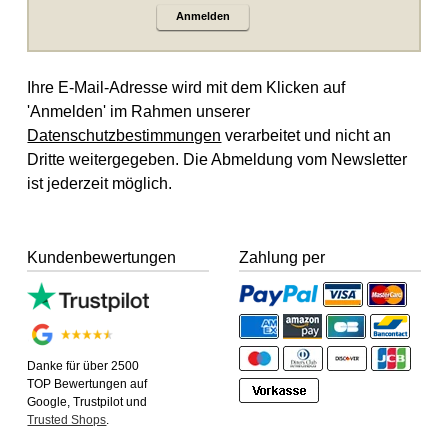
Anmelden
Ihre E-Mail-Adresse wird mit dem Klicken auf
'Anmelden' im Rahmen unserer
Datenschutzbestimmungen
verarbeitet und nicht an
Dritte weitergegeben. Die Abmeldung vom Newsletter
ist jederzeit möglich.
Kundenbewertungen
Zahlung per
Danke für über 2500
TOP Bewertungen auf
Google, Trustpilot und
Trusted Shops
.