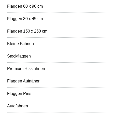
Flaggen 60 x 90 cm
Flaggen 30 x 45 cm
Flaggen 150 x 250 cm
Kleine Fahnen
Stockflaggen
Premium Hissfahnen
Flaggen Aufnäher
Flaggen Pins
Autofahnen