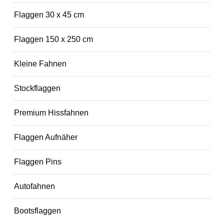
Flaggen 30 x 45 cm
Flaggen 150 x 250 cm
Kleine Fahnen
Stockflaggen
Premium Hissfahnen
Flaggen Aufnäher
Flaggen Pins
Autofahnen
Bootsflaggen