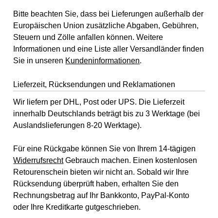
Bitte beachten Sie, dass bei Lieferungen außerhalb der
Europäischen Union zusätzliche Abgaben, Gebühren,
Steuern und Zölle anfallen können. Weitere
Informationen und eine Liste aller Versandländer finden
Sie in unseren
Kundeninformationen
.
Lieferzeit, Rücksendungen und Reklamationen
Wir liefern per DHL, Post oder UPS. Die Lieferzeit
innerhalb Deutschlands beträgt bis zu 3 Werktage (bei
Auslandslieferungen 8-20 Werktage).
Für eine Rückgabe können Sie von Ihrem 14-tägigen
Widerrufsrecht
Gebrauch machen. Einen kostenlosen
Retourenschein bieten wir nicht an. Sobald wir Ihre
Rücksendung überprüft haben, erhalten Sie den
Rechnungsbetrag auf Ihr Bankkonto, PayPal-Konto
oder Ihre Kreditkarte gutgeschrieben.