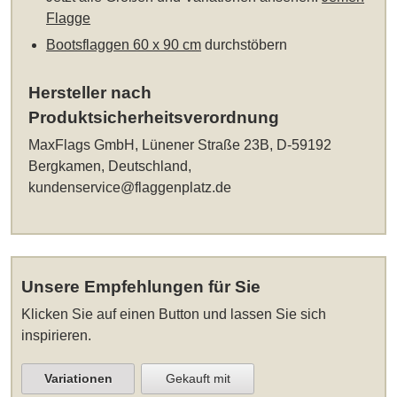
Flagge
Bootsflaggen 60 x 90 cm
durchstöbern
Hersteller nach
Produktsicherheitsverordnung
MaxFlags GmbH, Lünener Straße 23B, D-59192
Bergkamen, Deutschland,
kundenservice@flaggenplatz.de
Unsere Empfehlungen für Sie
Klicken Sie auf einen Button und lassen Sie sich
inspirieren.
Variationen
Gekauft mit