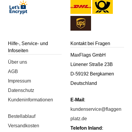
Hilfe-, Service- und
Kontakt bei Fragen
Infoseiten
MaxFlags GmbH
Über uns
Lünener Straße 23B
AGB
D-59192 Bergkamen
Impressum
Deutschland
Datenschutz
Kundeninformationen
E-Mail
:
kundenservice@flaggen
Bestellablauf
platz.de
Versandkosten
Telefon Inland
: