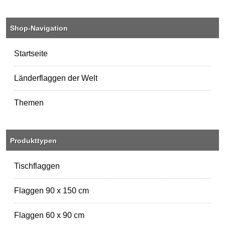
Shop-Navigation
Startseite
Länderflaggen der Welt
Themen
Produkttypen
Tischflaggen
Flaggen 90 x 150 cm
Flaggen 60 x 90 cm