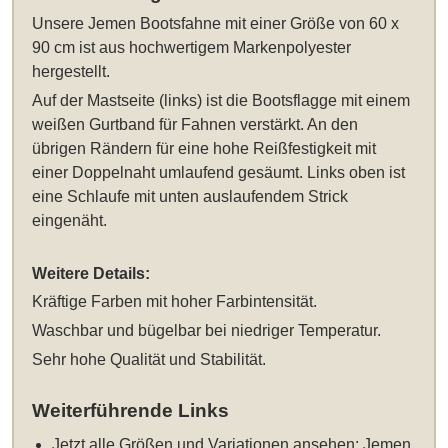
Unsere
Jemen Bootsfahne mit einer Größe von 60 x
90 cm
ist aus hochwertigem Markenpolyester
hergestellt.
Auf der Mastseite (links) ist die Bootsflagge mit einem
weißen Gurtband für Fahnen verstärkt. An den
übrigen Rändern für eine hohe Reißfestigkeit mit
einer Doppelnaht umlaufend gesäumt. Links oben ist
eine Schlaufe mit unten auslaufendem Strick
eingenäht.
Weitere Details:
Kräftige Farben mit hoher Farbintensität.
Waschbar und bügelbar bei niedriger Temperatur.
Sehr hohe Qualität und Stabilität.
Weiterführende Links
Jetzt alle Größen und Variationen ansehen:
Jemen