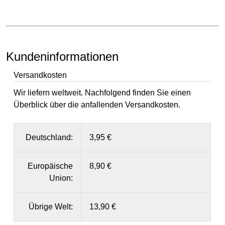
Kundeninformationen
Versandkosten
Wir liefern weltweit. Nachfolgend finden Sie einen
Überblick über die anfallenden Versandkosten.
Deutschland:
3,95 €
Europäische
8,90 €
Union:
Übrige Welt:
13,90 €