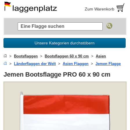
Zum Warenkorb
Unsere Kategorien durchstöbern
Bootsflaggen
Bootsflaggen 60 x 90 cm
Asien
Länderflaggen der Welt
Asien Flaggen
Jemen Flagge
Jemen Bootsflagge PRO 60 x 90 cm