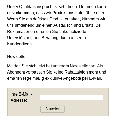
Unser Qualitätsanspruch ist sehr hoch. Dennoch kann
es vorkommen, dass wir Produktionsfehler übersehen.
Wenn Sie ein defektes Produkt erhalten, kümmern wir
uns umgehend um einen Austausch und Ersatz. Bei
Reklamationen erhalten Sie unkomplizierte
Unterstützung und Beratung durch unseren
Kundendienst
.
Newsletter
Melden Sie sich jetzt bei unserem Newsletter an. Als
Abonnent verpassen Sie keine Rabattaktion mehr und
erhalten regelmäßig exklusive Angebote per E-Mail.
Ihre E-Mail-
Adresse:
Anmelden