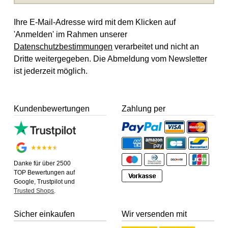
Ihre E-Mail-Adresse wird mit dem Klicken auf
'Anmelden' im Rahmen unserer
Datenschutzbestimmungen
verarbeitet und nicht an
Dritte weitergegeben. Die Abmeldung vom Newsletter
ist jederzeit möglich.
Kundenbewertungen
Zahlung per
Danke für über 2500
TOP Bewertungen auf
Google, Trustpilot und
Trusted Shops
.
Sicher einkaufen
Wir versenden mit