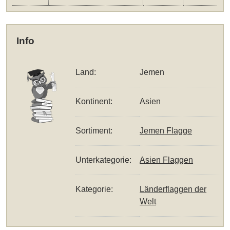
Info
Land:
Jemen
Kontinent:
Asien
Sortiment:
Jemen Flagge
Unterkategorie:
Asien Flaggen
Kategorie:
Länderflaggen der
Welt