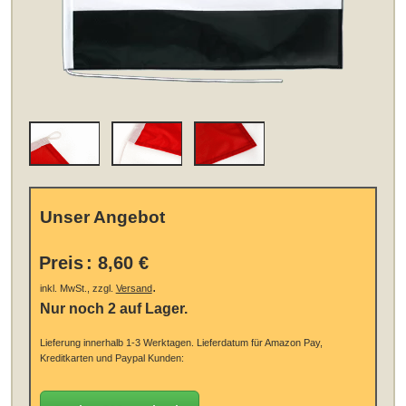
Unser Angebot
Preis
:
8,60 €
.
inkl. MwSt., zzgl.
Versand
Nur noch 2 auf Lager.
Lieferung innerhalb 1-3 Werktagen.
Lieferdatum für Amazon Pay,
Kreditkarten und Paypal Kunden: