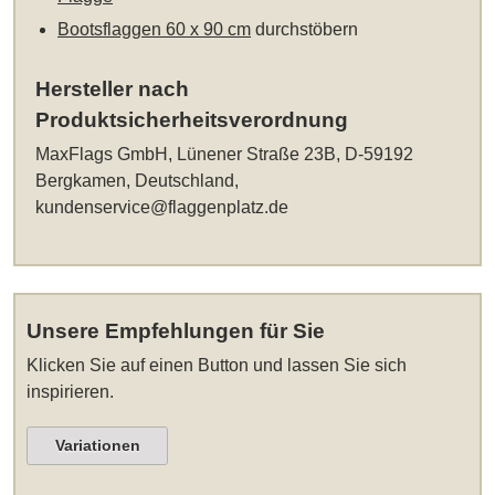
Bootsflaggen 60 x 90 cm
durchstöbern
Hersteller nach
Produktsicherheitsverordnung
MaxFlags GmbH, Lünener Straße 23B, D-59192
Bergkamen, Deutschland,
kundenservice@flaggenplatz.de
Unsere Empfehlungen für Sie
Klicken Sie auf einen Button und lassen Sie sich
inspirieren.
Variationen