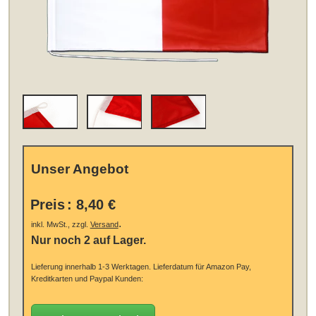
Unser Angebot
Preis
:
8,40 €
.
inkl. MwSt., zzgl.
Versand
Nur noch 2 auf Lager.
Lieferung innerhalb 1-3 Werktagen.
Lieferdatum für Amazon Pay,
Kreditkarten und Paypal Kunden: