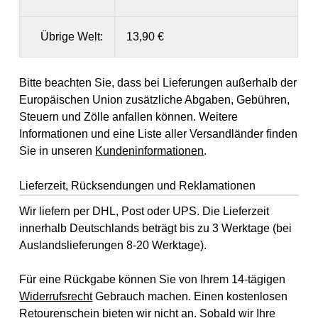
Übrige Welt:
13,90 €
Bitte beachten Sie, dass bei Lieferungen außerhalb der
Europäischen Union zusätzliche Abgaben, Gebühren,
Steuern und Zölle anfallen können. Weitere
Informationen und eine Liste aller Versandländer finden
Sie in unseren
Kundeninformationen
.
Lieferzeit, Rücksendungen und Reklamationen
Wir liefern per DHL, Post oder UPS. Die Lieferzeit
innerhalb Deutschlands beträgt bis zu 3 Werktage (bei
Auslandslieferungen 8-20 Werktage).
Für eine Rückgabe können Sie von Ihrem 14-tägigen
Widerrufsrecht
Gebrauch machen. Einen kostenlosen
Retourenschein bieten wir nicht an. Sobald wir Ihre