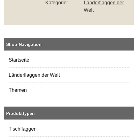
Kategorie:
Länderflaggen der
Welt
Shop-Navigation
Startseite
Länderflaggen der Welt
Themen
Produkttypen
Tischflaggen