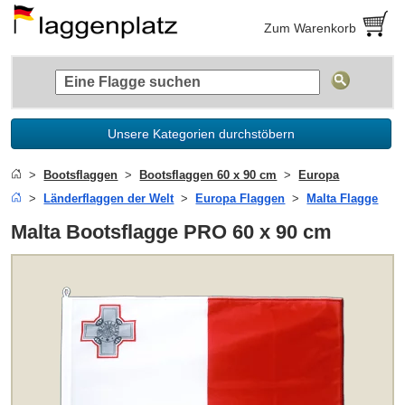
Zum Warenkorb
Unsere Kategorien durchstöbern
Bootsflaggen
Bootsflaggen 60 x 90 cm
Europa
Länderflaggen der Welt
Europa Flaggen
Malta Flagge
Malta Bootsflagge PRO 60 x 90 cm