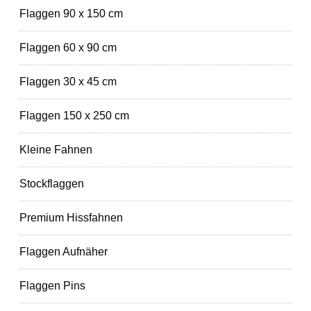
Flaggen 90 x 150 cm
Flaggen 60 x 90 cm
Flaggen 30 x 45 cm
Flaggen 150 x 250 cm
Kleine Fahnen
Stockflaggen
Premium Hissfahnen
Flaggen Aufnäher
Flaggen Pins