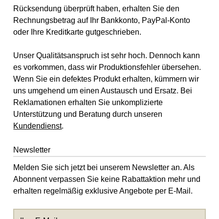
Rücksendung überprüft haben, erhalten Sie den
Rechnungsbetrag auf Ihr Bankkonto, PayPal-Konto
oder Ihre Kreditkarte gutgeschrieben.
Unser Qualitätsanspruch ist sehr hoch. Dennoch kann
es vorkommen, dass wir Produktionsfehler übersehen.
Wenn Sie ein defektes Produkt erhalten, kümmern wir
uns umgehend um einen Austausch und Ersatz. Bei
Reklamationen erhalten Sie unkomplizierte
Unterstützung und Beratung durch unseren
Kundendienst
.
Newsletter
Melden Sie sich jetzt bei unserem Newsletter an. Als
Abonnent verpassen Sie keine Rabattaktion mehr und
erhalten regelmäßig exklusive Angebote per E-Mail.