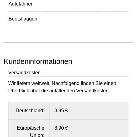
Autofahnen
Bootsflaggen
Kundeninformationen
Versandkosten
Wir liefern weltweit. Nachfolgend finden Sie einen
Überblick über die anfallenden Versandkosten.
Deutschland:
3,95 €
Europäische
8,90 €
Union: