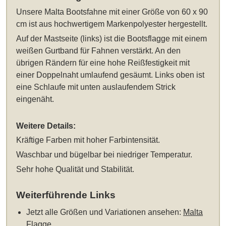
Unsere
Malta Bootsfahne mit einer Größe von 60 x 90
cm
ist aus hochwertigem Markenpolyester hergestellt.
Auf der Mastseite (links) ist die Bootsflagge mit einem
weißen Gurtband für Fahnen verstärkt. An den
übrigen Rändern für eine hohe Reißfestigkeit mit
einer Doppelnaht umlaufend gesäumt. Links oben ist
eine Schlaufe mit unten auslaufendem Strick
eingenäht.
Weitere Details:
Kräftige Farben mit hoher Farbintensität.
Waschbar und bügelbar bei niedriger Temperatur.
Sehr hohe Qualität und Stabilität.
Weiterführende Links
Jetzt alle Größen und Variationen ansehen:
Malta
Flagge