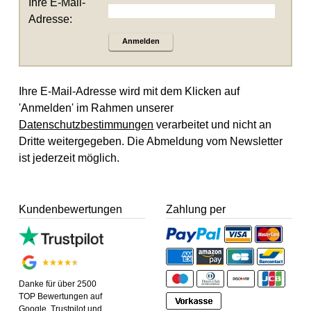
Ihre E-Mail-
Adresse:
Anmelden
Ihre E-Mail-Adresse wird mit dem Klicken auf
'Anmelden' im Rahmen unserer
Datenschutzbestimmungen
verarbeitet und nicht an
Dritte weitergegeben. Die Abmeldung vom Newsletter
ist jederzeit möglich.
Kundenbewertungen
Zahlung per
Danke für über 2500
TOP Bewertungen auf
Google, Trustpilot und