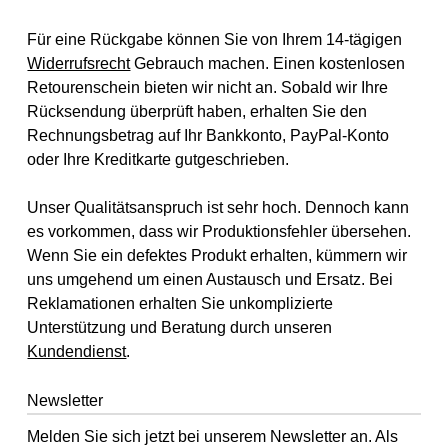
Für eine Rückgabe können Sie von Ihrem 14-tägigen
Widerrufsrecht
Gebrauch machen. Einen kostenlosen
Retourenschein bieten wir nicht an. Sobald wir Ihre
Rücksendung überprüft haben, erhalten Sie den
Rechnungsbetrag auf Ihr Bankkonto, PayPal-Konto
oder Ihre Kreditkarte gutgeschrieben.
Unser Qualitätsanspruch ist sehr hoch. Dennoch kann
es vorkommen, dass wir Produktionsfehler übersehen.
Wenn Sie ein defektes Produkt erhalten, kümmern wir
uns umgehend um einen Austausch und Ersatz. Bei
Reklamationen erhalten Sie unkomplizierte
Unterstützung und Beratung durch unseren
Kundendienst
.
Newsletter
Melden Sie sich jetzt bei unserem Newsletter an. Als