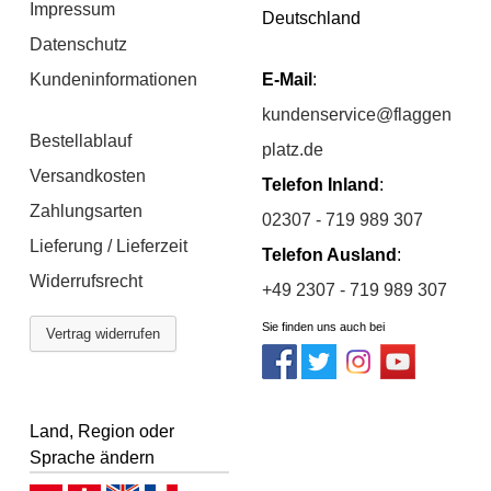
Impressum
Deutschland
Datenschutz
Kundeninformationen
E-Mail
:
kundenservice@flaggen
Bestellablauf
platz.de
Versandkosten
Telefon Inland
:
Zahlungsarten
02307 - 719 989 307
Lieferung / Lieferzeit
Telefon Ausland
:
Widerrufsrecht
+49 2307 - 719 989 307
Sie finden uns auch bei
Vertrag widerrufen
Land, Region oder
Sprache ändern