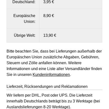
Deutschland:
3,95 €
Europäische
8,90 €
Union:
Übrige Welt:
13,90 €
Bitte beachten Sie, dass bei Lieferungen außerhalb der
Europäischen Union zusätzliche Abgaben, Gebühren,
Steuern und Zölle anfallen können. Weitere
Informationen und eine Liste aller Versandländer finden
Sie in unseren
Kundeninformationen
.
Lieferzeit, Rücksendungen und Reklamationen
Wir liefern per DHL, Post oder UPS. Die Lieferzeit
innerhalb Deutschlands beträgt bis zu 3 Werktage (bei
Auslandslieferungen 8-20 Werktage).