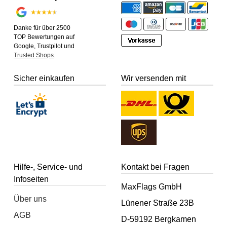
Danke für über 2500
TOP Bewertungen auf
Google, Trustpilot und
Trusted Shops
.
Sicher einkaufen
Wir versenden mit
Hilfe-, Service- und
Kontakt bei Fragen
Infoseiten
MaxFlags GmbH
Über uns
Lünener Straße 23B
AGB
D-59192 Bergkamen