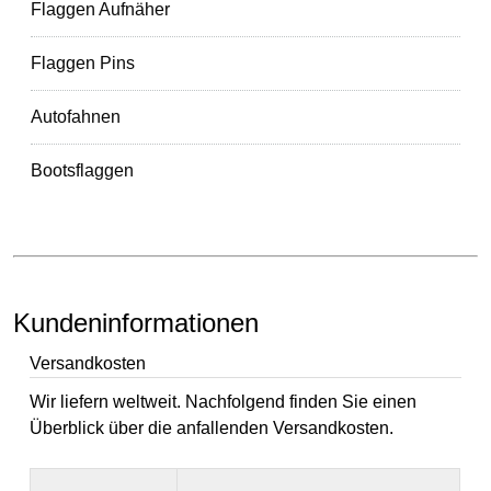
Flaggen Aufnäher
Flaggen Pins
Autofahnen
Bootsflaggen
Kundeninformationen
Versandkosten
Wir liefern weltweit. Nachfolgend finden Sie einen
Überblick über die anfallenden Versandkosten.