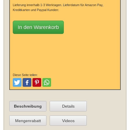
Lieferung innerhalb 1-3 Werktagen.
Lieferdatum für Amazon Pay,
Kreditkarten und Paypal Kunden:
In den Warenkorb
Diese Seite teilen:
Tweeten
Posten
Pinterest
Teilen
Beschreibung
Details
Mengenrabatt
Videos