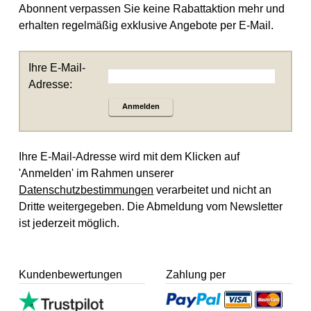
Abonnent verpassen Sie keine Rabattaktion mehr und
erhalten regelmäßig exklusive Angebote per E-Mail.
Ihre E-Mail-
Adresse:
Anmelden
Ihre E-Mail-Adresse wird mit dem Klicken auf
'Anmelden' im Rahmen unserer
Datenschutzbestimmungen
verarbeitet und nicht an
Dritte weitergegeben. Die Abmeldung vom Newsletter
ist jederzeit möglich.
Kundenbewertungen
Zahlung per