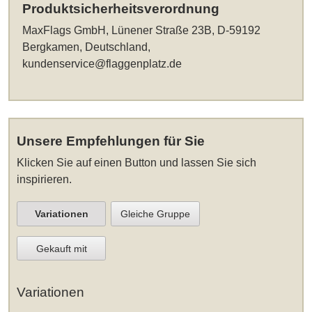
Produktsicherheitsverordnung
MaxFlags GmbH, Lünener Straße 23B, D-59192
Bergkamen, Deutschland,
kundenservice@flaggenplatz.de
Unsere Empfehlungen für Sie
Klicken Sie auf einen Button und lassen Sie sich
inspirieren.
Variationen
Gleiche Gruppe
Gekauft mit
Variationen