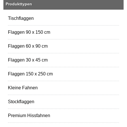
Produkttypen
Tischflaggen
Flaggen 90 x 150 cm
Flaggen 60 x 90 cm
Flaggen 30 x 45 cm
Flaggen 150 x 250 cm
Kleine Fahnen
Stockflaggen
Premium Hissfahnen