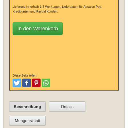
Lieferung innerhalb 1-3 Werktagen.
Lieferdatum für Amazon Pay,
Kreditkarten und Paypal Kunden:
In den Warenkorb
Diese Seite teilen:
Tweeten
Posten
Pinterest
Teilen
Beschreibung
Details
Mengenrabatt