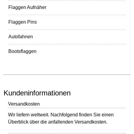
Flaggen Aufnäher
Flaggen Pins
Autofahnen
Bootsflaggen
Kundeninformationen
Versandkosten
Wir liefern weltweit. Nachfolgend finden Sie einen
Überblick über die anfallenden Versandkosten.