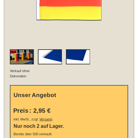
Verkauf ohne
Dekoration
Unser Angebot
Preis
:
2,95 €
.
inkl. MwSt., zzgl.
Versand
Nur noch 2 auf Lager.
Bereits über 500 verkauft.