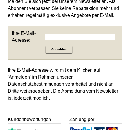
Melden Sie sich jetzt bei unserem Newsletter an. Als
Abonnent verpassen Sie keine Rabattaktion mehr und
erhalten regelmäßig exklusive Angebote per E-Mail.
Ihre E-Mail-
Adresse:
Anmelden
Ihre E-Mail-Adresse wird mit dem Klicken auf
'Anmelden' im Rahmen unserer
Datenschutzbestimmungen
verarbeitet und nicht an
Dritte weitergegeben. Die Abmeldung vom Newsletter
ist jederzeit möglich.
Kundenbewertungen
Zahlung per