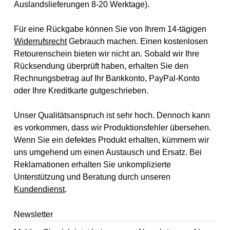
Auslandslieferungen 8-20 Werktage).
Für eine Rückgabe können Sie von Ihrem 14-tägigen
Widerrufsrecht
Gebrauch machen. Einen kostenlosen
Retourenschein bieten wir nicht an. Sobald wir Ihre
Rücksendung überprüft haben, erhalten Sie den
Rechnungsbetrag auf Ihr Bankkonto, PayPal-Konto
oder Ihre Kreditkarte gutgeschrieben.
Unser Qualitätsanspruch ist sehr hoch. Dennoch kann
es vorkommen, dass wir Produktionsfehler übersehen.
Wenn Sie ein defektes Produkt erhalten, kümmern wir
uns umgehend um einen Austausch und Ersatz. Bei
Reklamationen erhalten Sie unkomplizierte
Unterstützung und Beratung durch unseren
Kundendienst
.
Newsletter