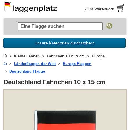
Zum Warenkorb
Unsere Kategorien durchstöbern
Kleine Fahnen
Fähnchen 10 x 15 cm
Europa
Länderflaggen der Welt
Europa Flaggen
Deutschland Flagge
Deutschland Fähnchen 10 x 15 cm