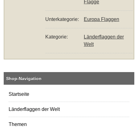
Flagge
Unterkategorie:
Europa Flaggen
Kategorie:
Länderflaggen der
Welt
Shop-Navigation
Startseite
Länderflaggen der Welt
Themen