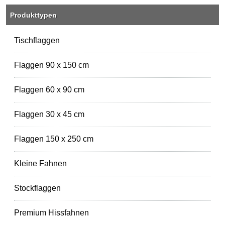
Produkttypen
Tischflaggen
Flaggen 90 x 150 cm
Flaggen 60 x 90 cm
Flaggen 30 x 45 cm
Flaggen 150 x 250 cm
Kleine Fahnen
Stockflaggen
Premium Hissfahnen