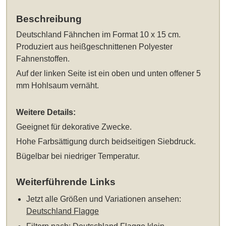
Beschreibung
Deutschland Fähnchen im Format 10 x 15 cm
.
Produziert aus heißgeschnittenen Polyester
Fahnenstoffen.
Auf der linken Seite ist ein oben und unten offener 5
mm Hohlsaum vernäht.
Weitere Details:
Geeignet für dekorative Zwecke.
Hohe Farbsättigung durch beidseitigen Siebdruck.
Bügelbar bei niedriger Temperatur.
Weiterführende Links
Jetzt alle Größen und Variationen ansehen:
Deutschland Flagge