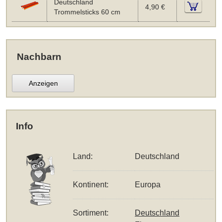
Deutschland
4,90 €
Trommelsticks 60 cm
Nachbarn
Anzeigen
Info
Land:
Deutschland
Kontinent:
Europa
Sortiment:
Deutschland