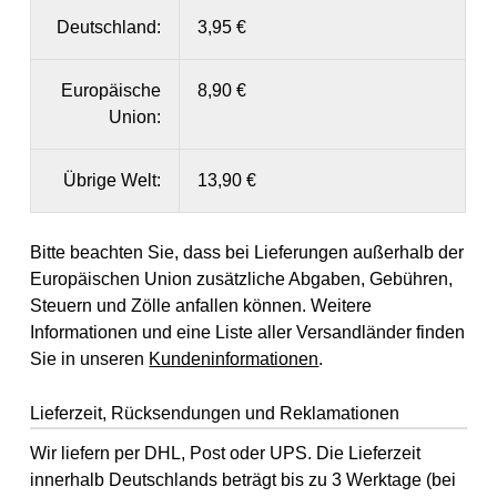
Deutschland:
3,95 €
Europäische
8,90 €
Union:
Übrige Welt:
13,90 €
Bitte beachten Sie, dass bei Lieferungen außerhalb der
Europäischen Union zusätzliche Abgaben, Gebühren,
Steuern und Zölle anfallen können. Weitere
Informationen und eine Liste aller Versandländer finden
Sie in unseren
Kundeninformationen
.
Lieferzeit, Rücksendungen und Reklamationen
Wir liefern per DHL, Post oder UPS. Die Lieferzeit
innerhalb Deutschlands beträgt bis zu 3 Werktage (bei