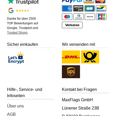
Danke für über 2500
TOP Bewertungen auf
Google, Trustpilot und
Trusted Shops
.
Sicher einkaufen
Wir versenden mit
Hilfe-, Service- und
Kontakt bei Fragen
Infoseiten
MaxFlags GmbH
Über uns
Lünener Straße 23B
AGB