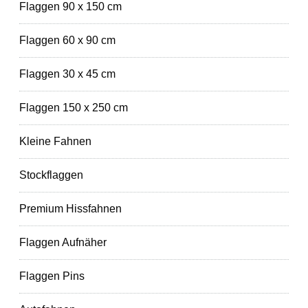
Flaggen 90 x 150 cm
Flaggen 60 x 90 cm
Flaggen 30 x 45 cm
Flaggen 150 x 250 cm
Kleine Fahnen
Stockflaggen
Premium Hissfahnen
Flaggen Aufnäher
Flaggen Pins