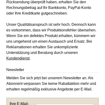
Rücksendung überprüft haben, erhalten Sie den
Rechnungsbetrag auf Ihr Bankkonto, PayPal-Konto
oder Ihre Kreditkarte gutgeschrieben.
Unser Qualitätsanspruch ist sehr hoch. Dennoch kann
es vorkommen, dass wir Produktionsfehler übersehen.
Wenn Sie ein defektes Produkt erhalten, kümmern wir
uns umgehend um einen Austausch und Ersatz. Bei
Reklamationen erhalten Sie unkomplizierte
Unterstützung und Beratung durch unseren
Kundendienst
.
Newsletter
Melden Sie sich jetzt bei unserem Newsletter an. Als
Abonnent verpassen Sie keine Rabattaktion mehr und
erhalten regelmäßig exklusive Angebote per E-Mail.
Ihre E-Mail-