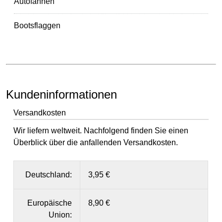
Autofahnen
Bootsflaggen
Kundeninformationen
Versandkosten
Wir liefern weltweit. Nachfolgend finden Sie einen
Überblick über die anfallenden Versandkosten.
Deutschland:
3,95 €
Europäische
8,90 €
Union: