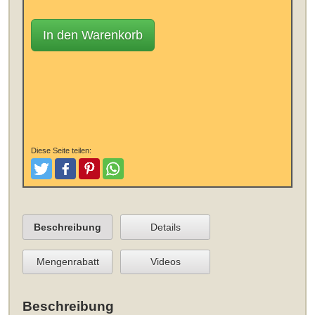
In den Warenkorb
Diese Seite teilen:
Tweeten
Posten
Pinterest
Teilen
Beschreibung
Details
Mengenrabatt
Videos
Beschreibung