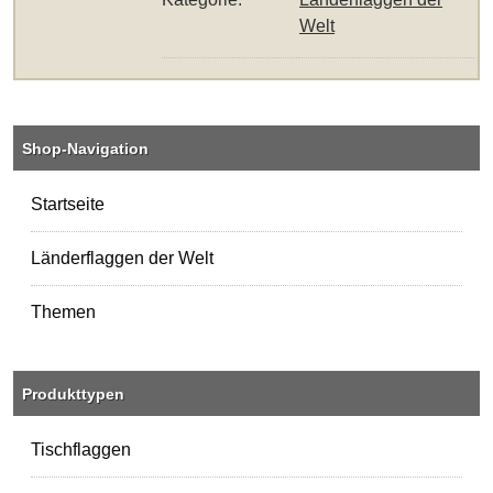
Welt
Shop-Navigation
Startseite
Länderflaggen der Welt
Themen
Produkttypen
Tischflaggen