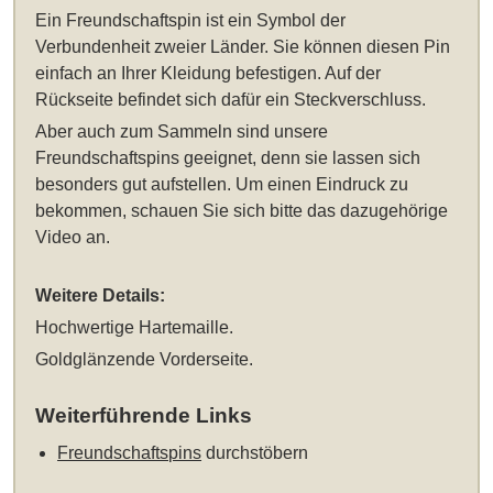
Ein Freundschaftspin ist ein Symbol der
Verbundenheit zweier Länder. Sie können diesen Pin
einfach an Ihrer Kleidung befestigen. Auf der
Rückseite befindet sich dafür ein Steckverschluss.
Aber auch zum Sammeln sind unsere
Freundschaftspins geeignet, denn sie lassen sich
besonders gut aufstellen. Um einen Eindruck zu
bekommen, schauen Sie sich bitte das dazugehörige
Video an.
Weitere Details:
Hochwertige Hartemaille.
Goldglänzende Vorderseite.
Weiterführende Links
Freundschaftspins
durchstöbern