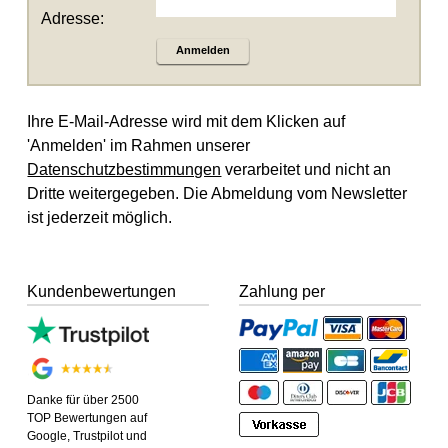
Adresse:
Anmelden
Ihre E-Mail-Adresse wird mit dem Klicken auf
'Anmelden' im Rahmen unserer
Datenschutzbestimmungen
verarbeitet und nicht an
Dritte weitergegeben. Die Abmeldung vom Newsletter
ist jederzeit möglich.
Kundenbewertungen
Zahlung per
Danke für über 2500
TOP Bewertungen auf
Google, Trustpilot und