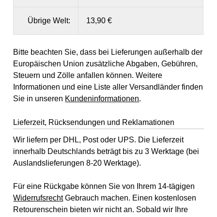
Übrige Welt:
13,90 €
Bitte beachten Sie, dass bei Lieferungen außerhalb der
Europäischen Union zusätzliche Abgaben, Gebühren,
Steuern und Zölle anfallen können. Weitere
Informationen und eine Liste aller Versandländer finden
Sie in unseren
Kundeninformationen
.
Lieferzeit, Rücksendungen und Reklamationen
Wir liefern per DHL, Post oder UPS. Die Lieferzeit
innerhalb Deutschlands beträgt bis zu 3 Werktage (bei
Auslandslieferungen 8-20 Werktage).
Für eine Rückgabe können Sie von Ihrem 14-tägigen
Widerrufsrecht
Gebrauch machen. Einen kostenlosen
Retourenschein bieten wir nicht an. Sobald wir Ihre