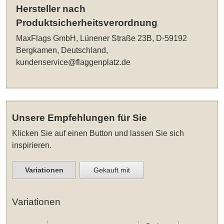
Hersteller nach
Produktsicherheitsverordnung
MaxFlags GmbH, Lünener Straße 23B, D-59192
Bergkamen, Deutschland,
kundenservice@flaggenplatz.de
Unsere Empfehlungen für Sie
Klicken Sie auf einen Button und lassen Sie sich
inspirieren.
Variationen
Gekauft mit
Variationen