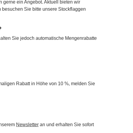
n gerne ein Angebot. Aktuell bieten wir
en besuchen Sie bitte unsere Stockflaggen
?
alten Sie jedoch automatische Mengenrabatte
maligen Rabatt in Höhe von 10 %, melden Sie
 unserem
Newsletter
an und erhalten Sie sofort