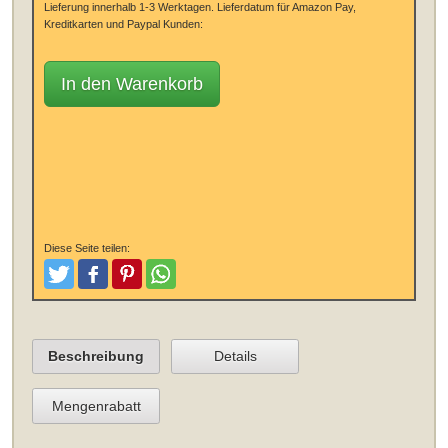
Lieferung innerhalb 1-3 Werktagen.
Lieferdatum für Amazon Pay,
Kreditkarten und Paypal Kunden:
In den Warenkorb
Diese Seite teilen:
Tweeten
Posten
Pinterest
Teilen
Beschreibung
Details
Mengenrabatt