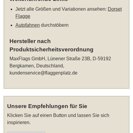
Jetzt alle Größen und Variationen ansehen:
Dorset
Flagge
Autofahnen
durchstöbern
Hersteller nach
Produktsicherheitsverordnung
MaxFlags GmbH, Lünener Straße 23B, D-59192
Bergkamen, Deutschland,
kundenservice@flaggenplatz.de
Unsere Empfehlungen für Sie
Klicken Sie auf einen Button und lassen Sie sich
inspirieren.