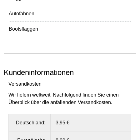
Autofahnen
Bootsflaggen
Kundeninformationen
Versandkosten
Wir liefern weltweit. Nachfolgend finden Sie einen
Überblick über die anfallenden Versandkosten.
Deutschland:
3,95 €