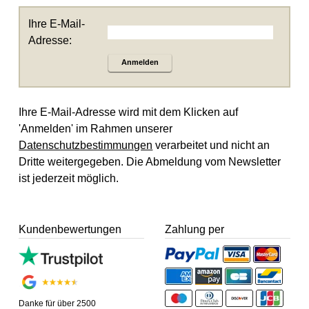
Ihre E-Mail-
Adresse:
Anmelden
Ihre E-Mail-Adresse wird mit dem Klicken auf
'Anmelden' im Rahmen unserer
Datenschutzbestimmungen
verarbeitet und nicht an
Dritte weitergegeben. Die Abmeldung vom Newsletter
ist jederzeit möglich.
Kundenbewertungen
Zahlung per
Danke für über 2500