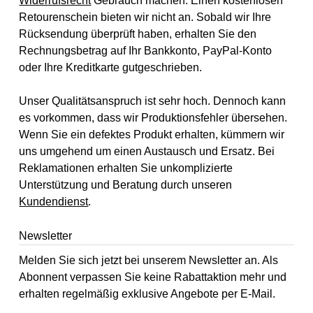
Widerrufsrecht
Gebrauch machen. Einen kostenlosen
Retourenschein bieten wir nicht an. Sobald wir Ihre
Rücksendung überprüft haben, erhalten Sie den
Rechnungsbetrag auf Ihr Bankkonto, PayPal-Konto
oder Ihre Kreditkarte gutgeschrieben.
Unser Qualitätsanspruch ist sehr hoch. Dennoch kann
es vorkommen, dass wir Produktionsfehler übersehen.
Wenn Sie ein defektes Produkt erhalten, kümmern wir
uns umgehend um einen Austausch und Ersatz. Bei
Reklamationen erhalten Sie unkomplizierte
Unterstützung und Beratung durch unseren
Kundendienst
.
Newsletter
Melden Sie sich jetzt bei unserem Newsletter an. Als
Abonnent verpassen Sie keine Rabattaktion mehr und
erhalten regelmäßig exklusive Angebote per E-Mail.