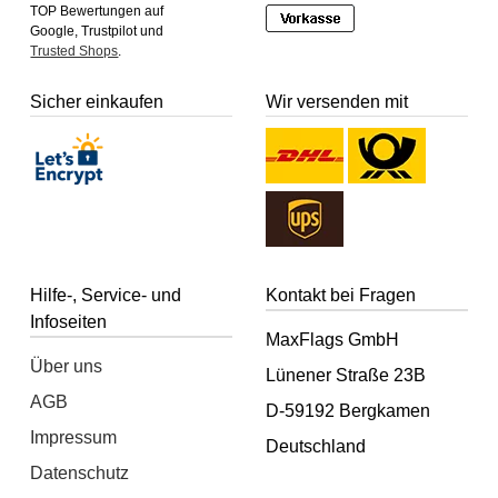
TOP Bewertungen auf
Google, Trustpilot und
Trusted Shops
.
Sicher einkaufen
Wir versenden mit
Hilfe-, Service- und
Kontakt bei Fragen
Infoseiten
MaxFlags GmbH
Über uns
Lünener Straße 23B
AGB
D-59192 Bergkamen
Impressum
Deutschland
Datenschutz