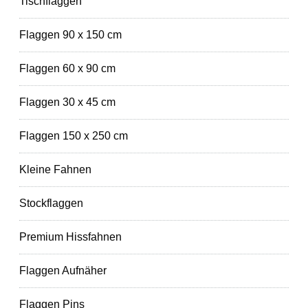
Tischflaggen
Flaggen 90 x 150 cm
Flaggen 60 x 90 cm
Flaggen 30 x 45 cm
Flaggen 150 x 250 cm
Kleine Fahnen
Stockflaggen
Premium Hissfahnen
Flaggen Aufnäher
Flaggen Pins