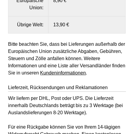
Europäische
8,90 €
Union:
Übrige Welt:
13,90 €
Bitte beachten Sie, dass bei Lieferungen außerhalb der
Europäischen Union zusätzliche Abgaben, Gebühren,
Steuern und Zölle anfallen können. Weitere
Informationen und eine Liste aller Versandländer finden
Sie in unseren
Kundeninformationen
.
Lieferzeit, Rücksendungen und Reklamationen
Wir liefern per DHL, Post oder UPS. Die Lieferzeit
innerhalb Deutschlands beträgt bis zu 3 Werktage (bei
Auslandslieferungen 8-20 Werktage).
Für eine Rückgabe können Sie von Ihrem 14-tägigen