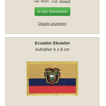
inkl. MwSt., zzgl.
Versand
In den Warenkorb
Details anzeigen
Ecuador Ekuador
Aufnäher 6 x 8 cm