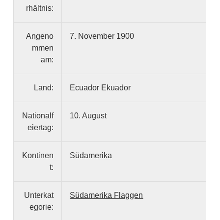
rhältnis:
Angeno
7. November 1900
mmen
am:
Land:
Ecuador Ekuador
Nationalf
10. August
eiertag:
Kontinen
Südamerika
t:
Unterkat
Südamerika Flaggen
egorie: