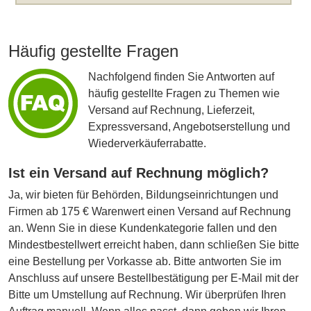
Häufig gestellte Fragen
Nachfolgend finden Sie Antworten auf
häufig gestellte Fragen zu Themen wie
Versand auf Rechnung, Lieferzeit,
Expressversand, Angebotserstellung und
Wiederverkäuferrabatte.
Ist ein Versand auf Rechnung möglich?
Ja, wir bieten für Behörden, Bildungseinrichtungen und
Firmen ab 175 € Warenwert einen Versand auf Rechnung
an. Wenn Sie in diese Kundenkategorie fallen und den
Mindestbestellwert erreicht haben, dann schließen Sie bitte
eine Bestellung per Vorkasse ab. Bitte antworten Sie im
Anschluss auf unsere Bestellbestätigung per E-Mail mit der
Bitte um Umstellung auf Rechnung. Wir überprüfen Ihren