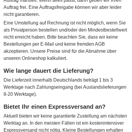
Auftrag manuell. Wenn alles passt, dann geben wir Ihren
Auftrag frei. Eine Auftragsfreigabe können wir aber leider
nicht garantieren.
Eine Umstellung auf Rechnung ist nicht möglich, wenn Sie
als Privatperson bestellen und/oder den Mindestbestellwert
nicht erreicht haben. Bitte beachten Sie, dass wir keine
Bestellungen per E-Mail und keine fremden AGB
akzeptieren. Unsere Preise sind für die Abnahme über
unseren Onlineshop kalkuliert.
Wie lange dauert die Lieferung?
Die Lieferzeit innerhalb Deutschlands beträgt 1 bis 3
Werktage nach Zahlungseingang (bei Auslandslieferungen
8-20 Werktage).
Bietet Ihr einen Expressversand an?
Aktuell bieten wir keine garantierte Zustellung am nächsten
Werktag an. In den meisten Fällen ist ein kostenintensiver
Expressversand nicht nötig. Kleine Bestellungen erhalten