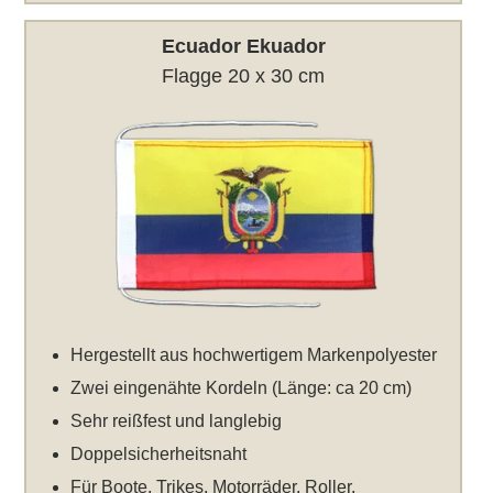
Ecuador Ekuador
Flagge 20 x 30 cm
Hergestellt aus hochwertigem Markenpolyester
Zwei eingenähte Kordeln (Länge: ca 20 cm)
Sehr reißfest und langlebig
Doppelsicherheitsnaht
Für Boote, Trikes, Motorräder, Roller,