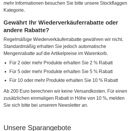
mehr Informationen besuchen Sie bitte unsere Stockflaggen
Kategorie.
Gewährt Ihr Wiederverkäuferrabatte oder
andere Rabatte?
Regelmäßige Wiederverkäuferrabatte gewähren wir nicht.
Standardmäßig erhalten Sie jedoch automatische
Mengenrabatte auf die Artikelpreise im Warenkorb.
Für 2 oder mehr Produkte erhalten Sie 2 % Rabatt
Für 5 oder mehr Produkte erhalten Sie 5 % Rabatt
Für 10 oder mehr Produkte erhalten Sie 10 % Rabatt
Ab 200 Euro berechnen wir keine Versandkosten. Für einen
zusätzlichen einmaligen Rabatt in Höhe von 10 %, melden
Sie sich bitte bei unserem Newsletter an.
Unsere Sparangebote