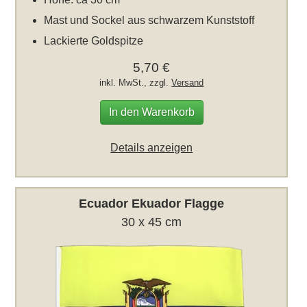
Mast und Sockel aus schwarzem Kunststoff
Lackierte Goldspitze
5,70 €
inkl. MwSt., zzgl.
Versand
In den Warenkorb
Details anzeigen
Ecuador Ekuador Flagge
30 x 45 cm