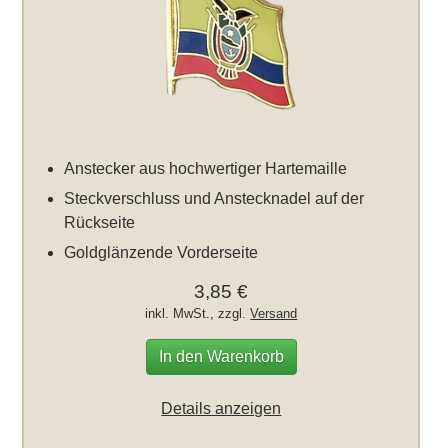
Anstecker aus hochwertiger Hartemaille
Steckverschluss und Anstecknadel auf der
Rückseite
Goldglänzende Vorderseite
3,85 €
inkl. MwSt., zzgl.
Versand
In den Warenkorb
Details anzeigen