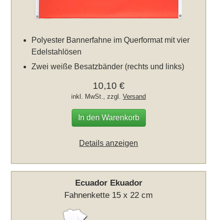
Polyester Bannerfahne im Querformat mit vier
Edelstahlösen
Zwei weiße Besatzbänder (rechts und links)
10,10 €
inkl. MwSt., zzgl.
Versand
In den Warenkorb
Details anzeigen
Ecuador Ekuador
Fahnenkette 15 x 22 cm