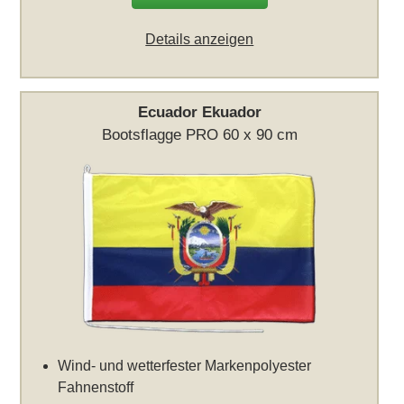
Details anzeigen
Ecuador Ekuador
Bootsflagge PRO 60 x 90 cm
Wind- und wetterfester Markenpolyester
Fahnenstoff