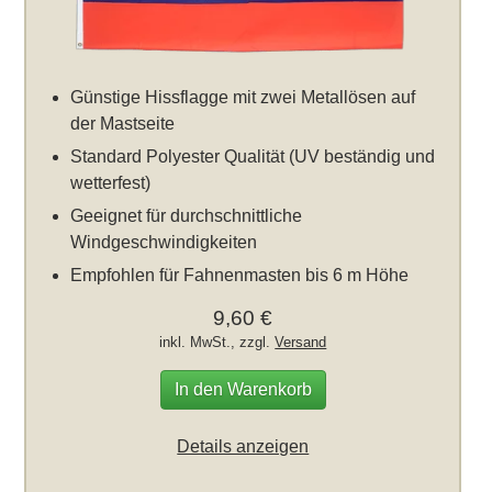
Günstige Hissflagge mit zwei Metallösen auf
der Mastseite
Standard Polyester Qualität (UV beständig und
wetterfest)
Geeignet für durchschnittliche
Windgeschwindigkeiten
Empfohlen für Fahnenmasten bis 6 m Höhe
9,60 €
inkl. MwSt., zzgl.
Versand
In den Warenkorb
Details anzeigen