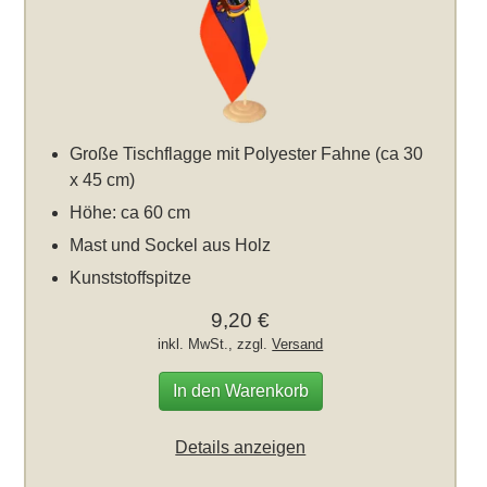
Große Tischflagge mit Polyester Fahne (ca 30
x 45 cm)
Höhe: ca 60 cm
Mast und Sockel aus Holz
Kunststoffspitze
9,20 €
inkl. MwSt., zzgl.
Versand
In den Warenkorb
Details anzeigen