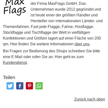
der Firma MaxFlags GmbH. Das
Unternehmen wurde 2012 gegründet und
ist heute einer der größten Händler und
Hersteller von internationalen Länder- und
Themenfahnen. Fast jede Flagge, Fahne, Hissflagge,
Stockflagge und Tischflagge der Welt in vielfältigen
Konfektionen und Größen lagert auf einer Fläche von 200
qm. Hier finden Sie weitere Informationen
über uns
.
Bei Fragen zur Bedienung des Shops schreiben Sie bitte
eine E-Mail oder rufen Sie an. Hier geht es zum
Kundendienst
.
Teilen
Tweeten
Posten
Pinterest
Teilen
Zurück nach oben