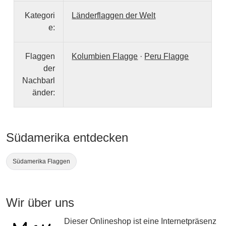
Kategori
Länderflaggen der Welt
e:
Flaggen
Kolumbien Flagge
·
Peru Flagge
der
Nachbarl
änder:
Südamerika entdecken
Südamerika Flaggen
Wir über uns
Dieser Onlineshop ist eine Internetpräsenz