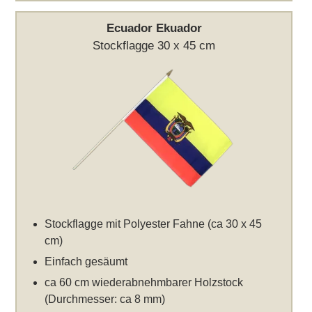
Ecuador Ekuador
Stockflagge 30 x 45 cm
Stockflagge mit Polyester Fahne (ca 30 x 45
cm)
Einfach gesäumt
ca 60 cm wiederabnehmbarer Holzstock
(Durchmesser: ca 8 mm)