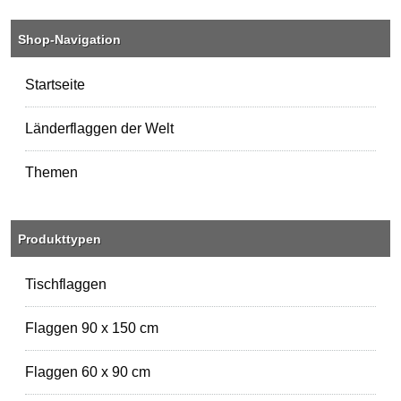
Shop-Navigation
Startseite
Länderflaggen der Welt
Themen
Produkttypen
Tischflaggen
Flaggen 90 x 150 cm
Flaggen 60 x 90 cm