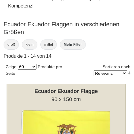
Kompetenz!
Ecuador Ekuador Flaggen in verschiedenen
Größen
groß
klein
mittel
Mehr Filter
Produkte 1 - 14 von 14
Zeige
Produkte pro
Sortieren nach
Seite
Ecuador Ekuador Flagge
90 x 150 cm