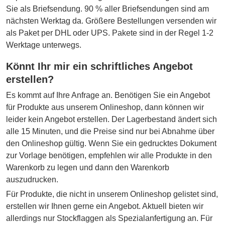
Sie als Briefsendung. 90 % aller Briefsendungen sind am
nächsten Werktag da. Größere Bestellungen versenden wir
als Paket per DHL oder UPS. Pakete sind in der Regel 1-2
Werktage unterwegs.
Könnt Ihr mir ein schriftliches Angebot
erstellen?
Es kommt auf Ihre Anfrage an. Benötigen Sie ein Angebot
für Produkte aus unserem Onlineshop, dann können wir
leider kein Angebot erstellen. Der Lagerbestand ändert sich
alle 15 Minuten, und die Preise sind nur bei Abnahme über
den Onlineshop gültig. Wenn Sie ein gedrucktes Dokument
zur Vorlage benötigen, empfehlen wir alle Produkte in den
Warenkorb zu legen und dann den Warenkorb
auszudrucken.
Für Produkte, die nicht in unserem Onlineshop gelistet sind,
erstellen wir Ihnen gerne ein Angebot. Aktuell bieten wir
allerdings nur Stockflaggen als Spezialanfertigung an. Für