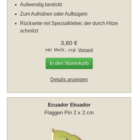
Aufwendig bestickt
Zum Aufnähen oder Aufbügeln
Rückseite mit Spezialkleber, der durch Hitze
schmilzt
3,80 €
inkl. MwSt., zzgl.
Versand
In den Warenkorb
Details anzeigen
Ecuador Ekuador
Flaggen Pin 2 x 2 cm