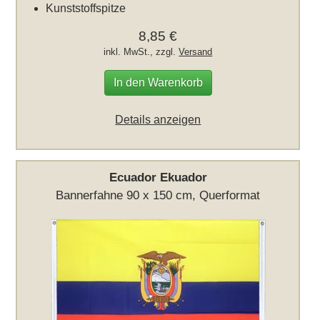
Kunststoffspitze
8,85 €
inkl. MwSt., zzgl.
Versand
In den Warenkorb
Details anzeigen
Ecuador Ekuador
Bannerfahne 90 x 150 cm, Querformat