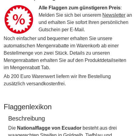
Alle Flaggen zum günstigeren Preis
:
Melden Sie sich bei unserem
Newsletter
an
und erhalten Sie sofort Ihren persönlichen
Gutschein per E-Mail.
Noch einfacher und bequemer erhalten Sie unsere
automatischen Mengenrabatte im Warenkorb ab einer
Bestellmenge von zwei Stück. Details zu unseren
Mengenrabatten erhalten Sie auf den Produktdetailseiten
im Mengenrabatt Tab.
Ab 200 Euro Warenwert liefern wir Ihre Bestellung
zusätzlich versandkostenfrei.
Flaggenlexikon
Beschreibung
Die
Nationalflagge von Ecuador
besteht aus drei
waagerechten Streifen in Goldgelb, Tiefblau und