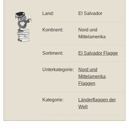
Land:
El Salvador
Kontinent:
Nord und
Mittelamerika
Sortiment:
El Salvador Flagge
Unterkategorie:
Nord und
Mittelamerika
Flaggen
Kategorie:
Länderflaggen der
Welt