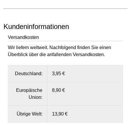
Kundeninformationen
Versandkosten
Wir liefern weltweit. Nachfolgend finden Sie einen
Überblick über die anfallenden Versandkosten.
Deutschland:
3,95 €
Europäische
8,90 €
Union:
Übrige Welt:
13,90 €