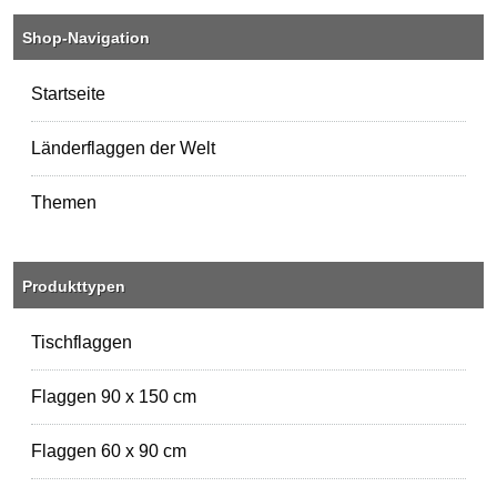
Shop-Navigation
Startseite
Länderflaggen der Welt
Themen
Produkttypen
Tischflaggen
Flaggen 90 x 150 cm
Flaggen 60 x 90 cm