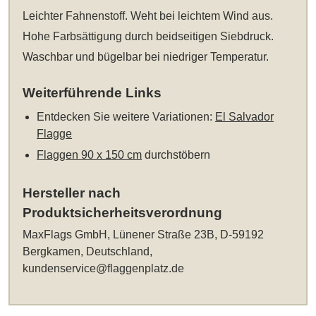
Leichter Fahnenstoff. Weht bei leichtem Wind aus.
Hohe Farbsättigung durch beidseitigen Siebdruck.
Waschbar und bügelbar bei niedriger Temperatur.
Weiterführende Links
Entdecken Sie weitere Variationen:
El Salvador
Flagge
Flaggen 90 x 150 cm
durchstöbern
Hersteller nach
Produktsicherheitsverordnung
MaxFlags GmbH, Lünener Straße 23B, D-59192
Bergkamen, Deutschland,
kundenservice@flaggenplatz.de