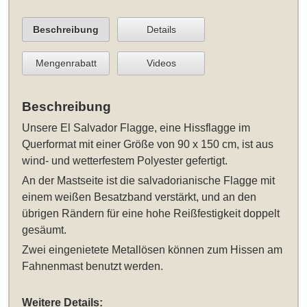
Beschreibung
Details
Mengenrabatt
Videos
Beschreibung
Unsere
El Salvador Flagge, eine Hissflagge im
Querformat mit einer Größe von 90 x 150 cm
, ist aus
wind- und wetterfestem Polyester gefertigt.
An der Mastseite ist die salvadorianische Flagge mit
einem weißen Besatzband verstärkt, und an den
übrigen Rändern für eine hohe Reißfestigkeit doppelt
gesäumt.
Zwei eingenietete Metallösen können zum Hissen am
Fahnenmast benutzt werden.
Weitere Details: