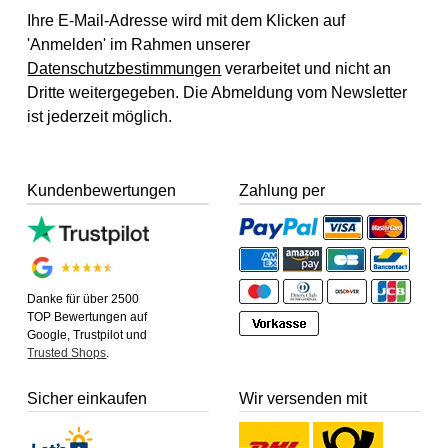
Ihre E-Mail-Adresse wird mit dem Klicken auf
'Anmelden' im Rahmen unserer
Datenschutzbestimmungen
verarbeitet und nicht an
Dritte weitergegeben. Die Abmeldung vom Newsletter
ist jederzeit möglich.
Kundenbewertungen
Zahlung per
Danke für über 2500
TOP Bewertungen auf
Google, Trustpilot und
Trusted Shops
.
Sicher einkaufen
Wir versenden mit