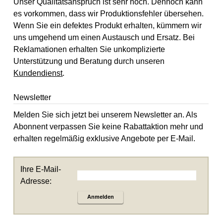
Unser Qualitätsanspruch ist sehr hoch. Dennoch kann
es vorkommen, dass wir Produktionsfehler übersehen.
Wenn Sie ein defektes Produkt erhalten, kümmern wir
uns umgehend um einen Austausch und Ersatz. Bei
Reklamationen erhalten Sie unkomplizierte
Unterstützung und Beratung durch unseren
Kundendienst
.
Newsletter
Melden Sie sich jetzt bei unserem Newsletter an. Als
Abonnent verpassen Sie keine Rabattaktion mehr und
erhalten regelmäßig exklusive Angebote per E-Mail.
Ihre E-Mail-
Adresse:
Anmelden