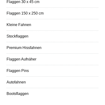
Flaggen 30 x 45 cm
Flaggen 150 x 250 cm
Kleine Fahnen
Stockflaggen
Premium Hissfahnen
Flaggen Aufnäher
Flaggen Pins
Autofahnen
Bootsflaggen