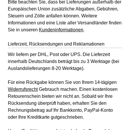
Bitte beachten Sie, dass bei Lieferungen außerhalb der
Europäischen Union zusätzliche Abgaben, Gebühren,
Steuern und Zölle anfallen können. Weitere
Informationen und eine Liste aller Versandländer finden
Sie in unseren
Kundeninformationen
.
Lieferzeit, Rücksendungen und Reklamationen
Wir liefern per DHL, Post oder UPS. Die Lieferzeit
innerhalb Deutschlands beträgt bis zu 3 Werktage (bei
Auslandslieferungen 8-20 Werktage).
Für eine Rückgabe können Sie von Ihrem 14-tägigen
Widerrufsrecht
Gebrauch machen. Einen kostenlosen
Retourenschein bieten wir nicht an. Sobald wir Ihre
Rücksendung überprüft haben, erhalten Sie den
Rechnungsbetrag auf Ihr Bankkonto, PayPal-Konto
oder Ihre Kreditkarte gutgeschrieben.