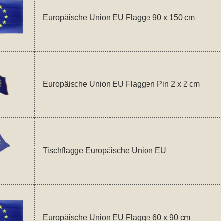
Europäische Union EU Flagge 90 x 150 cm
Europäische Union EU Flaggen Pin 2 x 2 cm
Tischflagge Europäische Union EU
Europäische Union EU Flagge 60 x 90 cm