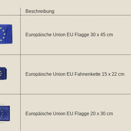
Beschreibung
Europäische Union EU Flagge 30 x 45 cm
Europäische Union EU Fahnenkette 15 x 22 cm
Europäische Union EU Flagge 20 x 30 cm