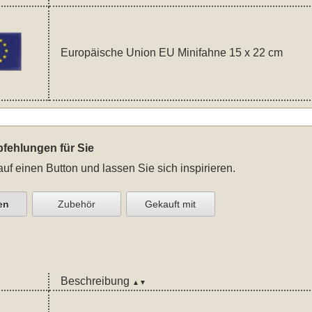
Europäische Union EU Minifahne 15 x 22 cm
fehlungen für Sie
auf einen Button und lassen Sie sich inspirieren.
en
Zubehör
Gekauft mit
Beschreibung
▲▼