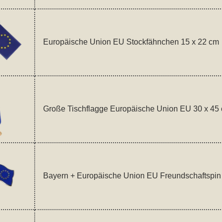
Europäische Union EU Stockfähnchen 15 x 22 cm
Große Tischflagge Europäische Union EU 30 x 45
Bayern + Europäische Union EU Freundschaftspin