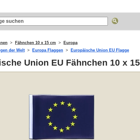
hnen
Fähnchen 10 x 15 cm
Europa
ggen der Welt
Europa Flaggen
Europäische Union EU Flagge
ische Union EU Fähnchen 10 x 1