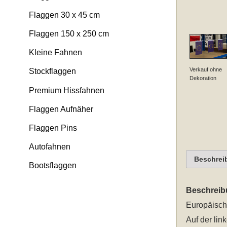
Flaggen 30 x 45 cm
Flaggen 150 x 250 cm
Kleine Fahnen
Verkauf ohne
Stockflaggen
Dekoration
Premium Hissfahnen
Flaggen Aufnäher
Flaggen Pins
Autofahnen
Beschrei
Bootsflaggen
Beschreib
Europäisch
Auf der lin