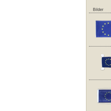
Bilder