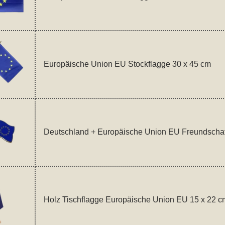
Europäische Union EU Stockflagge 30 x 45 cm
Deutschland + Europäische Union EU Freundschaf
Holz Tischflagge Europäische Union EU 15 x 22 c