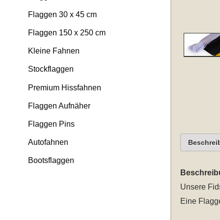
Flaggen 30 x 45 cm
Flaggen 150 x 250 cm
Kleine Fahnen
Stockflaggen
Premium Hissfahnen
Flaggen Aufnäher
Flaggen Pins
Autofahnen
Beschrei
Bootsflaggen
Beschreib
Unsere
Fid
Eine Flagge