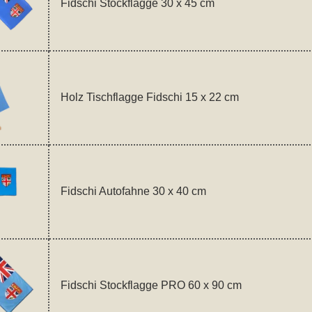
Fidschi Stockflagge 30 x 45 cm
Holz Tischflagge Fidschi 15 x 22 cm
Fidschi Autofahne 30 x 40 cm
Fidschi Stockflagge PRO 60 x 90 cm