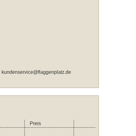
,
kundenservice@flaggenplatz.de
Preis