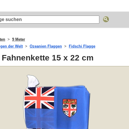
ten
9 Meter
ggen der Welt
Ozeanien Flaggen
Fidschi Flagge
 Fahnenkette 15 x 22 cm