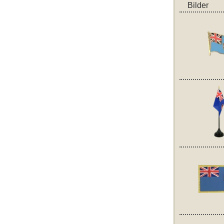
Bilder