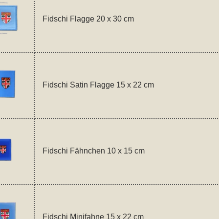
Fidschi Flagge 20 x 30 cm
Fidschi Satin Flagge 15 x 22 cm
Fidschi Fähnchen 10 x 15 cm
Fidschi Minifahne 15 x 22 cm