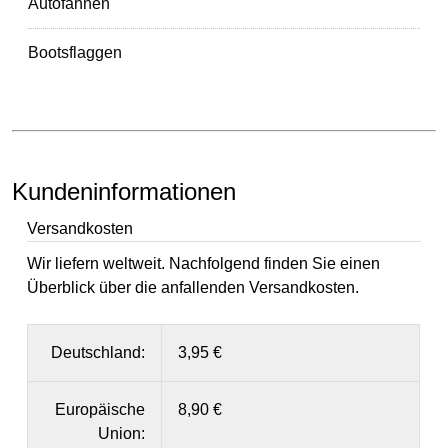
Autofahnen
Bootsflaggen
Kundeninformationen
Versandkosten
Wir liefern weltweit. Nachfolgend finden Sie einen
Überblick über die anfallenden Versandkosten.
Deutschland:
3,95 €
Europäische
8,90 €
Union: