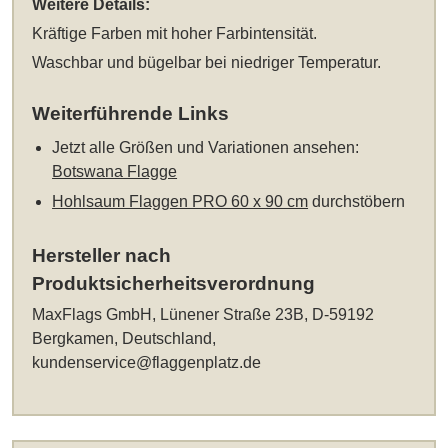
Weitere Details:
Kräftige Farben mit hoher Farbintensität.
Waschbar und bügelbar bei niedriger Temperatur.
Weiterführende Links
Jetzt alle Größen und Variationen ansehen:
Botswana Flagge
Hohlsaum Flaggen PRO 60 x 90 cm
durchstöbern
Hersteller nach
Produktsicherheitsverordnung
MaxFlags GmbH, Lünener Straße 23B, D-59192
Bergkamen, Deutschland,
kundenservice@flaggenplatz.de