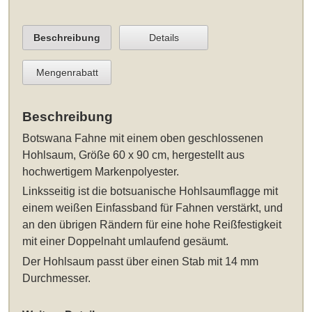
Beschreibung
Details
Mengenrabatt
Beschreibung
Botswana Fahne
mit einem oben geschlossenen
Hohlsaum
, Größe 60 x 90 cm
, hergestellt aus
hochwertigem Markenpolyester.
Linksseitig ist die botsuanische Hohlsaumflagge mit
einem weißen Einfassband für Fahnen verstärkt, und
an den übrigen Rändern für eine hohe Reißfestigkeit
mit einer Doppelnaht umlaufend gesäumt.
Der Hohlsaum passt über einen Stab mit 14 mm
Durchmesser.