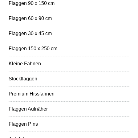
Flaggen 90 x 150 cm
Flaggen 60 x 90 cm
Flaggen 30 x 45 cm
Flaggen 150 x 250 cm
Kleine Fahnen
Stockflaggen
Premium Hissfahnen
Flaggen Aufnäher
Flaggen Pins