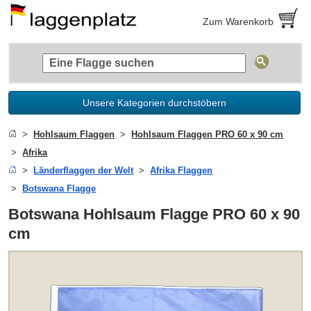
Zum Warenkorb
Unsere Kategorien durchstöbern
Hohlsaum Flaggen
Hohlsaum Flaggen PRO 60 x 90 cm
Afrika
Länderflaggen der Welt
Afrika Flaggen
Botswana Flagge
Botswana Hohlsaum Flagge PRO 60 x 90
cm