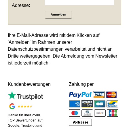
Adresse:
Anmelden
Ihre E-Mail-Adresse wird mit dem Klicken auf
'Anmelden' im Rahmen unserer
Datenschutzbestimmungen
verarbeitet und nicht an
Dritte weitergegeben. Die Abmeldung vom Newsletter
ist jederzeit möglich.
Kundenbewertungen
Zahlung per
Danke für über 2500
TOP Bewertungen auf
Google, Trustpilot und