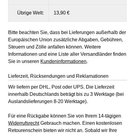
Übrige Welt:
13,90 €
Bitte beachten Sie, dass bei Lieferungen außerhalb der
Europäischen Union zusätzliche Abgaben, Gebühren,
Steuern und Zölle anfallen können. Weitere
Informationen und eine Liste aller Versandländer finden
Sie in unseren
Kundeninformationen
.
Lieferzeit, Rücksendungen und Reklamationen
Wir liefern per DHL, Post oder UPS. Die Lieferzeit
innerhalb Deutschlands beträgt bis zu 3 Werktage (bei
Auslandslieferungen 8-20 Werktage).
Für eine Rückgabe können Sie von Ihrem 14-tägigen
Widerrufsrecht
Gebrauch machen. Einen kostenlosen
Retourenschein bieten wir nicht an. Sobald wir Ihre