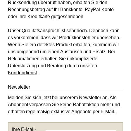
Rücksendung überprüft haben, erhalten Sie den
Rechnungsbetrag auf Ihr Bankkonto, PayPal-Konto
oder Ihre Kreditkarte gutgeschrieben.
Unser Qualitätsanspruch ist sehr hoch. Dennoch kann
es vorkommen, dass wir Produktionsfehler übersehen.
Wenn Sie ein defektes Produkt erhalten, kümmern wir
uns umgehend um einen Austausch und Ersatz. Bei
Reklamationen erhalten Sie unkomplizierte
Unterstützung und Beratung durch unseren
Kundendienst
.
Newsletter
Melden Sie sich jetzt bei unserem Newsletter an. Als
Abonnent verpassen Sie keine Rabattaktion mehr und
erhalten regelmäßig exklusive Angebote per E-Mail.
Ihre E-Mail-