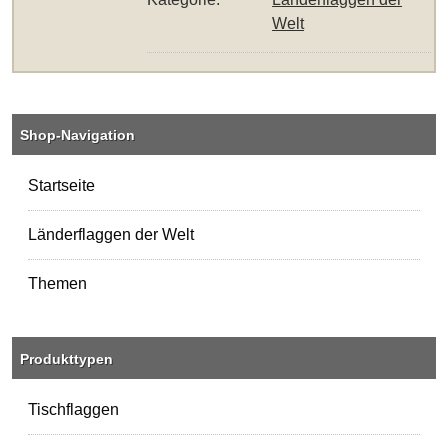
Welt
Shop-Navigation
Startseite
Länderflaggen der Welt
Themen
Produkttypen
Tischflaggen