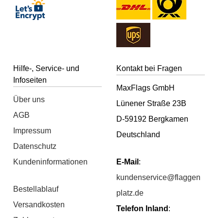
Hilfe-, Service- und
Kontakt bei Fragen
Infoseiten
MaxFlags GmbH
Über uns
Lünener Straße 23B
AGB
D-59192 Bergkamen
Impressum
Deutschland
Datenschutz
Kundeninformationen
E-Mail
:
kundenservice@flaggen
Bestellablauf
platz.de
Versandkosten
Telefon Inland
: