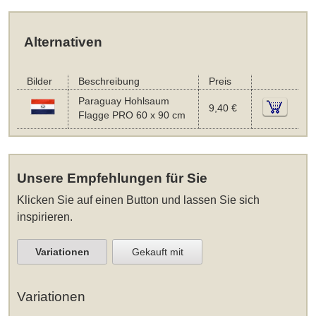
Alternativen
Bilder
Beschreibung
Preis
Paraguay Hohlsaum
9,40 €
Flagge PRO 60 x 90 cm
Unsere Empfehlungen für Sie
Klicken Sie auf einen Button und lassen Sie sich
inspirieren.
Variationen
Gekauft mit
Variationen