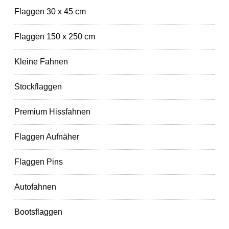
Flaggen 30 x 45 cm
Flaggen 150 x 250 cm
Kleine Fahnen
Stockflaggen
Premium Hissfahnen
Flaggen Aufnäher
Flaggen Pins
Autofahnen
Bootsflaggen