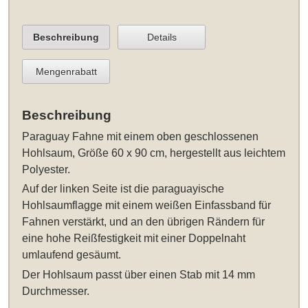
Beschreibung
Details
Mengenrabatt
Beschreibung
Paraguay Fahne
mit einem oben geschlossenen
Hohlsaum
, Größe 60 x 90 cm
, hergestellt aus leichtem
Polyester.
Auf der linken Seite ist die paraguayische
Hohlsaumflagge mit einem weißen Einfassband für
Fahnen verstärkt, und an den übrigen Rändern für
eine hohe Reißfestigkeit mit einer Doppelnaht
umlaufend gesäumt.
Der Hohlsaum passt über einen Stab mit 14 mm
Durchmesser.