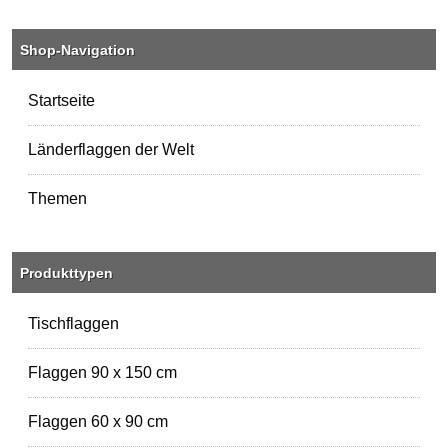
Shop-Navigation
Startseite
Länderflaggen der Welt
Themen
Produkttypen
Tischflaggen
Flaggen 90 x 150 cm
Flaggen 60 x 90 cm