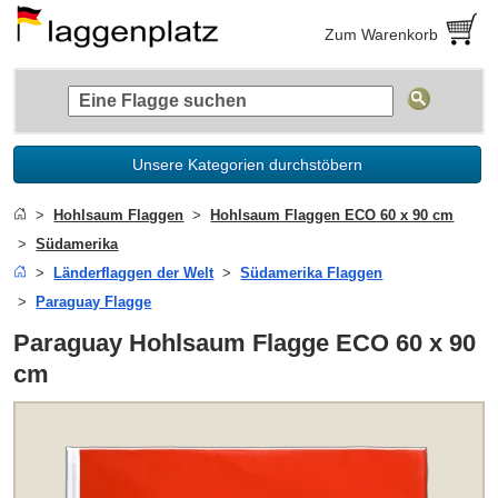
Zum Warenkorb
Unsere Kategorien durchstöbern
Hohlsaum Flaggen
Hohlsaum Flaggen ECO 60 x 90 cm
Südamerika
Länderflaggen der Welt
Südamerika Flaggen
Paraguay Flagge
Paraguay Hohlsaum Flagge ECO 60 x 90
cm