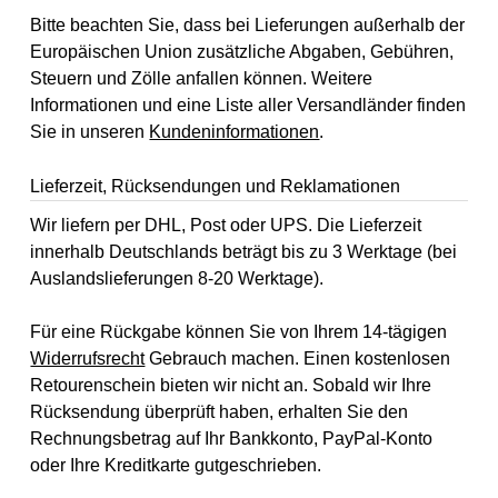
Bitte beachten Sie, dass bei Lieferungen außerhalb der
Europäischen Union zusätzliche Abgaben, Gebühren,
Steuern und Zölle anfallen können. Weitere
Informationen und eine Liste aller Versandländer finden
Sie in unseren
Kundeninformationen
.
Lieferzeit, Rücksendungen und Reklamationen
Wir liefern per DHL, Post oder UPS. Die Lieferzeit
innerhalb Deutschlands beträgt bis zu 3 Werktage (bei
Auslandslieferungen 8-20 Werktage).
Für eine Rückgabe können Sie von Ihrem 14-tägigen
Widerrufsrecht
Gebrauch machen. Einen kostenlosen
Retourenschein bieten wir nicht an. Sobald wir Ihre
Rücksendung überprüft haben, erhalten Sie den
Rechnungsbetrag auf Ihr Bankkonto, PayPal-Konto
oder Ihre Kreditkarte gutgeschrieben.