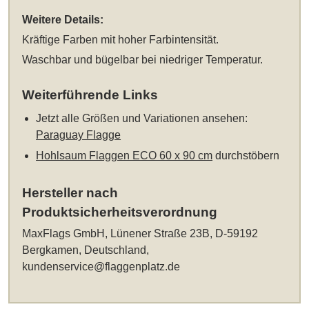
Weitere Details:
Kräftige Farben mit hoher Farbintensität.
Waschbar und bügelbar bei niedriger Temperatur.
Weiterführende Links
Jetzt alle Größen und Variationen ansehen:
Paraguay Flagge
Hohlsaum Flaggen ECO 60 x 90 cm
durchstöbern
Hersteller nach
Produktsicherheitsverordnung
MaxFlags GmbH, Lünener Straße 23B, D-59192
Bergkamen, Deutschland,
kundenservice@flaggenplatz.de