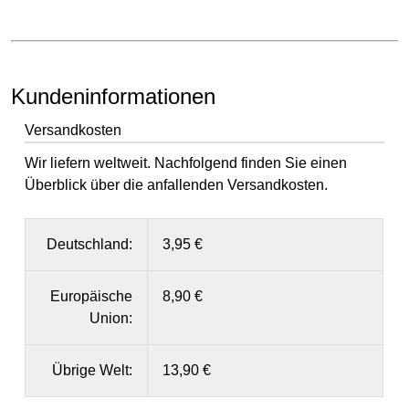
Kundeninformationen
Versandkosten
Wir liefern weltweit. Nachfolgend finden Sie einen
Überblick über die anfallenden Versandkosten.
Deutschland:
3,95 €
Europäische
8,90 €
Union:
Übrige Welt:
13,90 €