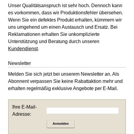
Unser Qualitätsanspruch ist sehr hoch. Dennoch kann
es vorkommen, dass wir Produktionsfehler übersehen.
Wenn Sie ein defektes Produkt erhalten, kümmern wir
uns umgehend um einen Austausch und Ersatz. Bei
Reklamationen erhalten Sie unkomplizierte
Unterstützung und Beratung durch unseren
Kundendienst
.
Newsletter
Melden Sie sich jetzt bei unserem Newsletter an. Als
Abonnent verpassen Sie keine Rabattaktion mehr und
erhalten regelmäßig exklusive Angebote per E-Mail.
Ihre E-Mail-
Adresse:
Anmelden