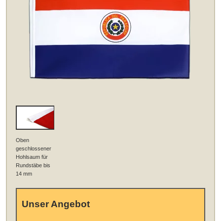
Oben
geschlossener
Hohlsaum für
Rundstäbe bis
14 mm
Unser Angebot