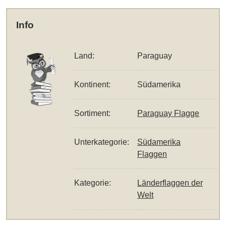
Info
Land:
Paraguay
Kontinent:
Südamerika
Sortiment:
Paraguay Flagge
Unterkategorie:
Südamerika
Flaggen
Kategorie:
Länderflaggen der
Welt