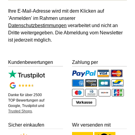
Ihre E-Mail-Adresse wird mit dem Klicken auf
'Anmelden' im Rahmen unserer
Datenschutzbestimmungen
verarbeitet und nicht an
Dritte weitergegeben. Die Abmeldung vom Newsletter
ist jederzeit möglich.
Kundenbewertungen
Zahlung per
Danke für über 2500
TOP Bewertungen auf
Google, Trustpilot und
Trusted Shops
.
Sicher einkaufen
Wir versenden mit