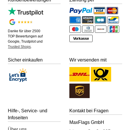
Danke für über 2500
TOP Bewertungen auf
Google, Trustpilot und
Trusted Shops
.
Sicher einkaufen
Wir versenden mit
Hilfe-, Service- und
Kontakt bei Fragen
Infoseiten
MaxFlags GmbH
Über uns