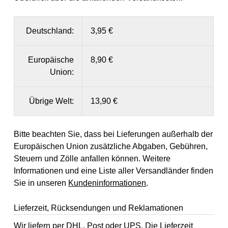
Deutschland:
3,95 €
Europäische
8,90 €
Union:
Übrige Welt:
13,90 €
Bitte beachten Sie, dass bei Lieferungen außerhalb der
Europäischen Union zusätzliche Abgaben, Gebühren,
Steuern und Zölle anfallen können. Weitere
Informationen und eine Liste aller Versandländer finden
Sie in unseren
Kundeninformationen
.
Lieferzeit, Rücksendungen und Reklamationen
Wir liefern per DHL, Post oder UPS. Die Lieferzeit