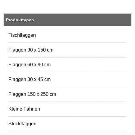
Produkttypen
Tischflaggen
Flaggen 90 x 150 cm
Flaggen 60 x 90 cm
Flaggen 30 x 45 cm
Flaggen 150 x 250 cm
Kleine Fahnen
Stockflaggen