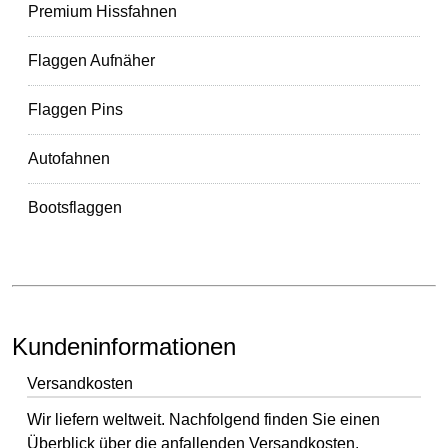
Premium Hissfahnen
Flaggen Aufnäher
Flaggen Pins
Autofahnen
Bootsflaggen
Kundeninformationen
Versandkosten
Wir liefern weltweit. Nachfolgend finden Sie einen
Überblick über die anfallenden Versandkosten.