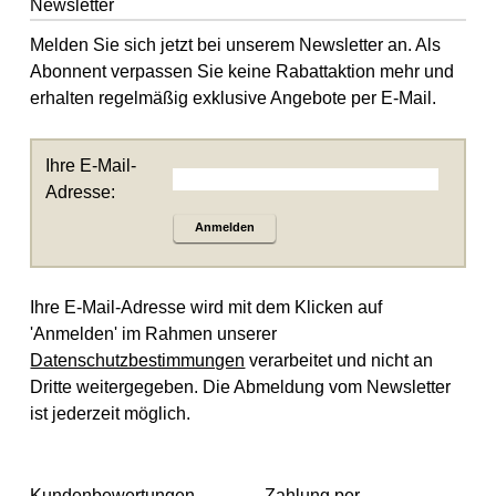
Newsletter
Melden Sie sich jetzt bei unserem Newsletter an. Als
Abonnent verpassen Sie keine Rabattaktion mehr und
erhalten regelmäßig exklusive Angebote per E-Mail.
Ihre E-Mail-
Adresse:
Anmelden
Ihre E-Mail-Adresse wird mit dem Klicken auf
'Anmelden' im Rahmen unserer
Datenschutzbestimmungen
verarbeitet und nicht an
Dritte weitergegeben. Die Abmeldung vom Newsletter
ist jederzeit möglich.
Kundenbewertungen
Zahlung per