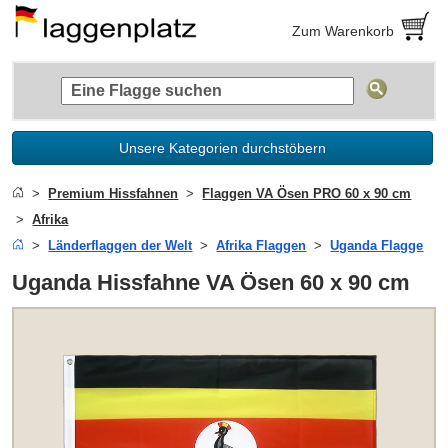
Zum Warenkorb
Unsere Kategorien durchstöbern
Premium Hissfahnen
Flaggen VA Ösen PRO 60 x 90 cm
Afrika
Länderflaggen der Welt
Afrika Flaggen
Uganda Flagge
Uganda Hissfahne VA Ösen 60 x 90 cm