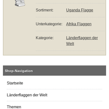
Sortiment:
Uganda Flagge
Unterkategorie:
Afrika Flaggen
Kategorie:
Länderflaggen der
Welt
Shop-Navigation
Startseite
Länderflaggen der Welt
Themen