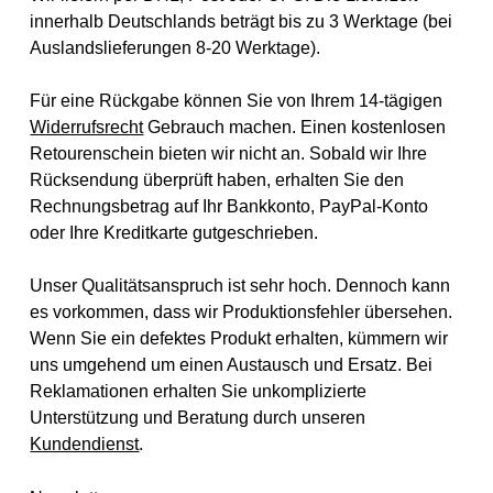
innerhalb Deutschlands beträgt bis zu 3 Werktage (bei
Auslandslieferungen 8-20 Werktage).
Für eine Rückgabe können Sie von Ihrem 14-tägigen
Widerrufsrecht
Gebrauch machen. Einen kostenlosen
Retourenschein bieten wir nicht an. Sobald wir Ihre
Rücksendung überprüft haben, erhalten Sie den
Rechnungsbetrag auf Ihr Bankkonto, PayPal-Konto
oder Ihre Kreditkarte gutgeschrieben.
Unser Qualitätsanspruch ist sehr hoch. Dennoch kann
es vorkommen, dass wir Produktionsfehler übersehen.
Wenn Sie ein defektes Produkt erhalten, kümmern wir
uns umgehend um einen Austausch und Ersatz. Bei
Reklamationen erhalten Sie unkomplizierte
Unterstützung und Beratung durch unseren
Kundendienst
.