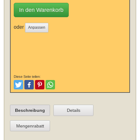
In den Warenkorb
oder
Anpassen
Diese Seite teilen:
Tweeten
Posten
Pinterest
Teilen
Beschreibung
Details
Mengenrabatt