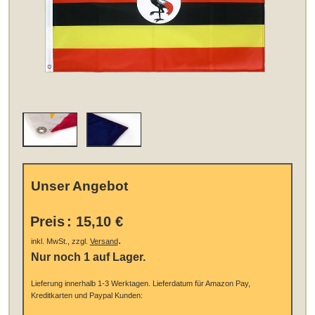
Unser Angebot
Preis
:
15,10 €
.
inkl. MwSt., zzgl.
Versand
Nur noch 1 auf Lager.
Lieferung innerhalb 1-3 Werktagen.
Lieferdatum für Amazon Pay,
Kreditkarten und Paypal Kunden: