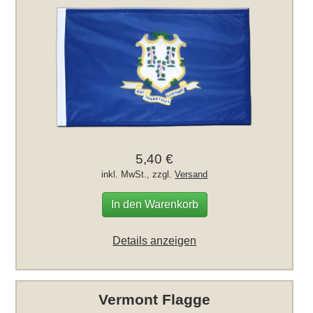
5,40 €
inkl. MwSt., zzgl.
Versand
In den Warenkorb
Details anzeigen
Vermont Flagge