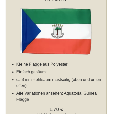
Kleine Flagge aus Polyester
Einfach gesäumt
ca 8 mm Hohlsaum mastseitig (oben und unten
offen)
Alle Variationen ansehen:
Äquatorial Guinea
Flagge
1,70 €