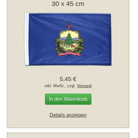
30 x 45 cm
5,45 €
inkl. MwSt., zzgl.
Versand
In den Warenkorb
Details anzeigen