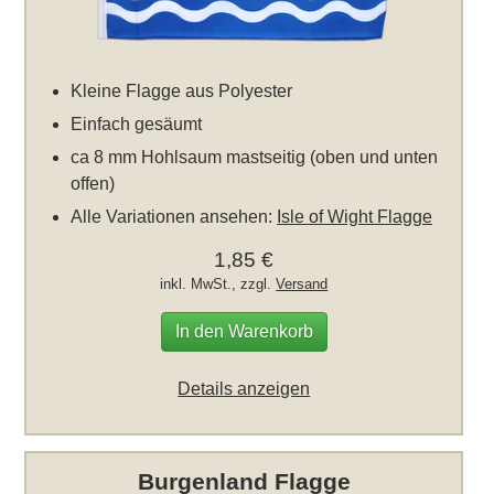
Kleine Flagge aus Polyester
Einfach gesäumt
ca 8 mm Hohlsaum mastseitig (oben und unten
offen)
Alle Variationen ansehen:
Isle of Wight Flagge
1,85 €
inkl. MwSt., zzgl.
Versand
In den Warenkorb
Details anzeigen
Burgenland Flagge