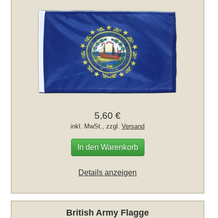
5,60 €
inkl. MwSt., zzgl.
Versand
In den Warenkorb
Details anzeigen
British Army Flagge