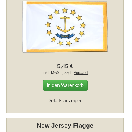
5,45 €
inkl. MwSt., zzgl.
Versand
In den Warenkorb
Details anzeigen
New Jersey Flagge