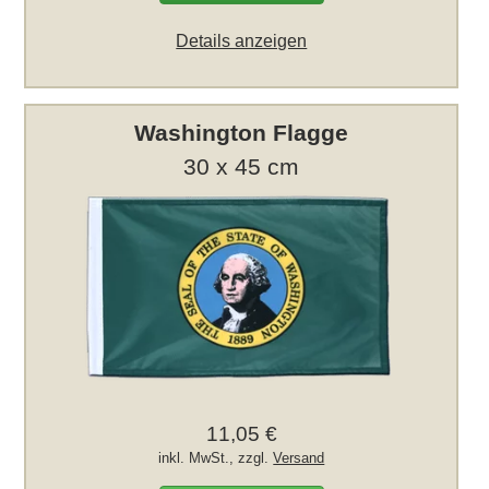
Details anzeigen
Washington Flagge
30 x 45 cm
11,05 €
inkl. MwSt., zzgl.
Versand