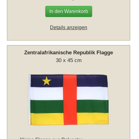
In den Warenkorb
Details anzeigen
Zentralafrikanische Republik Flagge
30 x 45 cm