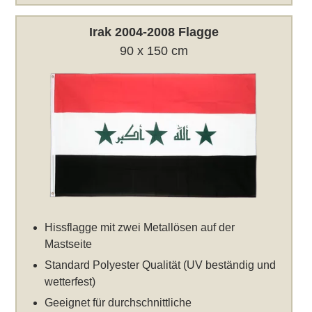
Irak 2004-2008 Flagge
90 x 150 cm
Hissflagge mit zwei Metallösen auf der
Mastseite
Standard Polyester Qualität (UV beständig und
wetterfest)
Geeignet für durchschnittliche