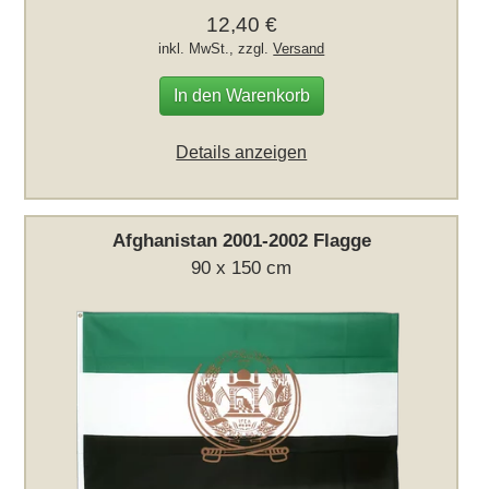
12,40 €
inkl. MwSt., zzgl.
Versand
In den Warenkorb
Details anzeigen
Afghanistan 2001-2002 Flagge
90 x 150 cm