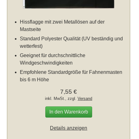
Hissflagge mit zwei Metallösen auf der
Mastseite
Standard Polyester Qualität (UV beständig und
wetterfest)
Geeignet für durchschnittliche
Windgeschwindigkeiten
Empfohlene Standardgröße für Fahnenmasten
bis 6 m Höhe
7,55 €
inkl. MwSt., zzgl.
Versand
In den Warenkorb
Details anzeigen