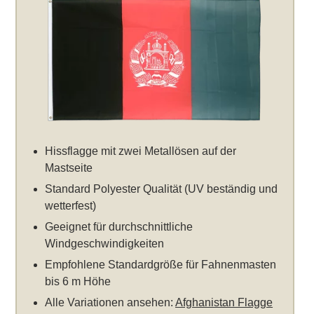
Hissflagge mit zwei Metallösen auf der
Mastseite
Standard Polyester Qualität (UV beständig und
wetterfest)
Geeignet für durchschnittliche
Windgeschwindigkeiten
Empfohlene Standardgröße für Fahnenmasten
bis 6 m Höhe
Alle Variationen ansehen:
Afghanistan Flagge