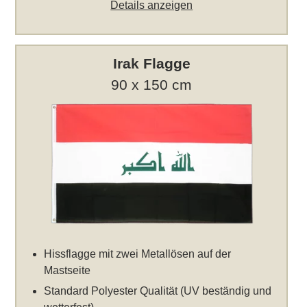
Details anzeigen
Irak Flagge
90 x 150 cm
Hissflagge mit zwei Metallösen auf der
Mastseite
Standard Polyester Qualität (UV beständig und