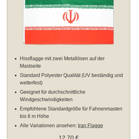
Hissflagge mit zwei Metallösen auf der
Mastseite
Standard Polyester Qualität (UV beständig und
wetterfest)
Geeignet für durchschnittliche
Windgeschwindigkeiten
Empfohlene Standardgröße für Fahnenmasten
bis 6 m Höhe
Alle Variationen ansehen:
Iran Flagge
12,70 €