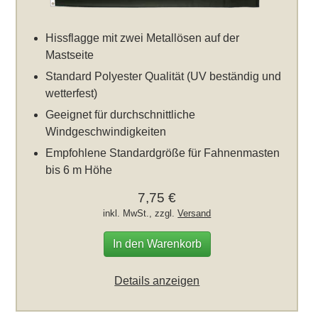
Hissflagge mit zwei Metallösen auf der
Mastseite
Standard Polyester Qualität (UV beständig und
wetterfest)
Geeignet für durchschnittliche
Windgeschwindigkeiten
Empfohlene Standardgröße für Fahnenmasten
bis 6 m Höhe
7,75 €
inkl. MwSt., zzgl.
Versand
In den Warenkorb
Details anzeigen