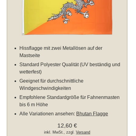
Hissflagge mit zwei Metallösen auf der
Mastseite
Standard Polyester Qualität (UV beständig und
wetterfest)
Geeignet für durchschnittliche
Windgeschwindigkeiten
Empfohlene Standardgröße für Fahnenmasten
bis 6 m Höhe
Alle Variationen ansehen:
Bhutan Flagge
12,60 €
inkl. MwSt., zzgl.
Versand