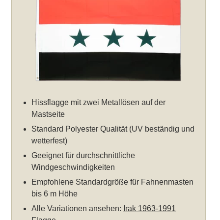
Hissflagge mit zwei Metallösen auf der
Mastseite
Standard Polyester Qualität (UV beständig und
wetterfest)
Geeignet für durchschnittliche
Windgeschwindigkeiten
Empfohlene Standardgröße für Fahnenmasten
bis 6 m Höhe
Alle Variationen ansehen:
Irak 1963-1991