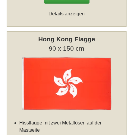
Details anzeigen
Hong Kong Flagge
90 x 150 cm
Hissflagge mit zwei Metallösen auf der
Mastseite