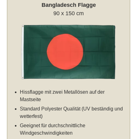
Bangladesch Flagge
90 x 150 cm
Hissflagge mit zwei Metallösen auf der
Mastseite
Standard Polyester Qualität (UV beständig und
wetterfest)
Geeignet für durchschnittliche
Windgeschwindigkeiten