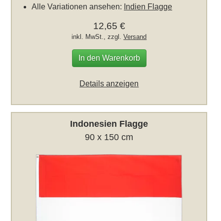
Alle Variationen ansehen:
Indien Flagge
12,65 €
inkl. MwSt., zzgl.
Versand
In den Warenkorb
Details anzeigen
Indonesien Flagge
90 x 150 cm