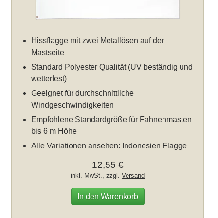
Hissflagge mit zwei Metallösen auf der
Mastseite
Standard Polyester Qualität (UV beständig und
wetterfest)
Geeignet für durchschnittliche
Windgeschwindigkeiten
Empfohlene Standardgröße für Fahnenmasten
bis 6 m Höhe
Alle Variationen ansehen:
Indonesien Flagge
12,55 €
inkl. MwSt., zzgl.
Versand
In den Warenkorb