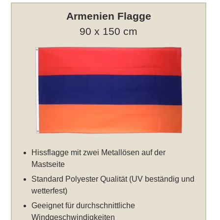
Armenien Flagge
90 x 150 cm
Hissflagge mit zwei Metallösen auf der
Mastseite
Standard Polyester Qualität (UV beständig und
wetterfest)
Geeignet für durchschnittliche
Windgeschwindigkeiten