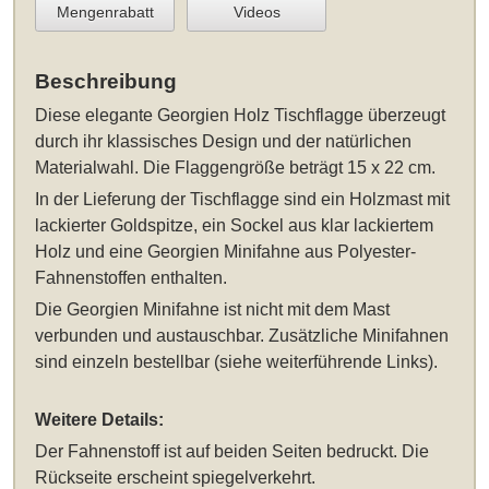
Mengenrabatt
Videos
Beschreibung
Diese elegante
Georgien Holz Tischflagge
überzeugt
durch ihr klassisches Design und der natürlichen
Materialwahl. Die Flaggengröße beträgt 15 x 22 cm.
In der Lieferung der Tischflagge sind ein Holzmast mit
lackierter Goldspitze, ein Sockel aus klar lackiertem
Holz und eine Georgien Minifahne aus Polyester-
Fahnenstoffen enthalten.
Die Georgien Minifahne ist nicht mit dem Mast
verbunden und austauschbar. Zusätzliche Minifahnen
sind einzeln bestellbar (siehe weiterführende Links).
Weitere Details:
Der Fahnenstoff ist auf beiden Seiten bedruckt. Die
Rückseite erscheint spiegelverkehrt.