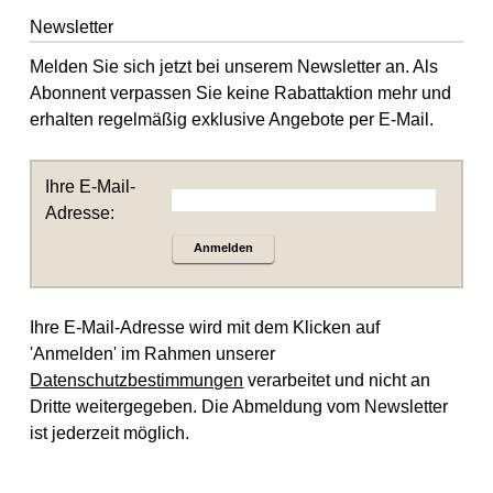
Newsletter
Melden Sie sich jetzt bei unserem Newsletter an. Als
Abonnent verpassen Sie keine Rabattaktion mehr und
erhalten regelmäßig exklusive Angebote per E-Mail.
Ihre E-Mail-
Adresse:
Anmelden
Ihre E-Mail-Adresse wird mit dem Klicken auf
'Anmelden' im Rahmen unserer
Datenschutzbestimmungen
verarbeitet und nicht an
Dritte weitergegeben. Die Abmeldung vom Newsletter
ist jederzeit möglich.