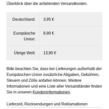
Überblick über die anfallenden Versandkosten.
Deutschland:
3,95 €
Europäische
8,90 €
Union:
Übrige Welt:
13,90 €
Bitte beachten Sie, dass bei Lieferungen außerhalb der
Europäischen Union zusätzliche Abgaben, Gebühren,
Steuern und Zölle anfallen können. Weitere
Informationen und eine Liste aller Versandländer finden
Sie in unseren
Kundeninformationen
.
Lieferzeit, Rücksendungen und Reklamationen