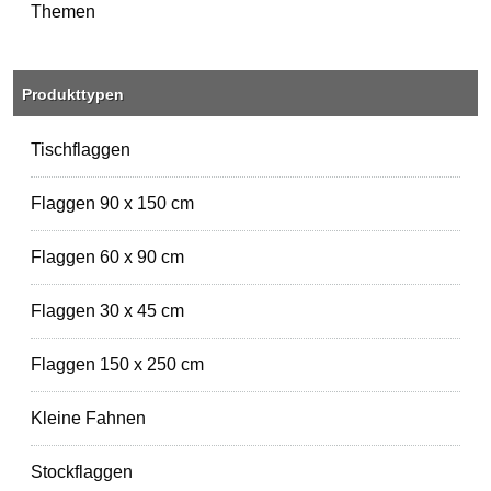
Themen
Produkttypen
Tischflaggen
Flaggen 90 x 150 cm
Flaggen 60 x 90 cm
Flaggen 30 x 45 cm
Flaggen 150 x 250 cm
Kleine Fahnen
Stockflaggen