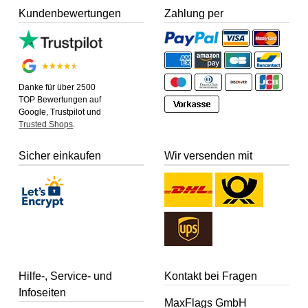
Kundenbewertungen
Zahlung per
Danke für über 2500
TOP Bewertungen auf
Google, Trustpilot und
Trusted Shops
.
Sicher einkaufen
Wir versenden mit
Hilfe-, Service- und
Kontakt bei Fragen
Infoseiten
MaxFlags GmbH