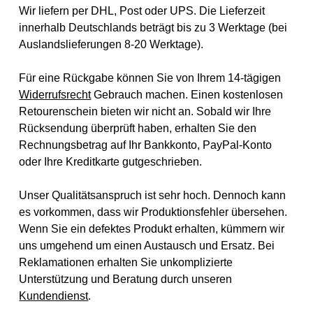
Wir liefern per DHL, Post oder UPS. Die Lieferzeit
innerhalb Deutschlands beträgt bis zu 3 Werktage (bei
Auslandslieferungen 8-20 Werktage).
Für eine Rückgabe können Sie von Ihrem 14-tägigen
Widerrufsrecht
Gebrauch machen. Einen kostenlosen
Retourenschein bieten wir nicht an. Sobald wir Ihre
Rücksendung überprüft haben, erhalten Sie den
Rechnungsbetrag auf Ihr Bankkonto, PayPal-Konto
oder Ihre Kreditkarte gutgeschrieben.
Unser Qualitätsanspruch ist sehr hoch. Dennoch kann
es vorkommen, dass wir Produktionsfehler übersehen.
Wenn Sie ein defektes Produkt erhalten, kümmern wir
uns umgehend um einen Austausch und Ersatz. Bei
Reklamationen erhalten Sie unkomplizierte
Unterstützung und Beratung durch unseren
Kundendienst
.