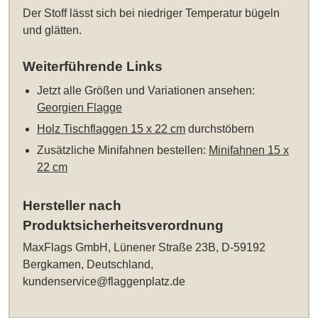
Der Stoff lässt sich bei niedriger Temperatur bügeln
und glätten.
Weiterführende Links
Jetzt alle Größen und Variationen ansehen:
Georgien Flagge
Holz Tischflaggen 15 x 22 cm
durchstöbern
Zusätzliche Minifahnen bestellen:
Minifahnen 15 x
22 cm
Hersteller nach
Produktsicherheitsverordnung
MaxFlags GmbH, Lünener Straße 23B, D-59192
Bergkamen, Deutschland,
kundenservice@flaggenplatz.de