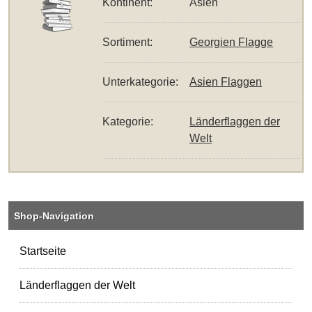
Kontinent:
Asien
Sortiment:
Georgien Flagge
Unterkategorie:
Asien Flaggen
Kategorie:
Länderflaggen der
Welt
Shop-Navigation
Startseite
Länderflaggen der Welt