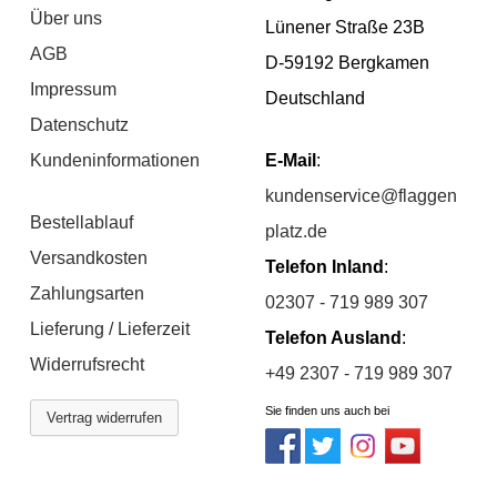
Über uns
Lünener Straße 23B
AGB
D-59192 Bergkamen
Impressum
Deutschland
Datenschutz
Kundeninformationen
E-Mail
:
kundenservice@flaggen
Bestellablauf
platz.de
Versandkosten
Telefon Inland
:
Zahlungsarten
02307 - 719 989 307
Lieferung / Lieferzeit
Telefon Ausland
:
Widerrufsrecht
+49 2307 - 719 989 307
Sie finden uns auch bei
Vertrag widerrufen