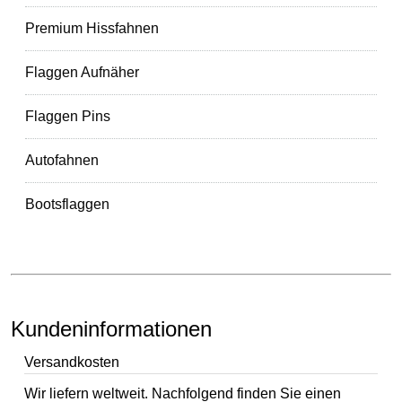
Premium Hissfahnen
Flaggen Aufnäher
Flaggen Pins
Autofahnen
Bootsflaggen
Kundeninformationen
Versandkosten
Wir liefern weltweit. Nachfolgend finden Sie einen