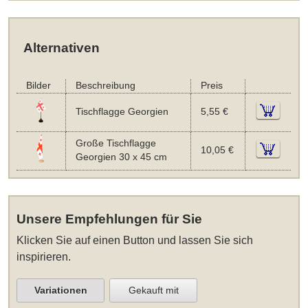
Alternativen
Bilder
Beschreibung
Preis
Tischflagge Georgien
5,55 €
Große Tischflagge
10,05 €
Georgien 30 x 45 cm
Unsere Empfehlungen für Sie
Klicken Sie auf einen Button und lassen Sie sich
inspirieren.
Variationen
Gekauft mit