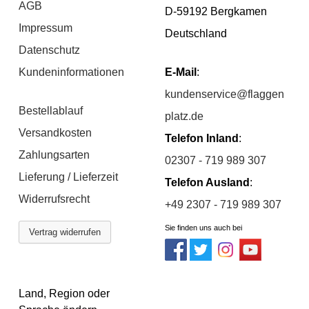
AGB
D-59192 Bergkamen
Impressum
Deutschland
Datenschutz
Kundeninformationen
E-Mail
:
kundenservice@flaggen
Bestellablauf
platz.de
Versandkosten
Telefon Inland
:
Zahlungsarten
02307 - 719 989 307
Lieferung / Lieferzeit
Telefon Ausland
:
Widerrufsrecht
+49 2307 - 719 989 307
Sie finden uns auch bei
Vertrag widerrufen
Land, Region oder