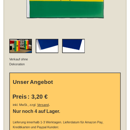
Verkauf ohne
Dekoration
Unser Angebot
Preis
:
3,20 €
.
inkl. MwSt., zzgl.
Versand
Nur noch 4 auf Lager.
Lieferung innerhalb 1-3 Werktagen.
Lieferdatum für Amazon Pay,
Kreditkarten und Paypal Kunden: