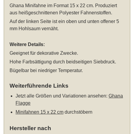
Ghana Minifahne im Format 15 x 22 cm
. Produziert
aus heißgeschnittenen Polyester Fahnenstoffen.
Auf der linken Seite ist ein oben und unten offener 5
mm Hohlsaum vernäht.
Weitere Details:
Geeignet für dekorative Zwecke.
Hohe Farbsättigung durch beidseitigen Siebdruck.
Bügelbar bei niedriger Temperatur.
Weiterführende Links
Jetzt alle Größen und Variationen ansehen:
Ghana
Flagge
Minifahnen 15 x 22 cm
durchstöbern
Hersteller nach