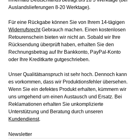
Auslandslieferungen 8-20 Werktage).
Für eine Rückgabe können Sie von Ihrem 14-tägigen
Widerrufsrecht
Gebrauch machen. Einen kostenlosen
Retourenschein bieten wir nicht an. Sobald wir Ihre
Rücksendung überprüft haben, erhalten Sie den
Rechnungsbetrag auf Ihr Bankkonto, PayPal-Konto
oder Ihre Kreditkarte gutgeschrieben.
Unser Qualitätsanspruch ist sehr hoch. Dennoch kann
es vorkommen, dass wir Produktionsfehler übersehen.
Wenn Sie ein defektes Produkt erhalten, kümmern wir
uns umgehend um einen Austausch und Ersatz. Bei
Reklamationen erhalten Sie unkomplizierte
Unterstützung und Beratung durch unseren
Kundendienst
.
Newsletter