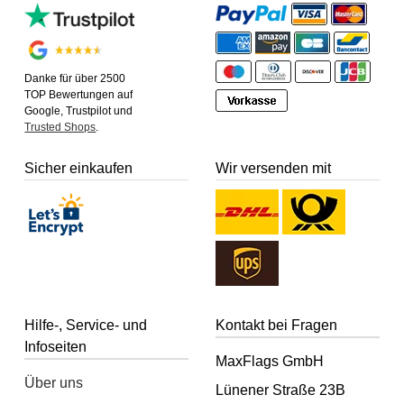
Danke für über 2500
TOP Bewertungen auf
Google, Trustpilot und
Trusted Shops
.
Sicher einkaufen
Wir versenden mit
Hilfe-, Service- und
Kontakt bei Fragen
Infoseiten
MaxFlags GmbH
Über uns
Lünener Straße 23B