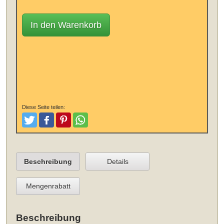
In den Warenkorb
Diese Seite teilen:
Tweeten
Posten
Pinterest
Teilen
Beschreibung
Details
Mengenrabatt
Beschreibung