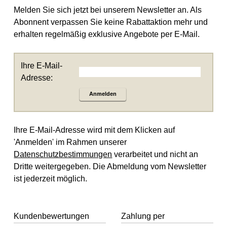
Melden Sie sich jetzt bei unserem Newsletter an. Als
Abonnent verpassen Sie keine Rabattaktion mehr und
erhalten regelmäßig exklusive Angebote per E-Mail.
Ihre E-Mail-
Adresse:
Anmelden
Ihre E-Mail-Adresse wird mit dem Klicken auf
'Anmelden' im Rahmen unserer
Datenschutzbestimmungen
verarbeitet und nicht an
Dritte weitergegeben. Die Abmeldung vom Newsletter
ist jederzeit möglich.
Kundenbewertungen
Zahlung per