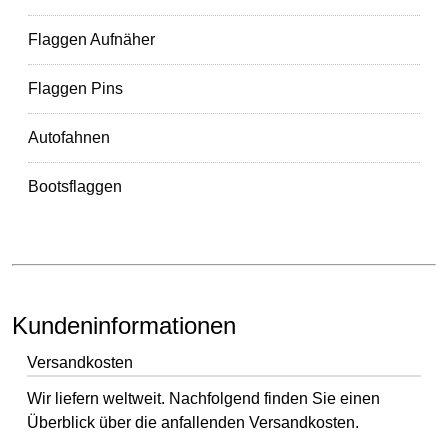
Flaggen Aufnäher
Flaggen Pins
Autofahnen
Bootsflaggen
Kundeninformationen
Versandkosten
Wir liefern weltweit. Nachfolgend finden Sie einen
Überblick über die anfallenden Versandkosten.