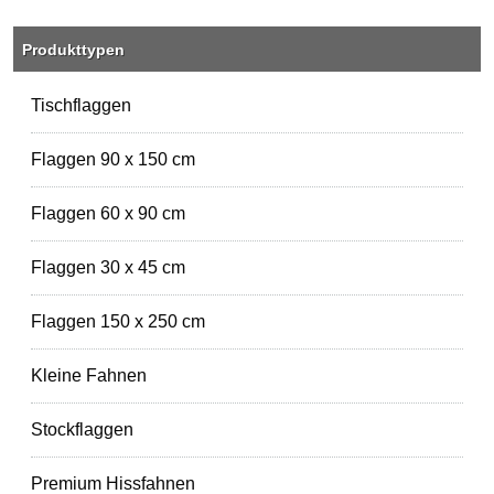
Produkttypen
Tischflaggen
Flaggen 90 x 150 cm
Flaggen 60 x 90 cm
Flaggen 30 x 45 cm
Flaggen 150 x 250 cm
Kleine Fahnen
Stockflaggen
Premium Hissfahnen