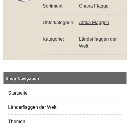
Sortiment:
Ghana Flagge
Unterkategorie:
Afrika Flaggen
Kategorie:
Länderflaggen der
Welt
Shop-Navigation
Startseite
Länderflaggen der Welt
Themen