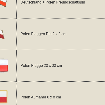
Deutschland + Polen Freundschaftspin
Polen Flaggen Pin 2 x 2 cm
Polen Flagge 20 x 30 cm
Polen Aufnäher 6 x 8 cm