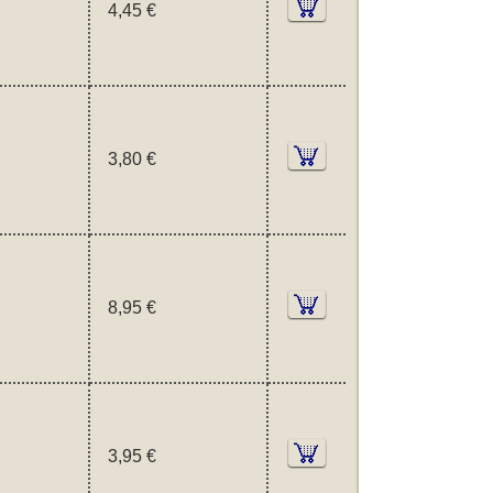
4,45 €
3,80 €
8,95 €
3,95 €