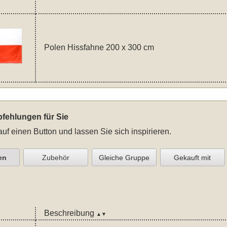
Polen Hissfahne 200 x 300 cm
fehlungen für Sie
auf einen Button und lassen Sie sich inspirieren.
en
Zubehör
Gleiche Gruppe
Gekauft mit
Beschreibung
▲▼