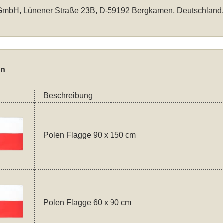
mbH, Lünener Straße 23B, D-59192 Bergkamen, Deutschland
en
Beschreibung
Polen Flagge 90 x 150 cm
Polen Flagge 60 x 90 cm