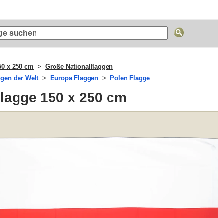
50 x 250 cm
Große Nationalflaggen
ggen der Welt
Europa Flaggen
Polen Flagge
Flagge 150 x 250 cm