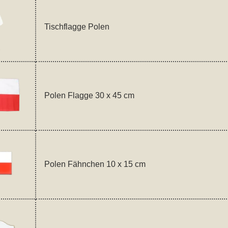
Tischflagge Polen
Polen Flagge 30 x 45 cm
Polen Fähnchen 10 x 15 cm