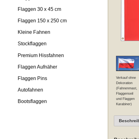
Flaggen 30 x 45 cm
Flaggen 150 x 250 cm
Kleine Fahnen
Stockflaggen
Premium Hissfahnen
Flaggen Aufnäher
Verkauf ohne
Flaggen Pins
Dekoration
(Fahnenmast,
Autofahnen
Flaggenseil
und Flaggen
Bootsflaggen
Karabiner)
Beschrei