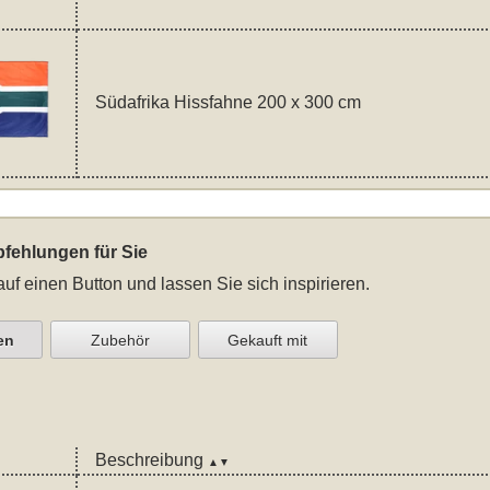
Südafrika Hissfahne 200 x 300 cm
fehlungen für Sie
auf einen Button und lassen Sie sich inspirieren.
en
Zubehör
Gekauft mit
Beschreibung
▲▼