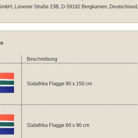
mbH, Lünener Straße 23B, D-59192 Bergkamen, Deutschland
en
Beschreibung
Südafrika Flagge 90 x 150 cm
Südafrika Flagge 60 x 90 cm