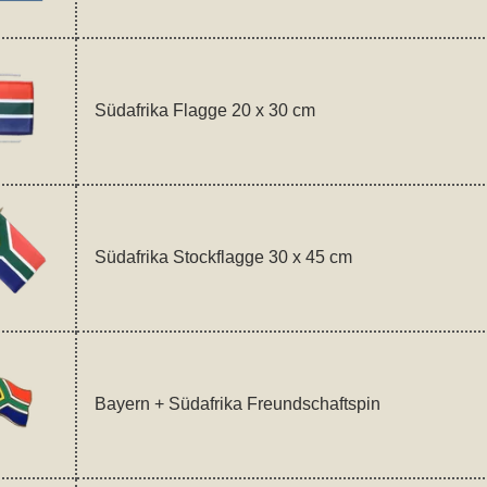
Südafrika Flagge 20 x 30 cm
Südafrika Stockflagge 30 x 45 cm
Bayern + Südafrika Freundschaftspin