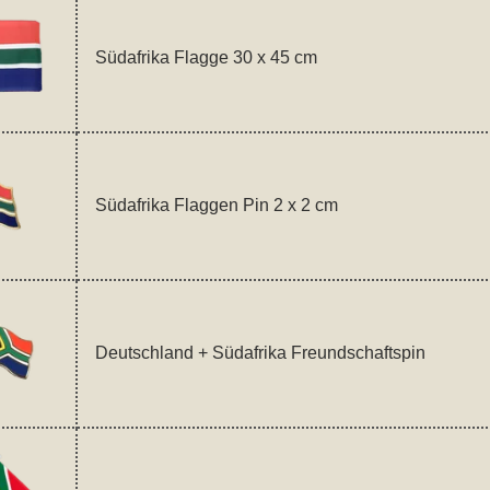
Südafrika Flagge 30 x 45 cm
Südafrika Flaggen Pin 2 x 2 cm
Deutschland + Südafrika Freundschaftspin