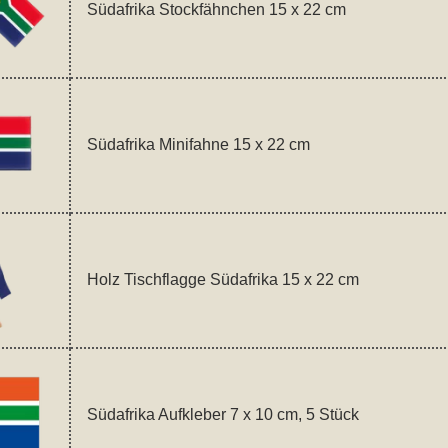
Südafrika Stockfähnchen 15 x 22 cm
Südafrika Minifahne 15 x 22 cm
Holz Tischflagge Südafrika 15 x 22 cm
Südafrika Aufkleber 7 x 10 cm, 5 Stück