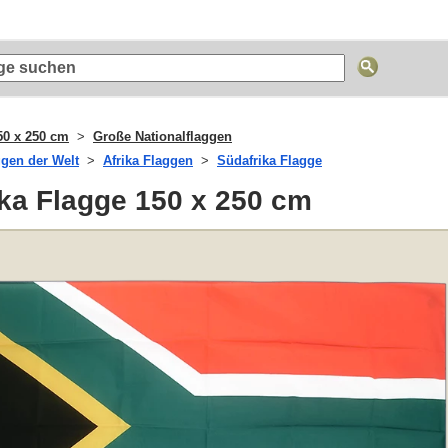
50 x 250 cm
Große Nationalflaggen
ggen der Welt
Afrika Flaggen
Südafrika Flagge
ka Flagge 150 x 250 cm