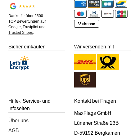
Danke für über 2500
TOP Bewertungen auf
Google, Trustpilot und
Trusted Shops
.
Sicher einkaufen
Wir versenden mit
Hilfe-, Service- und
Kontakt bei Fragen
Infoseiten
MaxFlags GmbH
Über uns
Lünener Straße 23B
AGB
D-59192 Bergkamen