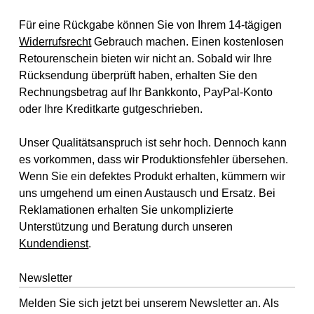
Für eine Rückgabe können Sie von Ihrem 14-tägigen
Widerrufsrecht
Gebrauch machen. Einen kostenlosen
Retourenschein bieten wir nicht an. Sobald wir Ihre
Rücksendung überprüft haben, erhalten Sie den
Rechnungsbetrag auf Ihr Bankkonto, PayPal-Konto
oder Ihre Kreditkarte gutgeschrieben.
Unser Qualitätsanspruch ist sehr hoch. Dennoch kann
es vorkommen, dass wir Produktionsfehler übersehen.
Wenn Sie ein defektes Produkt erhalten, kümmern wir
uns umgehend um einen Austausch und Ersatz. Bei
Reklamationen erhalten Sie unkomplizierte
Unterstützung und Beratung durch unseren
Kundendienst
.
Newsletter
Melden Sie sich jetzt bei unserem Newsletter an. Als