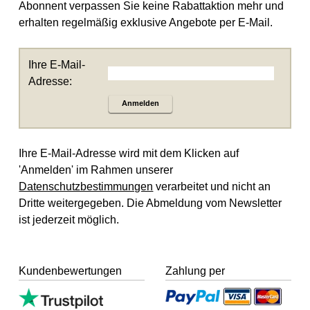
Abonnent verpassen Sie keine Rabattaktion mehr und
erhalten regelmäßig exklusive Angebote per E-Mail.
Ihre E-Mail-
Adresse:
Anmelden
Ihre E-Mail-Adresse wird mit dem Klicken auf
'Anmelden' im Rahmen unserer
Datenschutzbestimmungen
verarbeitet und nicht an
Dritte weitergegeben. Die Abmeldung vom Newsletter
ist jederzeit möglich.
Kundenbewertungen
Zahlung per