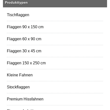
Produkttypen
Tischflaggen
Flaggen 90 x 150 cm
Flaggen 60 x 90 cm
Flaggen 30 x 45 cm
Flaggen 150 x 250 cm
Kleine Fahnen
Stockflaggen
Premium Hissfahnen