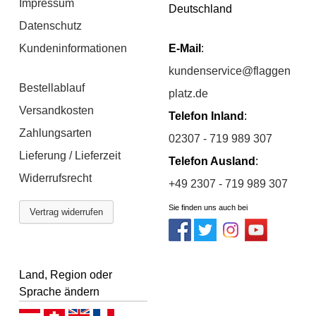
Impressum
Deutschland
Datenschutz
Kundeninformationen
E-Mail
:
kundenservice@flaggen
Bestellablauf
platz.de
Versandkosten
Telefon Inland
:
Zahlungsarten
02307 - 719 989 307
Lieferung / Lieferzeit
Telefon Ausland
:
Widerrufsrecht
+49 2307 - 719 989 307
Sie finden uns auch bei
Vertrag widerrufen
Land, Region oder
Sprache ändern