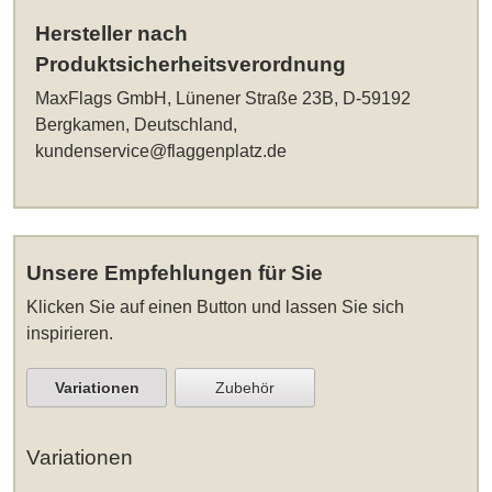
Hersteller nach
Produktsicherheitsverordnung
MaxFlags GmbH, Lünener Straße 23B, D-59192
Bergkamen, Deutschland,
kundenservice@flaggenplatz.de
Unsere Empfehlungen für Sie
Klicken Sie auf einen Button und lassen Sie sich
inspirieren.
Variationen
Zubehör
Variationen