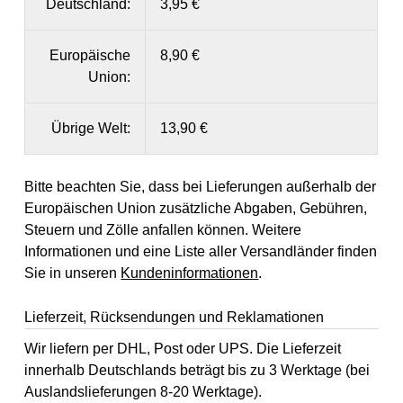
Deutschland:
3,95 €
Europäische
8,90 €
Union:
Übrige Welt:
13,90 €
Bitte beachten Sie, dass bei Lieferungen außerhalb der
Europäischen Union zusätzliche Abgaben, Gebühren,
Steuern und Zölle anfallen können. Weitere
Informationen und eine Liste aller Versandländer finden
Sie in unseren
Kundeninformationen
.
Lieferzeit, Rücksendungen und Reklamationen
Wir liefern per DHL, Post oder UPS. Die Lieferzeit
innerhalb Deutschlands beträgt bis zu 3 Werktage (bei
Auslandslieferungen 8-20 Werktage).