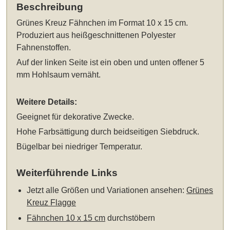
Beschreibung
Grünes Kreuz Fähnchen im Format 10 x 15 cm
.
Produziert aus heißgeschnittenen Polyester
Fahnenstoffen.
Auf der linken Seite ist ein oben und unten offener 5
mm Hohlsaum vernäht.
Weitere Details:
Geeignet für dekorative Zwecke.
Hohe Farbsättigung durch beidseitigen Siebdruck.
Bügelbar bei niedriger Temperatur.
Weiterführende Links
Jetzt alle Größen und Variationen ansehen:
Grünes
Kreuz Flagge
Fähnchen 10 x 15 cm
durchstöbern