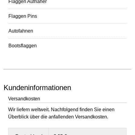
Flaggen Aufnäher
Flaggen Pins
Autofahnen
Bootsflaggen
Kundeninformationen
Versandkosten
Wir liefern weltweit. Nachfolgend finden Sie einen
Überblick über die anfallenden Versandkosten.