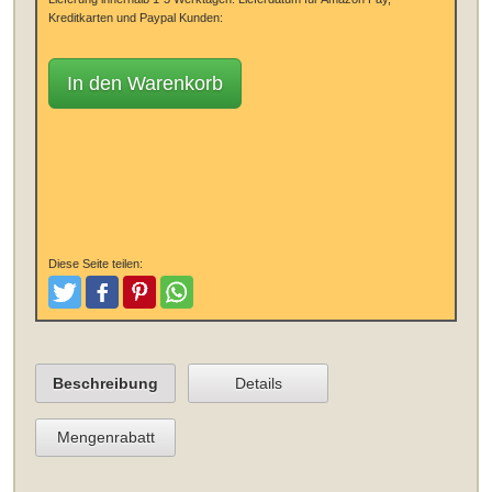
Kreditkarten und Paypal Kunden:
In den Warenkorb
Diese Seite teilen:
Tweeten
Posten
Pinterest
Teilen
Beschreibung
Details
Mengenrabatt