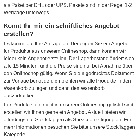
als Paket per DHL oder UPS. Pakete sind in der Regel 1-2
Werktage unterwegs.
Könnt Ihr mir ein schriftliches Angebot
erstellen?
Es kommt auf Ihre Anfrage an. Benötigen Sie ein Angebot
für Produkte aus unserem Onlineshop, dann können wir
leider kein Angebot erstellen. Der Lagerbestand ändert sich
alle 15 Minuten, und die Preise sind nur bei Abnahme über
den Onlineshop gültig. Wenn Sie ein gedrucktes Dokument
zur Vorlage benötigen, empfehlen wir alle Produkte in den
Warenkorb zu legen und dann den Warenkorb
auszudrucken.
Für Produkte, die nicht in unserem Onlineshop gelistet sind,
erstellen wir Ihnen gerne ein Angebot. Aktuell bieten wir
allerdings nur Stockflaggen als Spezialanfertigung an. Für
mehr Informationen besuchen Sie bitte unsere Stockflaggen
Kategorie.