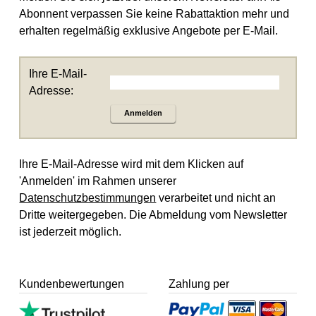
Abonnent verpassen Sie keine Rabattaktion mehr und
erhalten regelmäßig exklusive Angebote per E-Mail.
Ihre E-Mail-
Adresse:
Anmelden
Ihre E-Mail-Adresse wird mit dem Klicken auf
'Anmelden' im Rahmen unserer
Datenschutzbestimmungen
verarbeitet und nicht an
Dritte weitergegeben. Die Abmeldung vom Newsletter
ist jederzeit möglich.
Kundenbewertungen
Zahlung per