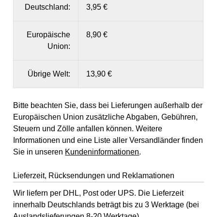
Deutschland:
3,95 €
Europäische
8,90 €
Union:
Übrige Welt:
13,90 €
Bitte beachten Sie, dass bei Lieferungen außerhalb der
Europäischen Union zusätzliche Abgaben, Gebühren,
Steuern und Zölle anfallen können. Weitere
Informationen und eine Liste aller Versandländer finden
Sie in unseren
Kundeninformationen
.
Lieferzeit, Rücksendungen und Reklamationen
Wir liefern per DHL, Post oder UPS. Die Lieferzeit
innerhalb Deutschlands beträgt bis zu 3 Werktage (bei
Auslandslieferungen 8-20 Werktage).