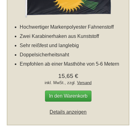
Hochwertiger Markenpolyester Fahnenstoff
Zwei Karabinerhaken aus Kunststoff
Sehr reißfest und langlebig
Doppelsicherheitsnaht
Empfohlen ab einer Masthöhe von 5-6 Metern
15,65 €
inkl. MwSt., zzgl.
Versand
In den Warenkorb
Details anzeigen