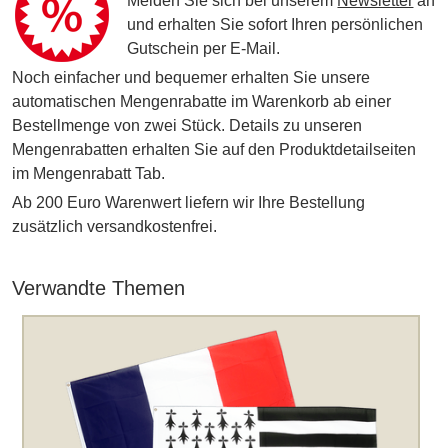
Melden Sie sich bei unserem
Newsletter
an
und erhalten Sie sofort Ihren persönlichen
Gutschein per E-Mail.
Noch einfacher und bequemer erhalten Sie unsere
automatischen Mengenrabatte im Warenkorb ab einer
Bestellmenge von zwei Stück. Details zu unseren
Mengenrabatten erhalten Sie auf den Produktdetailseiten
im Mengenrabatt Tab.
Ab 200 Euro Warenwert liefern wir Ihre Bestellung
zusätzlich versandkostenfrei.
Verwandte Themen