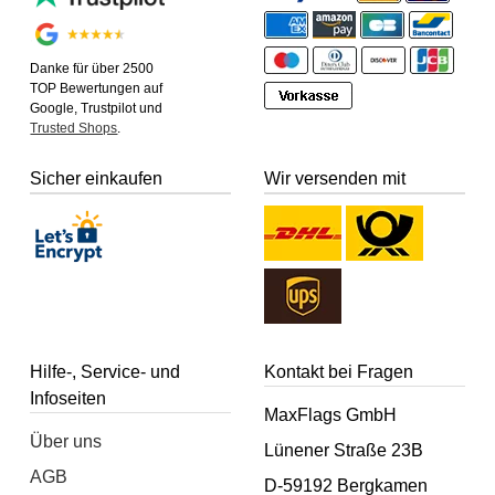
Danke für über 2500
TOP Bewertungen auf
Google, Trustpilot und
Trusted Shops
.
Sicher einkaufen
Wir versenden mit
Hilfe-, Service- und
Kontakt bei Fragen
Infoseiten
MaxFlags GmbH
Über uns
Lünener Straße 23B
AGB
D-59192 Bergkamen