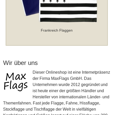
Frankreich Flaggen
Wir über uns
Dieser Onlineshop ist eine Internetpräsenz
der Firma MaxFlags GmbH. Das
Unternehmen wurde 2012 gegründet und
ist heute einer der größten Händler und
Hersteller von internationalen Länder- und
Themenfahnen. Fast jede Flagge, Fahne, Hissflagge,
Stockflagge und Tischflagge der Welt in vielfältigen