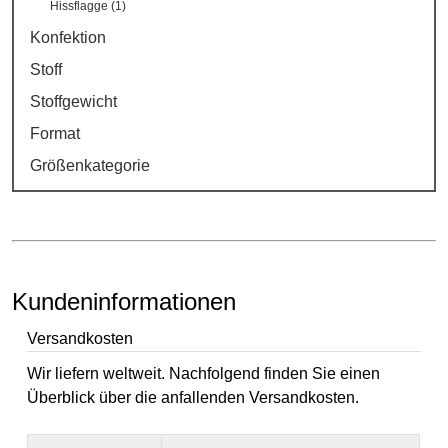
Hissflagge (1)
Konfektion
Stoff
Stoffgewicht
Format
Größenkategorie
Kundeninformationen
Versandkosten
Wir liefern weltweit. Nachfolgend finden Sie einen
Überblick über die anfallenden Versandkosten.