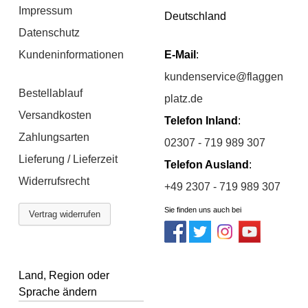
Impressum
Deutschland
Datenschutz
Kundeninformationen
E-Mail
:
kundenservice@flaggen
Bestellablauf
platz.de
Versandkosten
Telefon Inland
:
Zahlungsarten
02307 - 719 989 307
Lieferung / Lieferzeit
Telefon Ausland
:
Widerrufsrecht
+49 2307 - 719 989 307
Sie finden uns auch bei
Vertrag widerrufen
Land, Region oder
Sprache ändern