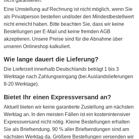
nicht garantieren.
Eine Umstellung auf Rechnung ist nicht möglich, wenn Sie
als Privatperson bestellen und/oder den Mindestbestellwert
nicht erreicht haben. Bitte beachten Sie, dass wir keine
Bestellungen per E-Mail und keine fremden AGB
akzeptieren. Unsere Preise sind für die Abnahme über
unseren Onlineshop kalkuliert.
Wie lange dauert die Lieferung?
Die Lieferzeit innerhalb Deutschlands beträgt 1 bis 3
Werktage nach Zahlungseingang (bei Auslandslieferungen
8-20 Werktage).
Bietet Ihr einen Expressversand an?
Aktuell bieten wir keine garantierte Zustellung am nächsten
Werktag an. In den meisten Fällen ist ein kostenintensiver
Expressversand nicht nötig. Kleine Bestellungen erhalten
Sie als Briefsendung. 90 % aller Briefsendungen sind am
nächsten Werktag da. Größere Bestellungen versenden wir