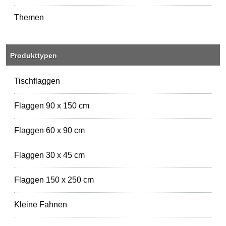
Themen
Produkttypen
Tischflaggen
Flaggen 90 x 150 cm
Flaggen 60 x 90 cm
Flaggen 30 x 45 cm
Flaggen 150 x 250 cm
Kleine Fahnen