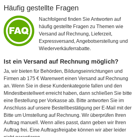
Häufig gestellte Fragen
Nachfolgend finden Sie Antworten auf
häufig gestellte Fragen zu Themen wie
Versand auf Rechnung, Lieferzeit,
Expressversand, Angebotserstellung und
Wiederverkäuferrabatte.
Ist ein Versand auf Rechnung möglich?
Ja, wir bieten für Behörden, Bildungseinrichtungen und
Firmen ab 175 € Warenwert einen Versand auf Rechnung
an. Wenn Sie in diese Kundenkategorie fallen und den
Mindestbestellwert erreicht haben, dann schließen Sie bitte
eine Bestellung per Vorkasse ab. Bitte antworten Sie im
Anschluss auf unsere Bestellbestätigung per E-Mail mit der
Bitte um Umstellung auf Rechnung. Wir überprüfen Ihren
Auftrag manuell. Wenn alles passt, dann geben wir Ihren
Auftrag frei. Eine Auftragsfreigabe können wir aber leider