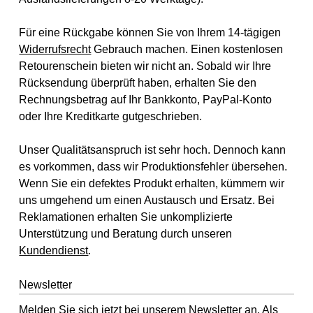
Für eine Rückgabe können Sie von Ihrem 14-tägigen
Widerrufsrecht
Gebrauch machen. Einen kostenlosen
Retourenschein bieten wir nicht an. Sobald wir Ihre
Rücksendung überprüft haben, erhalten Sie den
Rechnungsbetrag auf Ihr Bankkonto, PayPal-Konto
oder Ihre Kreditkarte gutgeschrieben.
Unser Qualitätsanspruch ist sehr hoch. Dennoch kann
es vorkommen, dass wir Produktionsfehler übersehen.
Wenn Sie ein defektes Produkt erhalten, kümmern wir
uns umgehend um einen Austausch und Ersatz. Bei
Reklamationen erhalten Sie unkomplizierte
Unterstützung und Beratung durch unseren
Kundendienst
.
Newsletter
Melden Sie sich jetzt bei unserem Newsletter an. Als