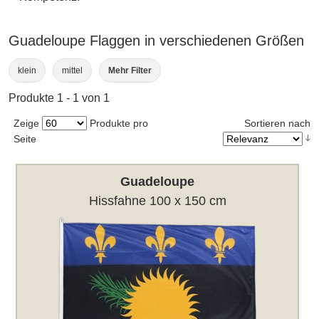
Guadeloupe Flaggen in verschiedenen Größen
klein
mittel
Mehr Filter
Produkte 1 - 1 von 1
Zeige
Produkte pro
Sortieren nach
Seite
Guadeloupe
Hissfahne 100 x 150 cm