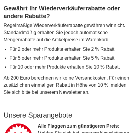
Gewährt Ihr Wiederverkäuferrabatte oder
andere Rabatte?
Regelmäßige Wiederverkäuferrabatte gewähren wir nicht.
Standardmäßig erhalten Sie jedoch automatische
Mengenrabatte auf die Artikelpreise im Warenkorb.
Für 2 oder mehr Produkte erhalten Sie 2 % Rabatt
Für 5 oder mehr Produkte erhalten Sie 5 % Rabatt
Für 10 oder mehr Produkte erhalten Sie 10 % Rabatt
Ab 200 Euro berechnen wir keine Versandkosten. Für einen
zusätzlichen einmaligen Rabatt in Höhe von 10 %, melden
Sie sich bitte bei unserem Newsletter an.
Unsere Sparangebote
Alle Flaggen zum günstigeren Preis
: