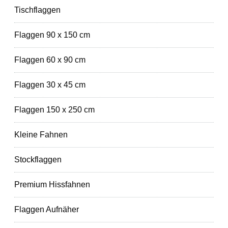
Tischflaggen
Flaggen 90 x 150 cm
Flaggen 60 x 90 cm
Flaggen 30 x 45 cm
Flaggen 150 x 250 cm
Kleine Fahnen
Stockflaggen
Premium Hissfahnen
Flaggen Aufnäher