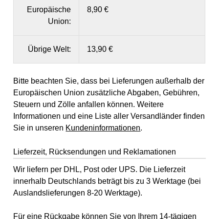
Europäische
8,90 €
Union:
Übrige Welt:
13,90 €
Bitte beachten Sie, dass bei Lieferungen außerhalb der
Europäischen Union zusätzliche Abgaben, Gebühren,
Steuern und Zölle anfallen können. Weitere
Informationen und eine Liste aller Versandländer finden
Sie in unseren
Kundeninformationen
.
Lieferzeit, Rücksendungen und Reklamationen
Wir liefern per DHL, Post oder UPS. Die Lieferzeit
innerhalb Deutschlands beträgt bis zu 3 Werktage (bei
Auslandslieferungen 8-20 Werktage).
Für eine Rückgabe können Sie von Ihrem 14-tägigen