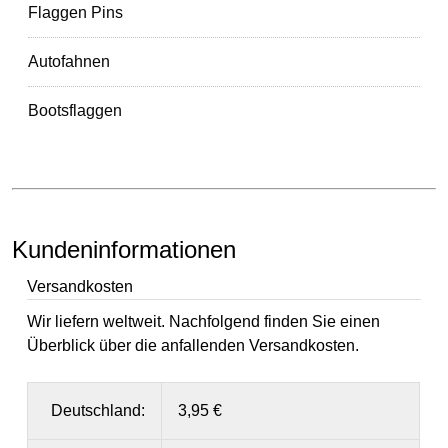
Flaggen Pins
Autofahnen
Bootsflaggen
Kundeninformationen
Versandkosten
Wir liefern weltweit. Nachfolgend finden Sie einen
Überblick über die anfallenden Versandkosten.
Deutschland:
3,95 €