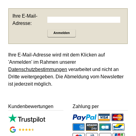
Ihre E-Mail-
Adresse:
Anmelden
Ihre E-Mail-Adresse wird mit dem Klicken auf
'Anmelden' im Rahmen unserer
Datenschutzbestimmungen
verarbeitet und nicht an
Dritte weitergegeben. Die Abmeldung vom Newsletter
ist jederzeit möglich.
Kundenbewertungen
Zahlung per