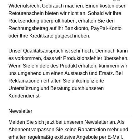
Widerrufsrecht
Gebrauch machen. Einen kostenlosen
Retourenschein bieten wir nicht an. Sobald wir Ihre
Rücksendung überprüft haben, erhalten Sie den
Rechnungsbetrag auf Ihr Bankkonto, PayPal-Konto
oder Ihre Kreditkarte gutgeschrieben.
Unser Qualitätsanspruch ist sehr hoch. Dennoch kann
es vorkommen, dass wir Produktionsfehler übersehen.
Wenn Sie ein defektes Produkt erhalten, kümmern wir
uns umgehend um einen Austausch und Ersatz. Bei
Reklamationen erhalten Sie unkomplizierte
Unterstützung und Beratung durch unseren
Kundendienst
.
Newsletter
Melden Sie sich jetzt bei unserem Newsletter an. Als
Abonnent verpassen Sie keine Rabattaktion mehr und
erhalten regelmäßig exklusive Angebote per E-Mail.