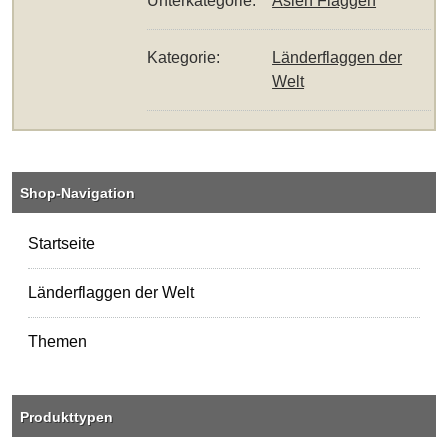
Unterkategorie:
Asien Flaggen
Kategorie:
Länderflaggen der
Welt
Shop-Navigation
Startseite
Länderflaggen der Welt
Themen
Produkttypen