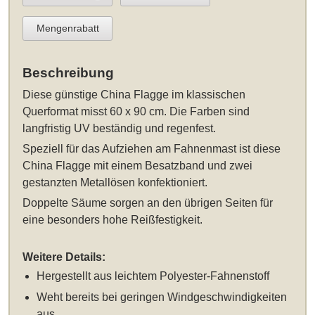
Mengenrabatt
Beschreibung
Diese
günstige China Flagge im klassischen
Querformat misst 60 x 90 cm
. Die Farben sind
langfristig UV beständig und regenfest.
Speziell für das Aufziehen am Fahnenmast ist diese
China Flagge mit einem Besatzband und zwei
gestanzten Metallösen konfektioniert.
Doppelte Säume sorgen an den übrigen Seiten für
eine besonders hohe Reißfestigkeit.
Weitere Details:
Hergestellt aus leichtem Polyester-Fahnenstoff
Weht bereits bei geringen Windgeschwindigkeiten
aus