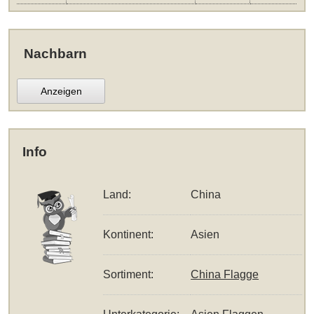
Nachbarn
Anzeigen
Info
Land:
China
Kontinent:
Asien
Sortiment:
China Flagge