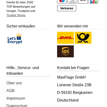
Danke für über 2500
TOP Bewertungen auf
Google, Trustpilot und
Trusted Shops
.
Sicher einkaufen
Wir versenden mit
Hilfe-, Service- und
Kontakt bei Fragen
Infoseiten
MaxFlags GmbH
Über uns
Lünener Straße 23B
AGB
D-59192 Bergkamen
Impressum
Deutschland
Datenschutz