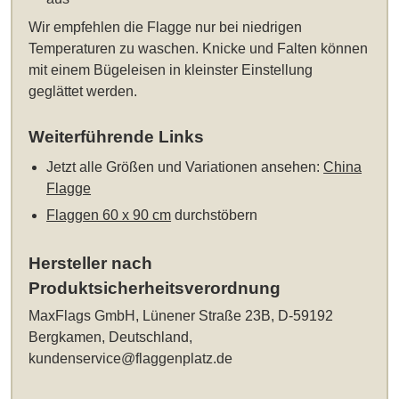
Wir empfehlen die Flagge nur bei niedrigen
Temperaturen zu waschen. Knicke und Falten können
mit einem Bügeleisen in kleinster Einstellung
geglättet werden.
Weiterführende Links
Jetzt alle Größen und Variationen ansehen:
China
Flagge
Flaggen 60 x 90 cm
durchstöbern
Hersteller nach
Produktsicherheitsverordnung
MaxFlags GmbH, Lünener Straße 23B, D-59192
Bergkamen, Deutschland,
kundenservice@flaggenplatz.de