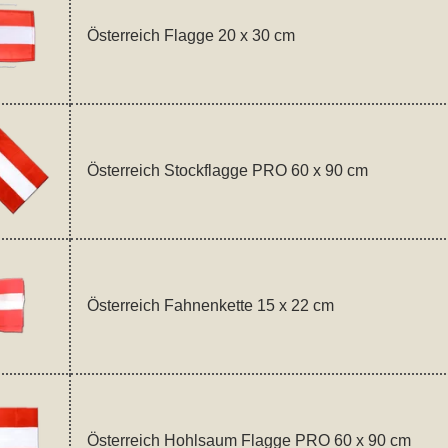
Österreich Flagge 20 x 30 cm
Österreich Stockflagge PRO 60 x 90 cm
Österreich Fahnenkette 15 x 22 cm
Österreich Hohlsaum Flagge PRO 60 x 90 cm