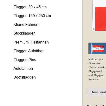
Flaggen 30 x 45 cm
Flaggen 150 x 250 cm
Kleine Fahnen
Stockflaggen
Premium Hissfahnen
Flaggen Aufnäher
Verkauf ohne
Flaggen Pins
Dekoration
(Fahnenmast,
Autofahnen
Flaggenseil
und Flaggen
Bootsflaggen
Karabiner)
Beschrei