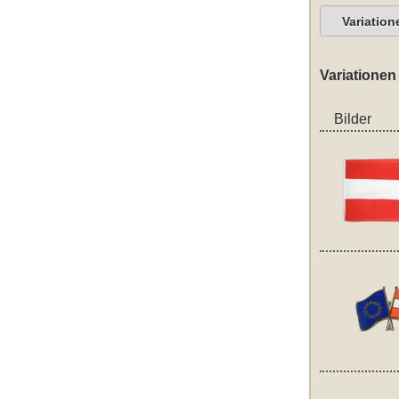
Variation
Variationen
Bilder