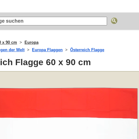
0 x 90 cm
Europa
ggen der Welt
Europa Flaggen
Österreich Flagge
ich Flagge 60 x 90 cm