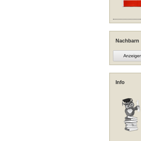
Nachbarn
Anzeige
Info