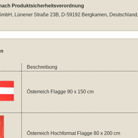
 nach Produktsicherheitsverordnung
mbH, Lünener Straße 23B, D-59192 Bergkamen, Deutschland
en
Beschreibung
Österreich Flagge 90 x 150 cm
Österreich Hochformat Flagge 80 x 200 cm