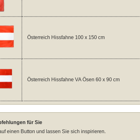
Österreich Hissfahne 100 x 150 cm
Österreich Hissfahne VA Ösen 60 x 90 cm
fehlungen für Sie
auf einen Button und lassen Sie sich inspirieren.