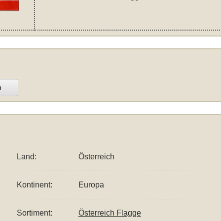
n
Land:
Österreich
Kontinent:
Europa
Sortiment:
Österreich Flagge