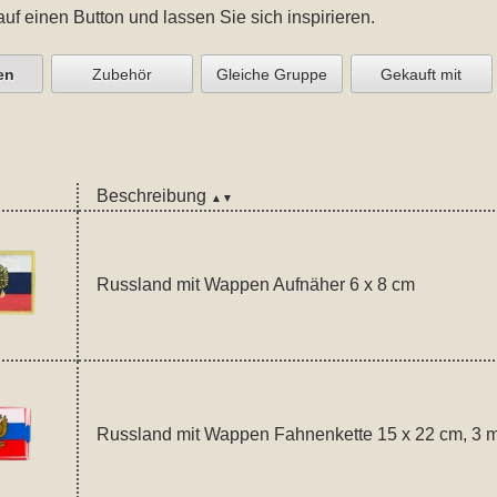
auf einen Button und lassen Sie sich inspirieren.
en
Zubehör
Gleiche Gruppe
Gekauft mit
Beschreibung
▲▼
Russland mit Wappen Aufnäher 6 x 8 cm
Russland mit Wappen Fahnenkette 15 x 22 cm, 3 