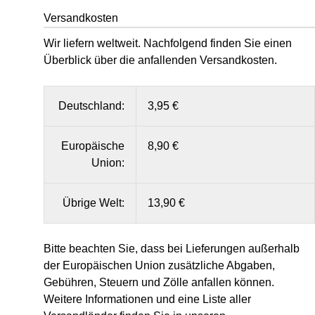
Versandkosten
Wir liefern weltweit. Nachfolgend finden Sie einen
Überblick über die anfallenden Versandkosten.
Deutschland:
3,95 €
Europäische
8,90 €
Union:
Übrige Welt:
13,90 €
Bitte beachten Sie, dass bei Lieferungen außerhalb
der Europäischen Union zusätzliche Abgaben,
Gebühren, Steuern und Zölle anfallen können.
Weitere Informationen und eine Liste aller