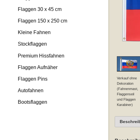
Flaggen 30 x 45 cm
Flaggen 150 x 250 cm
Kleine Fahnen
Stockflaggen
Premium Hissfahnen
Flaggen Aufnäher
Verkauf ohne
Flaggen Pins
Dekoration
(Fahnenmast,
Autofahnen
Flaggenseil
und Flaggen
Bootsflaggen
Karabiner)
Beschrei