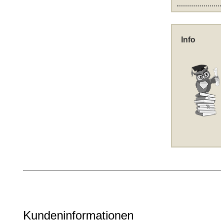
Info
Kundeninformationen