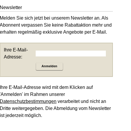
Newsletter
Melden Sie sich jetzt bei unserem Newsletter an. Als
Abonnent verpassen Sie keine Rabattaktion mehr und
erhalten regelmäßig exklusive Angebote per E-Mail.
Ihre E-Mail-
Adresse:
Anmelden
Ihre E-Mail-Adresse wird mit dem Klicken auf
'Anmelden' im Rahmen unserer
Datenschutzbestimmungen
verarbeitet und nicht an
Dritte weitergegeben. Die Abmeldung vom Newsletter
ist jederzeit möglich.