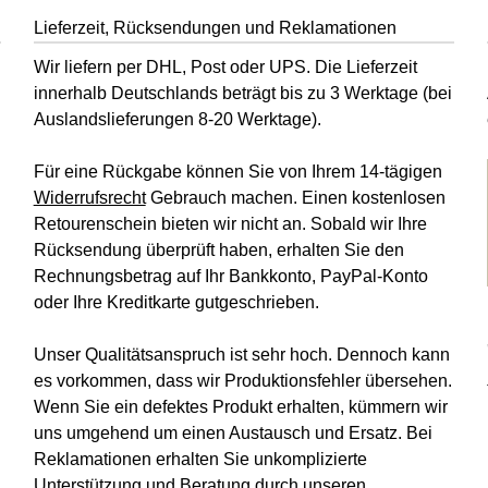
Lieferzeit, Rücksendungen und Reklamationen
Wir liefern per DHL, Post oder UPS. Die Lieferzeit
innerhalb Deutschlands beträgt bis zu 3 Werktage (bei
Auslandslieferungen 8-20 Werktage).
Für eine Rückgabe können Sie von Ihrem 14-tägigen
Widerrufsrecht
Gebrauch machen. Einen kostenlosen
Retourenschein bieten wir nicht an. Sobald wir Ihre
Rücksendung überprüft haben, erhalten Sie den
Rechnungsbetrag auf Ihr Bankkonto, PayPal-Konto
oder Ihre Kreditkarte gutgeschrieben.
Unser Qualitätsanspruch ist sehr hoch. Dennoch kann
es vorkommen, dass wir Produktionsfehler übersehen.
Wenn Sie ein defektes Produkt erhalten, kümmern wir
uns umgehend um einen Austausch und Ersatz. Bei
Reklamationen erhalten Sie unkomplizierte
Unterstützung und Beratung durch unseren