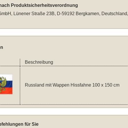
 nach Produktsicherheitsverordnung
mbH, Lünener Straße 23B, D-59192 Bergkamen, Deutschland
en
Beschreibung
Russland mit Wappen Hissfahne 100 x 150 cm
fehlungen für Sie