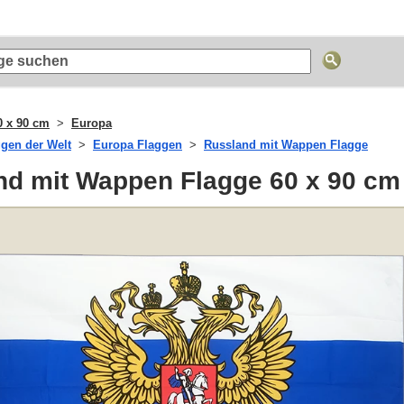
0 x 90 cm
Europa
ggen der Welt
Europa Flaggen
Russland mit Wappen Flagge
nd mit Wappen Flagge 60 x 90 cm