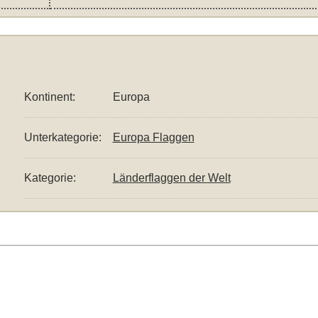
Kontinent:
Europa
Unterkategorie:
Europa Flaggen
Kategorie:
Länderflaggen der Welt