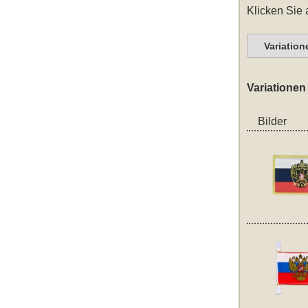
Klicken Sie 
Variation
Variationen
Bilder