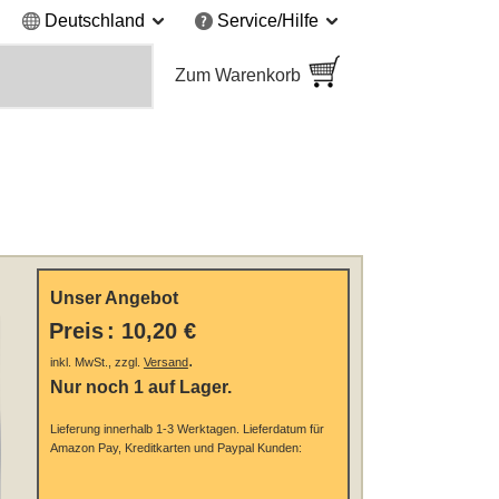
Deutschland
Service/Hilfe
Zum Warenkorb
Unser Angebot
Preis
:
10,20 €
.
inkl. MwSt., zzgl.
Versand
Nur noch 1 auf Lager.
Lieferung innerhalb 1-3 Werktagen.
Lieferdatum für
Amazon Pay, Kreditkarten und Paypal Kunden: