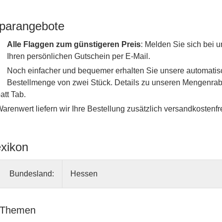
parangebote
Alle Flaggen zum günstigeren Preis
: Melden Sie sich bei
Ihren persönlichen Gutschein per E-Mail.
Noch einfacher und bequemer erhalten Sie unsere automati
Bestellmenge von zwei Stück. Details zu unseren Mengenraba
tt Tab.
renwert liefern wir Ihre Bestellung zusätzlich versandkostenfre
exikon
Bundesland:
Hessen
 Themen