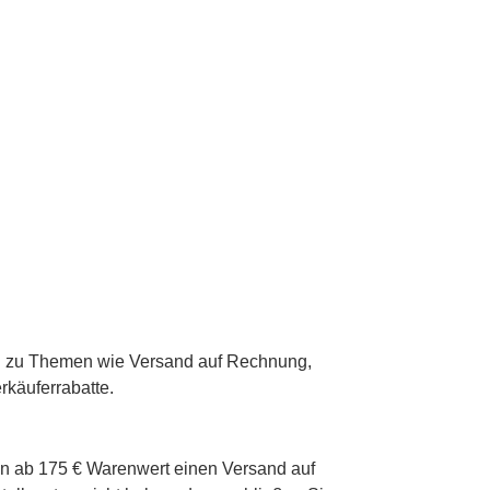
gen zu Themen wie Versand auf Rechnung,
rkäuferrabatte.
men ab 175 € Warenwert einen Versand auf