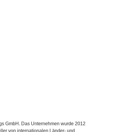
Flags GmbH. Das Unternehmen wurde 2012
ller von internationalen Länder- und