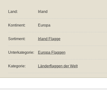
Land:
Irland
Kontinent:
Europa
Sortiment:
Irland Flagge
Unterkategorie:
Europa Flaggen
Kategorie:
Länderflaggen der Welt