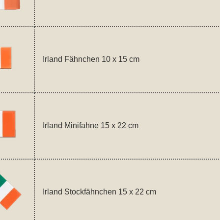
Irland Fähnchen 10 x 15 cm
Irland Minifahne 15 x 22 cm
Irland Stockfähnchen 15 x 22 cm