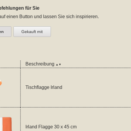
fehlungen für Sie
auf einen Button und lassen Sie sich inspirieren.
en
Gekauft mit
Beschreibung
▲▼
Tischflagge Irland
Irland Flagge 30 x 45 cm