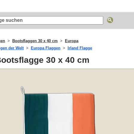
gen
Bootsflaggen 30 x 40 cm
Europa
ggen der Welt
Europa Flaggen
Irland Flagge
Bootsflagge 30 x 40 cm