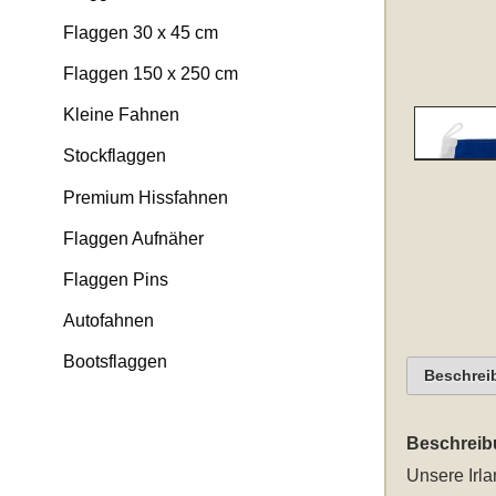
Flaggen 30 x 45 cm
Flaggen 150 x 250 cm
Kleine Fahnen
Stockflaggen
Premium Hissfahnen
Flaggen Aufnäher
Flaggen Pins
Autofahnen
Bootsflaggen
Beschrei
Beschreib
Unsere
Irl