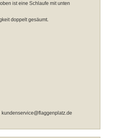
oben ist eine Schlaufe mit unten
gkeit doppelt gesäumt.
,
kundenservice@flaggenplatz.de