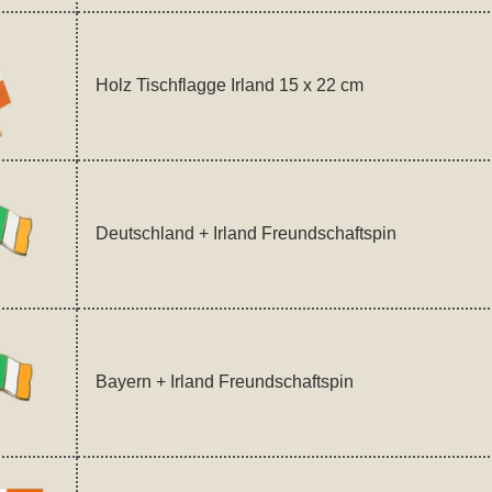
Holz Tischflagge Irland 15 x 22 cm
Deutschland + Irland Freundschaftspin
Bayern + Irland Freundschaftspin