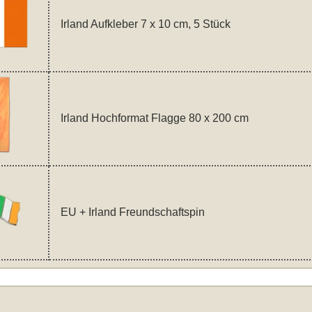
Irland Aufkleber 7 x 10 cm, 5 Stück
Irland Hochformat Flagge 80 x 200 cm
EU + Irland Freundschaftspin