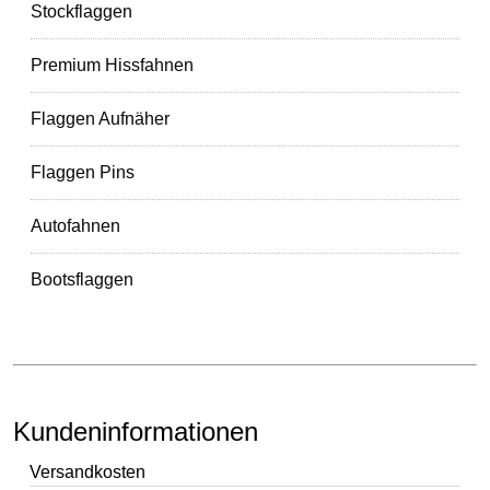
Stockflaggen
Premium Hissfahnen
Flaggen Aufnäher
Flaggen Pins
Autofahnen
Bootsflaggen
Kundeninformationen
Versandkosten