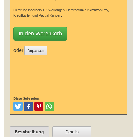
Lieferung innerhalb 1-3 Werktagen.
Lieferdatum für Amazon Pay,
Kreditkarten und Paypal Kunden:
In den Warenkorb
oder
Anpassen
Diese Seite teilen:
Tweeten
Posten
Pinterest
Teilen
Beschreibung
Details