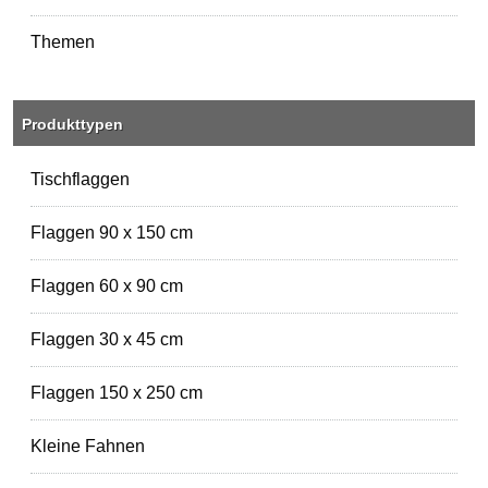
Themen
Produkttypen
Tischflaggen
Flaggen 90 x 150 cm
Flaggen 60 x 90 cm
Flaggen 30 x 45 cm
Flaggen 150 x 250 cm
Kleine Fahnen