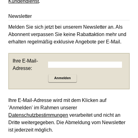
Kundendienst
.
Newsletter
Melden Sie sich jetzt bei unserem Newsletter an. Als
Abonnent verpassen Sie keine Rabattaktion mehr und
erhalten regelmäßig exklusive Angebote per E-Mail.
Ihre E-Mail-
Adresse:
Anmelden
Ihre E-Mail-Adresse wird mit dem Klicken auf
'Anmelden' im Rahmen unserer
Datenschutzbestimmungen
verarbeitet und nicht an
Dritte weitergegeben. Die Abmeldung vom Newsletter
ist jederzeit möglich.