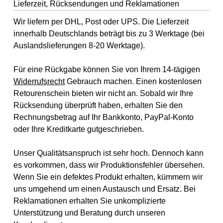
Lieferzeit, Rücksendungen und Reklamationen
Wir liefern per DHL, Post oder UPS. Die Lieferzeit
innerhalb Deutschlands beträgt bis zu 3 Werktage (bei
Auslandslieferungen 8-20 Werktage).
Für eine Rückgabe können Sie von Ihrem 14-tägigen
Widerrufsrecht
Gebrauch machen. Einen kostenlosen
Retourenschein bieten wir nicht an. Sobald wir Ihre
Rücksendung überprüft haben, erhalten Sie den
Rechnungsbetrag auf Ihr Bankkonto, PayPal-Konto
oder Ihre Kreditkarte gutgeschrieben.
Unser Qualitätsanspruch ist sehr hoch. Dennoch kann
es vorkommen, dass wir Produktionsfehler übersehen.
Wenn Sie ein defektes Produkt erhalten, kümmern wir
uns umgehend um einen Austausch und Ersatz. Bei
Reklamationen erhalten Sie unkomplizierte
Unterstützung und Beratung durch unseren