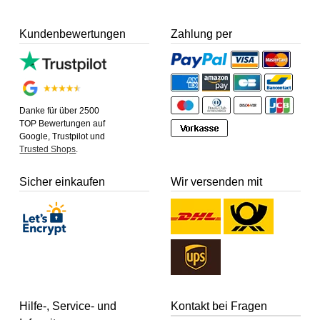
Kundenbewertungen
Zahlung per
Danke für über 2500
TOP Bewertungen auf
Google, Trustpilot und
Trusted Shops
.
Sicher einkaufen
Wir versenden mit
Hilfe-, Service- und
Kontakt bei Fragen