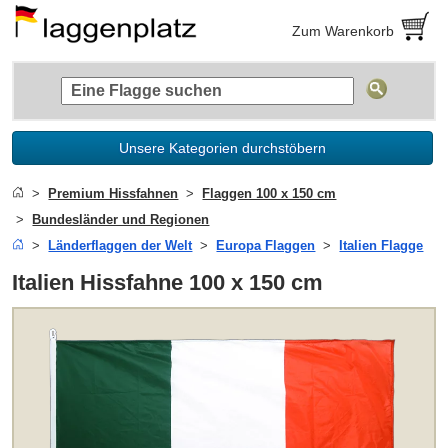
Zum Warenkorb
Unsere Kategorien durchstöbern
Premium Hissfahnen
Flaggen 100 x 150 cm
Bundesländer und Regionen
Länderflaggen der Welt
Europa Flaggen
Italien Flagge
Italien Hissfahne 100 x 150 cm