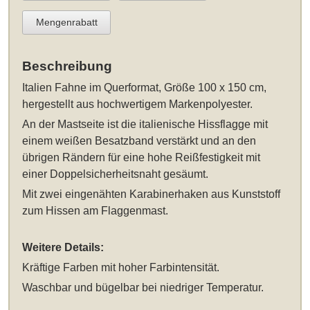
Mengenrabatt
Beschreibung
Italien Fahne im Querformat, Größe 100 x 150 cm
,
hergestellt aus hochwertigem Markenpolyester.
An der Mastseite ist die italienische Hissflagge mit
einem weißen Besatzband verstärkt und an den
übrigen Rändern für eine hohe Reißfestigkeit mit
einer Doppelsicherheitsnaht gesäumt.
Mit zwei eingenähten Karabinerhaken aus Kunststoff
zum Hissen am Flaggenmast.
Weitere Details:
Kräftige Farben mit hoher Farbintensität.
Waschbar und bügelbar bei niedriger Temperatur.