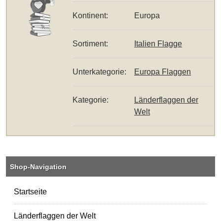
Kontinent:
Europa
Sortiment:
Italien Flagge
Unterkategorie:
Europa Flaggen
Kategorie:
Länderflaggen der
Welt
Shop-Navigation
Startseite
Länderflaggen der Welt