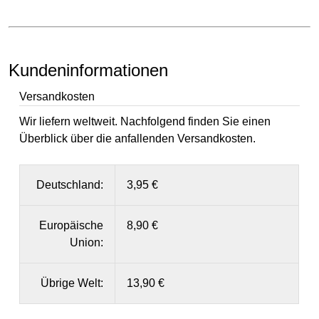
Kundeninformationen
Versandkosten
Wir liefern weltweit. Nachfolgend finden Sie einen
Überblick über die anfallenden Versandkosten.
Deutschland:
3,95 €
Europäische
8,90 €
Union:
Übrige Welt:
13,90 €