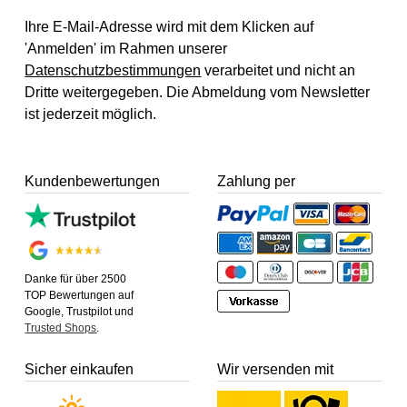
Ihre E-Mail-Adresse wird mit dem Klicken auf
'Anmelden' im Rahmen unserer
Datenschutzbestimmungen
verarbeitet und nicht an
Dritte weitergegeben. Die Abmeldung vom Newsletter
ist jederzeit möglich.
Kundenbewertungen
Zahlung per
Danke für über 2500
TOP Bewertungen auf
Google, Trustpilot und
Trusted Shops
.
Sicher einkaufen
Wir versenden mit