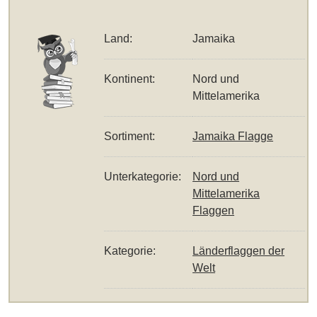
Land:
Jamaika
Kontinent:
Nord und
Mittelamerika
Sortiment:
Jamaika Flagge
Unterkategorie:
Nord und
Mittelamerika
Flaggen
Kategorie:
Länderflaggen der
Welt