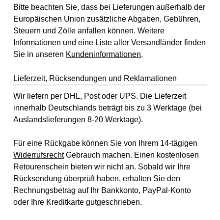
Bitte beachten Sie, dass bei Lieferungen außerhalb der
Europäischen Union zusätzliche Abgaben, Gebühren,
Steuern und Zölle anfallen können. Weitere
Informationen und eine Liste aller Versandländer finden
Sie in unseren
Kundeninformationen
.
Lieferzeit, Rücksendungen und Reklamationen
Wir liefern per DHL, Post oder UPS. Die Lieferzeit
innerhalb Deutschlands beträgt bis zu 3 Werktage (bei
Auslandslieferungen 8-20 Werktage).
Für eine Rückgabe können Sie von Ihrem 14-tägigen
Widerrufsrecht
Gebrauch machen. Einen kostenlosen
Retourenschein bieten wir nicht an. Sobald wir Ihre
Rücksendung überprüft haben, erhalten Sie den
Rechnungsbetrag auf Ihr Bankkonto, PayPal-Konto
oder Ihre Kreditkarte gutgeschrieben.