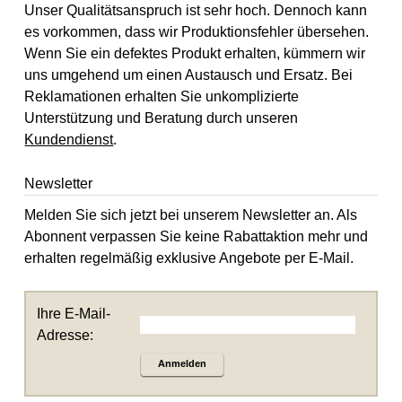
Unser Qualitätsanspruch ist sehr hoch. Dennoch kann
es vorkommen, dass wir Produktionsfehler übersehen.
Wenn Sie ein defektes Produkt erhalten, kümmern wir
uns umgehend um einen Austausch und Ersatz. Bei
Reklamationen erhalten Sie unkomplizierte
Unterstützung und Beratung durch unseren
Kundendienst
.
Newsletter
Melden Sie sich jetzt bei unserem Newsletter an. Als
Abonnent verpassen Sie keine Rabattaktion mehr und
erhalten regelmäßig exklusive Angebote per E-Mail.
Ihre E-Mail-
Adresse:
Anmelden