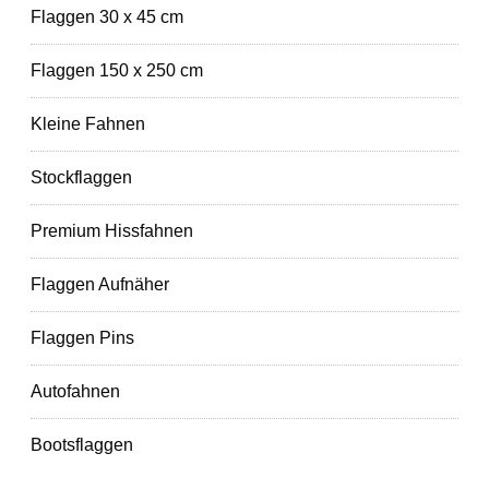
Flaggen 30 x 45 cm
Flaggen 150 x 250 cm
Kleine Fahnen
Stockflaggen
Premium Hissfahnen
Flaggen Aufnäher
Flaggen Pins
Autofahnen
Bootsflaggen