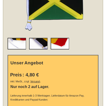
Unser Angebot
Preis
:
4,80 €
.
inkl. MwSt., zzgl.
Versand
Nur noch 2 auf Lager.
Lieferung innerhalb 1-3 Werktagen.
Lieferdatum für Amazon Pay,
Kreditkarten und Paypal Kunden: