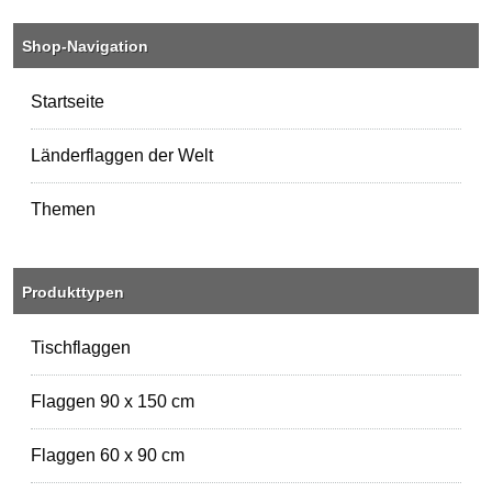
Shop-Navigation
Startseite
Länderflaggen der Welt
Themen
Produkttypen
Tischflaggen
Flaggen 90 x 150 cm
Flaggen 60 x 90 cm