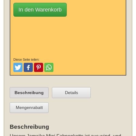
In den Warenkorb
Diese Seite teilen:
Tweeten
Posten
Pinterest
Teilen
Beschreibung
Details
Mengenrabatt
Beschreibung