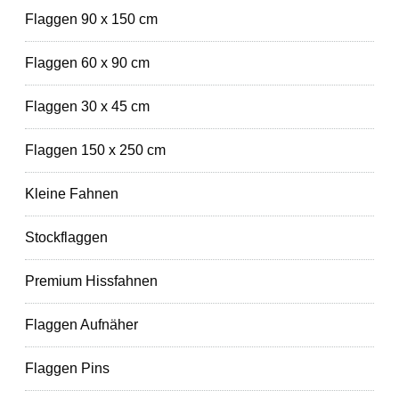
Flaggen 90 x 150 cm
Flaggen 60 x 90 cm
Flaggen 30 x 45 cm
Flaggen 150 x 250 cm
Kleine Fahnen
Stockflaggen
Premium Hissfahnen
Flaggen Aufnäher
Flaggen Pins