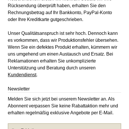
Rücksendung überprüft haben, erhalten Sie den
Rechnungsbetrag auf Ihr Bankkonto, PayPal-Konto
oder Ihre Kreditkarte gutgeschrieben.
Unser Qualitätsanspruch ist sehr hoch. Dennoch kann
es vorkommen, dass wir Produktionsfehler übersehen.
Wenn Sie ein defektes Produkt erhalten, kümmern wir
uns umgehend um einen Austausch und Ersatz. Bei
Reklamationen erhalten Sie unkomplizierte
Unterstützung und Beratung durch unseren
Kundendienst
.
Newsletter
Melden Sie sich jetzt bei unserem Newsletter an. Als
Abonnent verpassen Sie keine Rabattaktion mehr und
erhalten regelmäßig exklusive Angebote per E-Mail.