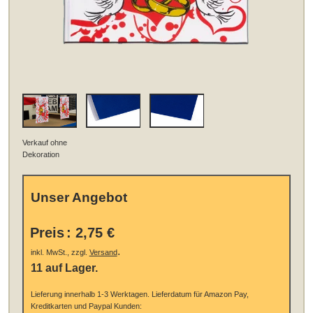
Verkauf ohne
Dekoration
Unser Angebot
Preis
:
2,75 €
.
inkl. MwSt., zzgl.
Versand
11 auf Lager.
Lieferung innerhalb 1-3 Werktagen.
Lieferdatum für Amazon Pay,
Kreditkarten und Paypal Kunden: