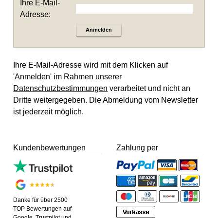
Ihre E-Mail-
Adresse:
Anmelden
Ihre E-Mail-Adresse wird mit dem Klicken auf
'Anmelden' im Rahmen unserer
Datenschutzbestimmungen
verarbeitet und nicht an
Dritte weitergegeben. Die Abmeldung vom Newsletter
ist jederzeit möglich.
Kundenbewertungen
Zahlung per
Danke für über 2500
TOP Bewertungen auf
Google, Trustpilot und