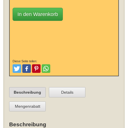
In den Warenkorb
Diese Seite teilen:
Tweeten
Posten
Pinterest
Teilen
Beschreibung
Details
Mengenrabatt
Beschreibung