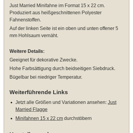
Just Married Minifahne im Format 15 x 22 cm
.
Produziert aus heißgeschnittenen Polyester
Fahnenstoffen.
Auf der linken Seite ist ein oben und unten offener 5
mm Hohlsaum vernäht.
Weitere Details:
Geeignet für dekorative Zwecke.
Hohe Farbsättigung durch beidseitigen Siebdruck.
Bügelbar bei niedriger Temperatur.
Weiterführende Links
Jetzt alle Größen und Variationen ansehen:
Just
Married Flagge
Minifahnen 15 x 22 cm
durchstöbern