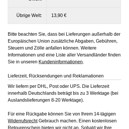
Übrige Welt:
13,90 €
Bitte beachten Sie, dass bei Lieferungen außerhalb der
Europäischen Union zusätzliche Abgaben, Gebühren,
Steuern und Zölle anfallen können. Weitere
Informationen und eine Liste aller Versandländer finden
Sie in unseren
Kundeninformationen
.
Lieferzeit, Rücksendungen und Reklamationen
Wir liefern per DHL, Post oder UPS. Die Lieferzeit
innerhalb Deutschlands beträgt bis zu 3 Werktage (bei
Auslandslieferungen 8-20 Werktage).
Für eine Rückgabe können Sie von Ihrem 14-tägigen
Widerrufsrecht
Gebrauch machen. Einen kostenlosen
Retourenschein bieten wir nicht an. Sobald wir Ihre