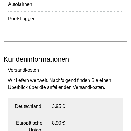
Autofahnen
Bootsflaggen
Kundeninformationen
Versandkosten
Wir liefern weltweit. Nachfolgend finden Sie einen
Überblick über die anfallenden Versandkosten.
Deutschland:
3,95 €
Europäische
8,90 €
Union: