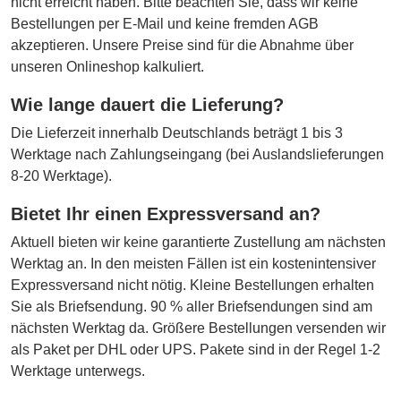
nicht erreicht haben. Bitte beachten Sie, dass wir keine
Bestellungen per E-Mail und keine fremden AGB
akzeptieren. Unsere Preise sind für die Abnahme über
unseren Onlineshop kalkuliert.
Wie lange dauert die Lieferung?
Die Lieferzeit innerhalb Deutschlands beträgt 1 bis 3
Werktage nach Zahlungseingang (bei Auslandslieferungen
8-20 Werktage).
Bietet Ihr einen Expressversand an?
Aktuell bieten wir keine garantierte Zustellung am nächsten
Werktag an. In den meisten Fällen ist ein kostenintensiver
Expressversand nicht nötig. Kleine Bestellungen erhalten
Sie als Briefsendung. 90 % aller Briefsendungen sind am
nächsten Werktag da. Größere Bestellungen versenden wir
als Paket per DHL oder UPS. Pakete sind in der Regel 1-2
Werktage unterwegs.