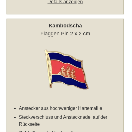
Details anzeigen
Kambodscha
Flaggen Pin 2 x 2 cm
Anstecker aus hochwertiger Hartemaille
Steckverschluss und Anstecknadel auf der
Rückseite