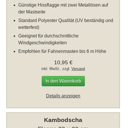
Günstige Hissflagge mit zwei Metallösen auf
der Mastseite
Standard Polyester Qualität (UV beständig und
wetterfest)
Geeignet für durchschnittliche
Windgeschwindigkeiten
Empfohlen für Fahnenmasten bis 6 m Höhe
10,95 €
inkl. MwSt., zzgl.
Versand
In den Warenkorb
Details anzeigen
Kambodscha