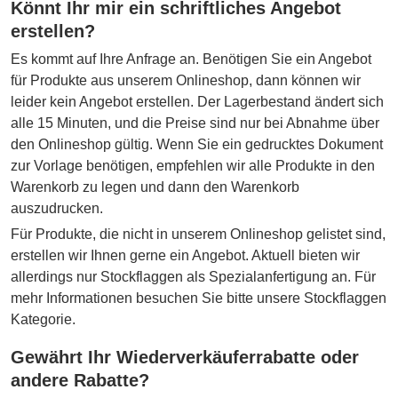
Könnt Ihr mir ein schriftliches Angebot
erstellen?
Es kommt auf Ihre Anfrage an. Benötigen Sie ein Angebot
für Produkte aus unserem Onlineshop, dann können wir
leider kein Angebot erstellen. Der Lagerbestand ändert sich
alle 15 Minuten, und die Preise sind nur bei Abnahme über
den Onlineshop gültig. Wenn Sie ein gedrucktes Dokument
zur Vorlage benötigen, empfehlen wir alle Produkte in den
Warenkorb zu legen und dann den Warenkorb
auszudrucken.
Für Produkte, die nicht in unserem Onlineshop gelistet sind,
erstellen wir Ihnen gerne ein Angebot. Aktuell bieten wir
allerdings nur Stockflaggen als Spezialanfertigung an. Für
mehr Informationen besuchen Sie bitte unsere Stockflaggen
Kategorie.
Gewährt Ihr Wiederverkäuferrabatte oder
andere Rabatte?