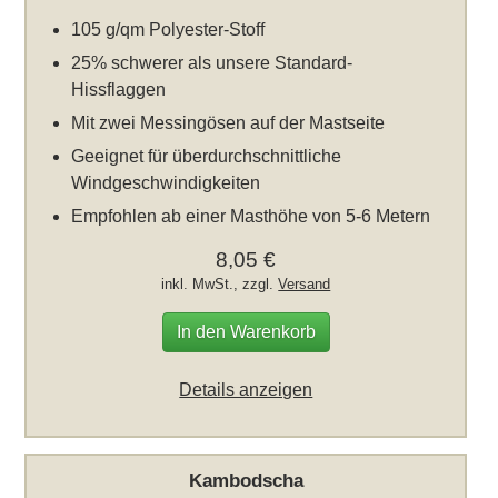
105 g/qm Polyester-Stoff
25% schwerer als unsere Standard-
Hissflaggen
Mit zwei Messingösen auf der Mastseite
Geeignet für überdurchschnittliche
Windgeschwindigkeiten
Empfohlen ab einer Masthöhe von 5-6 Metern
8,05 €
inkl. MwSt., zzgl.
Versand
In den Warenkorb
Details anzeigen
Kambodscha