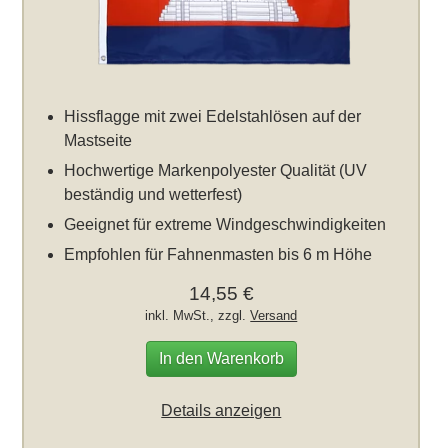
Hissflagge mit zwei Edelstahlösen auf der
Mastseite
Hochwertige Markenpolyester Qualität (UV
beständig und wetterfest)
Geeignet für extreme Windgeschwindigkeiten
Empfohlen für Fahnenmasten bis 6 m Höhe
14,55 €
inkl. MwSt., zzgl.
Versand
In den Warenkorb
Details anzeigen