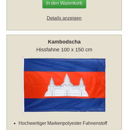
In den Warenkorb
Details anzeigen
Kambodscha
Hissfahne 100 x 150 cm
Hochwertiger Markenpolyester Fahnenstoff