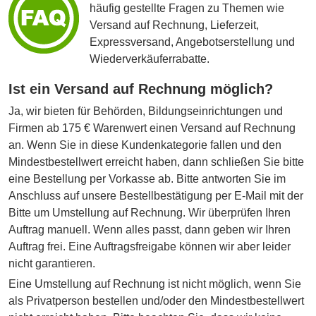
häufig gestellte Fragen zu Themen wie
Versand auf Rechnung, Lieferzeit,
Expressversand, Angebotserstellung und
Wiederverkäuferrabatte.
Ist ein Versand auf Rechnung möglich?
Ja, wir bieten für Behörden, Bildungseinrichtungen und
Firmen ab 175 € Warenwert einen Versand auf Rechnung
an. Wenn Sie in diese Kundenkategorie fallen und den
Mindestbestellwert erreicht haben, dann schließen Sie bitte
eine Bestellung per Vorkasse ab. Bitte antworten Sie im
Anschluss auf unsere Bestellbestätigung per E-Mail mit der
Bitte um Umstellung auf Rechnung. Wir überprüfen Ihren
Auftrag manuell. Wenn alles passt, dann geben wir Ihren
Auftrag frei. Eine Auftragsfreigabe können wir aber leider
nicht garantieren.
Eine Umstellung auf Rechnung ist nicht möglich, wenn Sie
als Privatperson bestellen und/oder den Mindestbestellwert