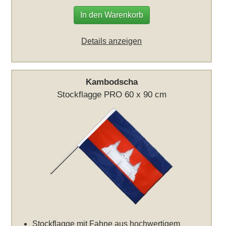
In den Warenkorb
Details anzeigen
Kambodscha
Stockflagge PRO 60 x 90 cm
Stockflagge mit Fahne aus hochwertigem