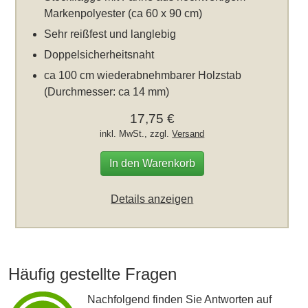
Markenpolyester (ca 60 x 90 cm)
Sehr reißfest und langlebig
Doppelsicherheitsnaht
ca 100 cm wiederabnehmbarer Holzstab
(Durchmesser: ca 14 mm)
17,75 €
inkl. MwSt., zzgl.
Versand
In den Warenkorb
Details anzeigen
Häufig gestellte Fragen
Nachfolgend finden Sie Antworten auf