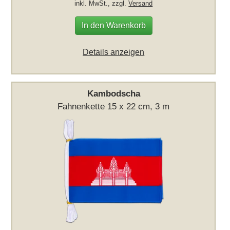
inkl. MwSt., zzgl.
Versand
In den Warenkorb
Details anzeigen
Kambodscha
Fahnenkette 15 x 22 cm, 3 m