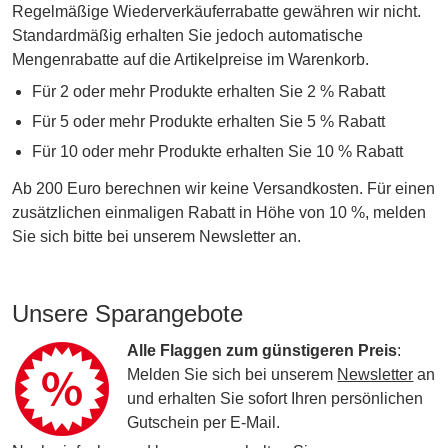
Regelmäßige Wiederverkäuferrabatte gewähren wir nicht.
Standardmäßig erhalten Sie jedoch automatische
Mengenrabatte auf die Artikelpreise im Warenkorb.
Für 2 oder mehr Produkte erhalten Sie 2 % Rabatt
Für 5 oder mehr Produkte erhalten Sie 5 % Rabatt
Für 10 oder mehr Produkte erhalten Sie 10 % Rabatt
Ab 200 Euro berechnen wir keine Versandkosten. Für einen
zusätzlichen einmaligen Rabatt in Höhe von 10 %, melden
Sie sich bitte bei unserem Newsletter an.
Unsere Sparangebote
Alle Flaggen zum günstigeren Preis
:
Melden Sie sich bei unserem
Newsletter
an
und erhalten Sie sofort Ihren persönlichen
Gutschein per E-Mail.