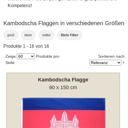
Kompetenz!
Kambodscha Flaggen in verschiedenen Größen
groß
klein
mittel
Mehr Filter
Produkte 1 - 16 von 16
Zeige
Produkte pro
Sortieren nach
Seite
Kambodscha Flagge
90 x 150 cm