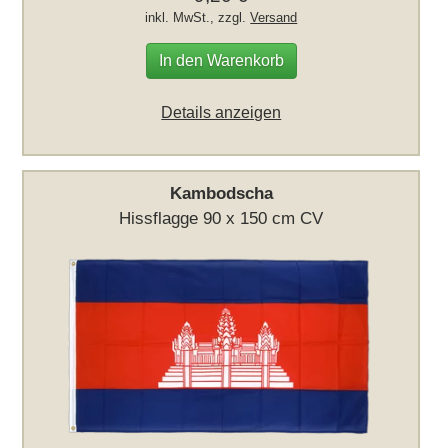
inkl. MwSt., zzgl.
Versand
In den Warenkorb
Details anzeigen
Kambodscha
Hissflagge 90 x 150 cm CV