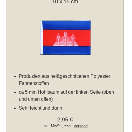
10 x 15 cm
Produziert aus heißgeschnittenen Polyester
Fahnenstoffen
ca 5 mm Hohlsaum auf der linken Seite (oben
und unten offen)
Sehr leicht und dünn
2,95 €
inkl. MwSt., zzgl.
Versand