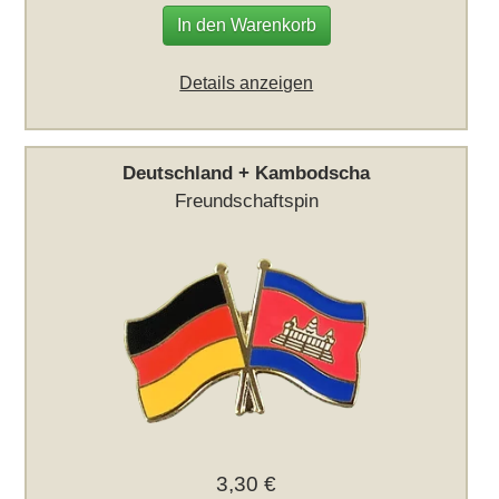
In den Warenkorb
Details anzeigen
Deutschland + Kambodscha
Freundschaftspin
3,30 €