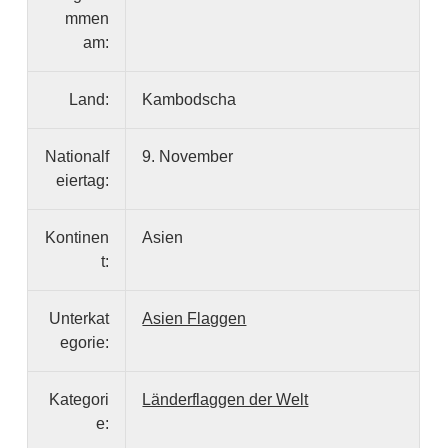
mmen
am:
Land:
Kambodscha
Nationalf
9. November
eiertag:
Kontinen
Asien
t:
Unterkat
Asien Flaggen
egorie:
Kategori
Länderflaggen der Welt
e: