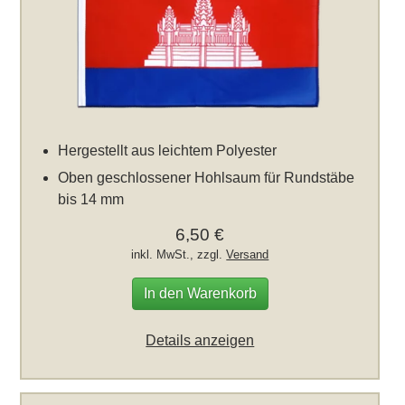
Hergestellt aus leichtem Polyester
Oben geschlossener Hohlsaum für Rundstäbe
bis 14 mm
6,50 €
inkl. MwSt., zzgl.
Versand
In den Warenkorb
Details anzeigen