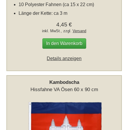
10 Polyester Fahnen (ca 15 x 22 cm)
Länge der Kette: ca 3 m
4,45 €
inkl. MwSt., zzgl.
Versand
In den Warenkorb
Details anzeigen
Kambodscha
Hissfahne VA Ösen 60 x 90 cm