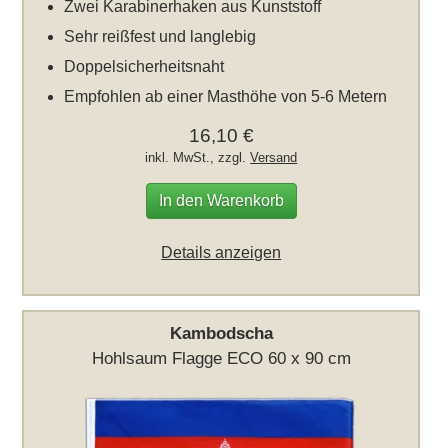
Zwei Karabinerhaken aus Kunststoff
Sehr reißfest und langlebig
Doppelsicherheitsnaht
Empfohlen ab einer Masthöhe von 5-6 Metern
16,10 €
inkl. MwSt., zzgl.
Versand
In den Warenkorb
Details anzeigen
Kambodscha
Hohlsaum Flagge ECO 60 x 90 cm