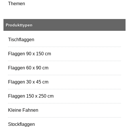
Themen
Produkttypen
Tischflaggen
Flaggen 90 x 150 cm
Flaggen 60 x 90 cm
Flaggen 30 x 45 cm
Flaggen 150 x 250 cm
Kleine Fahnen
Stockflaggen