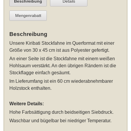
Beschreibung
Details
Mengenrabatt
Beschreibung
Unsere
Kiribati Stockfahne im Querformat mit einer
Größe von 30 x 45 cm
ist aus Polyester gefertigt.
An einer Seite ist die Stockfahne mit einem weißen
Hohlsaum verstärkt. An den übrigen Rändern ist die
Stockflagge einfach gesäumt.
Im Lieferumfang ist ein 60 cm wiederabnehmbarer
Holzstock enthalten.
Weitere Details:
Hohe Farbsättigung durch beidseitigen Siebdruck.
Waschbar und bügelbar bei niedriger Temperatur.