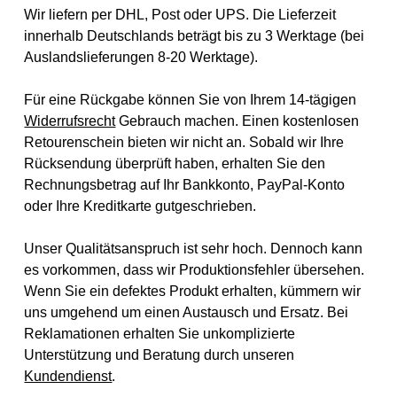
Wir liefern per DHL, Post oder UPS. Die Lieferzeit
innerhalb Deutschlands beträgt bis zu 3 Werktage (bei
Auslandslieferungen 8-20 Werktage).
Für eine Rückgabe können Sie von Ihrem 14-tägigen
Widerrufsrecht
Gebrauch machen. Einen kostenlosen
Retourenschein bieten wir nicht an. Sobald wir Ihre
Rücksendung überprüft haben, erhalten Sie den
Rechnungsbetrag auf Ihr Bankkonto, PayPal-Konto
oder Ihre Kreditkarte gutgeschrieben.
Unser Qualitätsanspruch ist sehr hoch. Dennoch kann
es vorkommen, dass wir Produktionsfehler übersehen.
Wenn Sie ein defektes Produkt erhalten, kümmern wir
uns umgehend um einen Austausch und Ersatz. Bei
Reklamationen erhalten Sie unkomplizierte
Unterstützung und Beratung durch unseren
Kundendienst
.