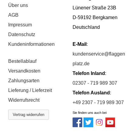
Über uns
Lünener Straße 23B
AGB
D-59192 Bergkamen
Impressum
Deutschland
Datenschutz
Kundeninformationen
E-Mail
:
kundenservice@flaggen
Bestellablauf
platz.de
Versandkosten
Telefon Inland
:
Zahlungsarten
02307 - 719 989 307
Lieferung / Lieferzeit
Telefon Ausland
:
Widerrufsrecht
+49 2307 - 719 989 307
Sie finden uns auch bei
Vertrag widerrufen