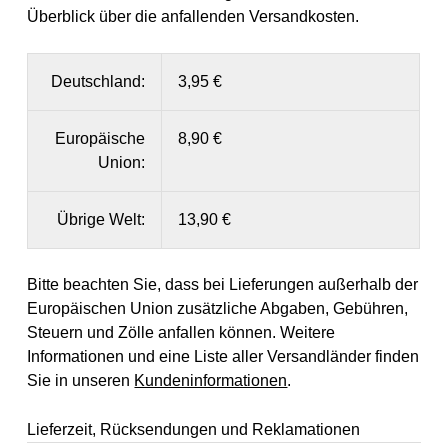
Überblick über die anfallenden Versandkosten.
Deutschland:
3,95 €
Europäische
8,90 €
Union:
Übrige Welt:
13,90 €
Bitte beachten Sie, dass bei Lieferungen außerhalb der
Europäischen Union zusätzliche Abgaben, Gebühren,
Steuern und Zölle anfallen können. Weitere
Informationen und eine Liste aller Versandländer finden
Sie in unseren
Kundeninformationen
.
Lieferzeit, Rücksendungen und Reklamationen