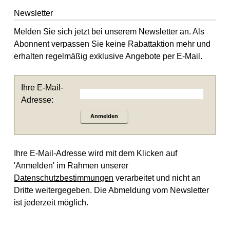
Newsletter
Melden Sie sich jetzt bei unserem Newsletter an. Als
Abonnent verpassen Sie keine Rabattaktion mehr und
erhalten regelmäßig exklusive Angebote per E-Mail.
Ihre E-Mail-
Adresse:
Anmelden
Ihre E-Mail-Adresse wird mit dem Klicken auf
'Anmelden' im Rahmen unserer
Datenschutzbestimmungen
verarbeitet und nicht an
Dritte weitergegeben. Die Abmeldung vom Newsletter
ist jederzeit möglich.