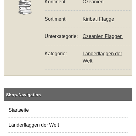
Kontinent:
Ozeanien
Sortiment:
Kiribati Flagge
Unterkategorie:
Ozeanien Flaggen
Kategorie:
Länderflaggen der
Welt
Shop-Navigation
Startseite
Länderflaggen der Welt