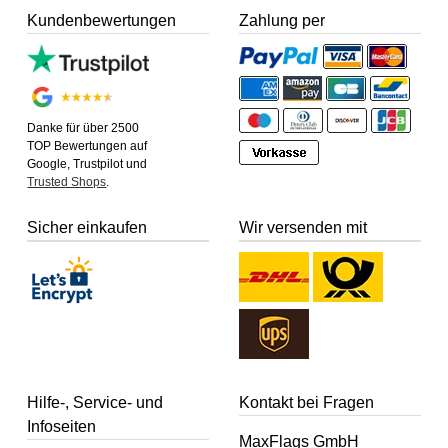
Kundenbewertungen
Zahlung per
Danke für über 2500
TOP Bewertungen auf
Google, Trustpilot und
Trusted Shops
.
Sicher einkaufen
Wir versenden mit
Hilfe-, Service- und
Kontakt bei Fragen
Infoseiten
MaxFlags GmbH