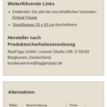
Weiterführende Links
Entdecken Sie alle bei uns erhältlichen Varianten:
Kiribati Flagge
Stockflaggen 30 x 45 cm
durchstöbern
Hersteller nach
Produktsicherheitsverordnung
MaxFlags GmbH, Lünener Straße 23B, D-59192
Bergkamen, Deutschland,
kundenservice@flaggenplatz.de
Alternativen
Bilder
Beschreibung
Preis