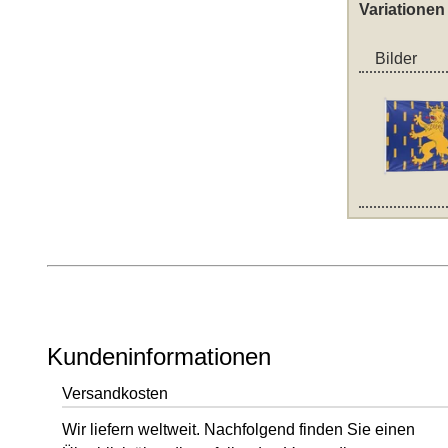
Variationen
Bilder
Kundeninformationen
Versandkosten
Wir liefern weltweit. Nachfolgend finden Sie einen