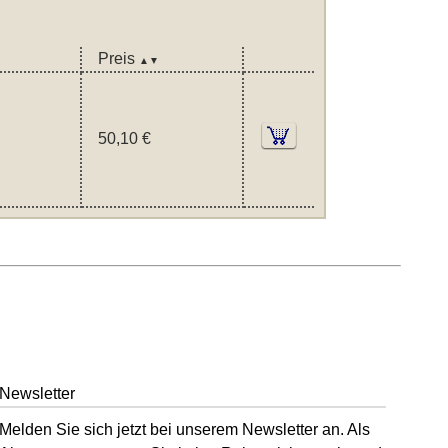
Preis
▲▼
50,10 €
Newsletter
Melden Sie sich jetzt bei unserem Newsletter an. Als