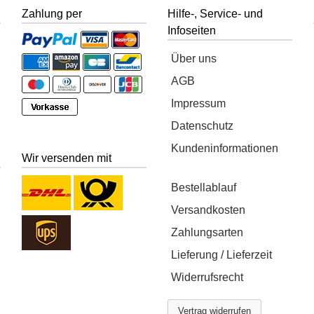
Zahlung per
Hilfe-, Service- und
Infoseiten
Über uns
AGB
Impressum
Datenschutz
Kundeninformationen
Wir versenden mit
Bestellablauf
Versandkosten
Zahlungsarten
Lieferung / Lieferzeit
Widerrufsrecht
Vertrag widerrufen