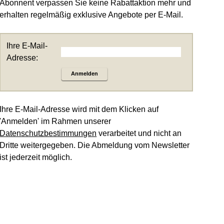
Abonnent verpassen Sie keine Rabattaktion mehr und
erhalten regelmäßig exklusive Angebote per E-Mail.
Ihre E-Mail-
Adresse:
Anmelden
Ihre E-Mail-Adresse wird mit dem Klicken auf
'Anmelden' im Rahmen unserer
Datenschutzbestimmungen
verarbeitet und nicht an
Dritte weitergegeben. Die Abmeldung vom Newsletter
ist jederzeit möglich.