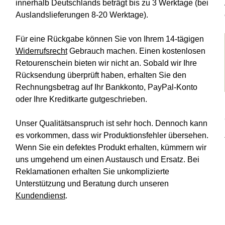
innerhalb Deutschlands beträgt bis zu 3 Werktage (bei
Auslandslieferungen 8-20 Werktage).
Für eine Rückgabe können Sie von Ihrem 14-tägigen
Widerrufsrecht
Gebrauch machen. Einen kostenlosen
Retourenschein bieten wir nicht an. Sobald wir Ihre
Rücksendung überprüft haben, erhalten Sie den
Rechnungsbetrag auf Ihr Bankkonto, PayPal-Konto
oder Ihre Kreditkarte gutgeschrieben.
Unser Qualitätsanspruch ist sehr hoch. Dennoch kann
es vorkommen, dass wir Produktionsfehler übersehen.
Wenn Sie ein defektes Produkt erhalten, kümmern wir
uns umgehend um einen Austausch und Ersatz. Bei
Reklamationen erhalten Sie unkomplizierte
Unterstützung und Beratung durch unseren
Kundendienst
.