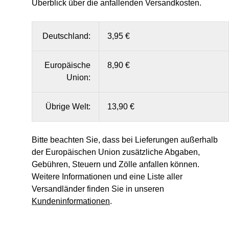
Überblick über die anfallenden Versandkosten.
Deutschland:
3,95 €
Europäische
8,90 €
Union:
Übrige Welt:
13,90 €
Bitte beachten Sie, dass bei Lieferungen außerhalb
der Europäischen Union zusätzliche Abgaben,
Gebühren, Steuern und Zölle anfallen können.
Weitere Informationen und eine Liste aller
Versandländer finden Sie in unseren
Kundeninformationen
.