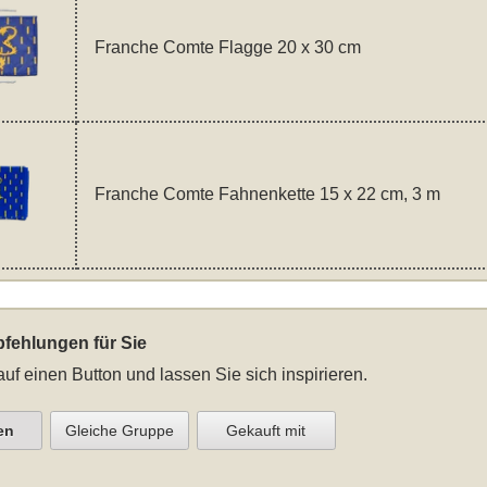
Franche Comte Flagge 20 x 30 cm
Franche Comte Fahnenkette 15 x 22 cm, 3 m
fehlungen für Sie
auf einen Button und lassen Sie sich inspirieren.
en
Gleiche Gruppe
Gekauft mit