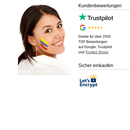
Kundenbewertungen
Danke für über 2500
TOP Bewertungen
auf Google, Trustpilot
und
Trusted Shops
.
Sicher einkaufen