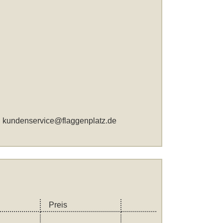
,
kundenservice@flaggenplatz.de
Preis