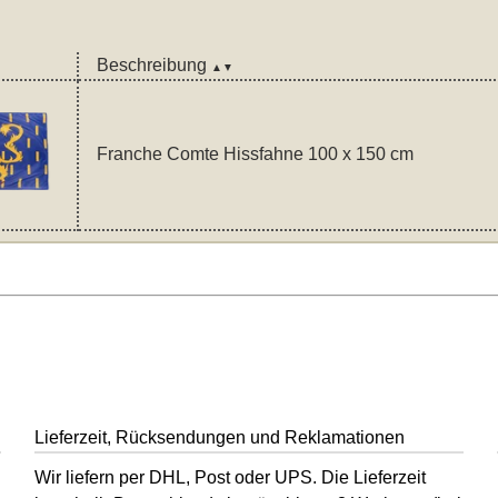
Beschreibung
▲▼
Franche Comte Hissfahne 100 x 150 cm
Lieferzeit, Rücksendungen und Reklamationen
Wir liefern per DHL, Post oder UPS. Die Lieferzeit