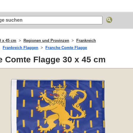
0 x 45 cm
Regionen und Provinzen
Frankreich
Frankreich Flaggen
Franche Comte Flagge
e Comte Flagge 30 x 45 cm