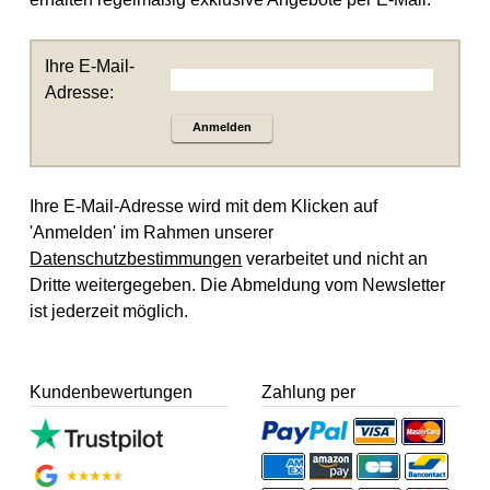
Ihre E-Mail-
Adresse:
Anmelden
Ihre E-Mail-Adresse wird mit dem Klicken auf
'Anmelden' im Rahmen unserer
Datenschutzbestimmungen
verarbeitet und nicht an
Dritte weitergegeben. Die Abmeldung vom Newsletter
ist jederzeit möglich.
Kundenbewertungen
Zahlung per