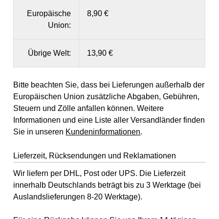
Europäische
8,90 €
Union:
Übrige Welt:
13,90 €
Bitte beachten Sie, dass bei Lieferungen außerhalb der
Europäischen Union zusätzliche Abgaben, Gebühren,
Steuern und Zölle anfallen können. Weitere
Informationen und eine Liste aller Versandländer finden
Sie in unseren
Kundeninformationen
.
Lieferzeit, Rücksendungen und Reklamationen
Wir liefern per DHL, Post oder UPS. Die Lieferzeit
innerhalb Deutschlands beträgt bis zu 3 Werktage (bei
Auslandslieferungen 8-20 Werktage).