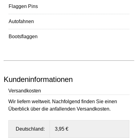
Flaggen Pins
Autofahnen
Bootsflaggen
Kundeninformationen
Versandkosten
Wir liefern weltweit. Nachfolgend finden Sie einen
Überblick über die anfallenden Versandkosten.
Deutschland:
3,95 €