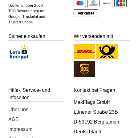
Danke für über 2500
TOP Bewertungen auf
Google, Trustpilot und
Trusted Shops
.
Sicher einkaufen
Wir versenden mit
Hilfe-, Service- und
Kontakt bei Fragen
Infoseiten
MaxFlags GmbH
Über uns
Lünener Straße 23B
AGB
D-59192 Bergkamen
Impressum
Deutschland