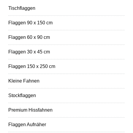
Tischflaggen
Flaggen 90 x 150 cm
Flaggen 60 x 90 cm
Flaggen 30 x 45 cm
Flaggen 150 x 250 cm
Kleine Fahnen
Stockflaggen
Premium Hissfahnen
Flaggen Aufnäher