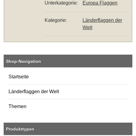
Unterkategorie:
Europa Flaggen
Kategorie:
Länderflaggen der
Welt
Shop-Navigation
Startseite
Länderflaggen der Welt
Themen
Produkttypen