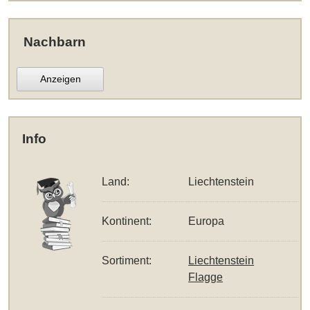
Nachbarn
Anzeigen
Info
Land:
Liechtenstein
Kontinent:
Europa
Sortiment:
Liechtenstein
Flagge