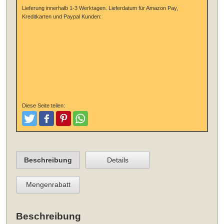
Lieferung innerhalb 1-3 Werktagen.
Lieferdatum für Amazon Pay,
Kreditkarten und Paypal Kunden:
Diese Seite teilen:
Tweeten
Posten
Pinterest
Teilen
Beschreibung
Details
Mengenrabatt
Beschreibung