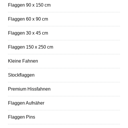
Flaggen 90 x 150 cm
Flaggen 60 x 90 cm
Flaggen 30 x 45 cm
Flaggen 150 x 250 cm
Kleine Fahnen
Stockflaggen
Premium Hissfahnen
Flaggen Aufnäher
Flaggen Pins