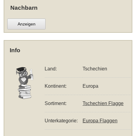
Nachbarn
Anzeigen
Info
Land:
Tschechien
Kontinent:
Europa
Sortiment:
Tschechien Flagge
Unterkategorie:
Europa Flaggen