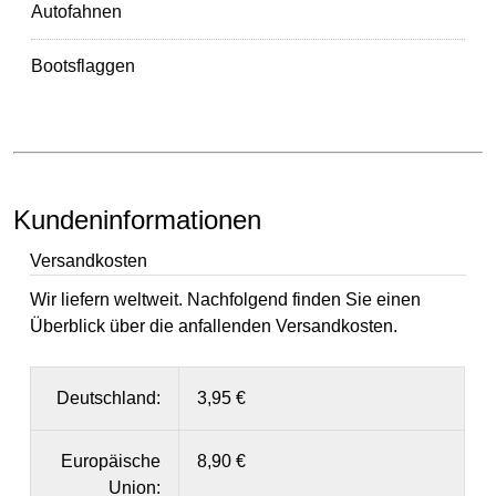
Autofahnen
Bootsflaggen
Kundeninformationen
Versandkosten
Wir liefern weltweit. Nachfolgend finden Sie einen
Überblick über die anfallenden Versandkosten.
Deutschland:
3,95 €
Europäische
8,90 €
Union: