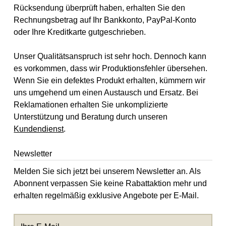
Rücksendung überprüft haben, erhalten Sie den
Rechnungsbetrag auf Ihr Bankkonto, PayPal-Konto
oder Ihre Kreditkarte gutgeschrieben.
Unser Qualitätsanspruch ist sehr hoch. Dennoch kann
es vorkommen, dass wir Produktionsfehler übersehen.
Wenn Sie ein defektes Produkt erhalten, kümmern wir
uns umgehend um einen Austausch und Ersatz. Bei
Reklamationen erhalten Sie unkomplizierte
Unterstützung und Beratung durch unseren
Kundendienst
.
Newsletter
Melden Sie sich jetzt bei unserem Newsletter an. Als
Abonnent verpassen Sie keine Rabattaktion mehr und
erhalten regelmäßig exklusive Angebote per E-Mail.