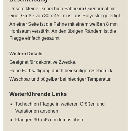
Unsere
kleine Tschechien Fahne im Querformat mit
einer Größe von 30 x 45 cm
ist aus Polyester gefertigt.
An einer Seite ist die Fahne mit einem weißen 8 mm
Hohlsaum verstärkt. An den übrigen Rändern ist die
Flagge einfach gesäumt.
Weitere Details:
Geeignet für dekorative Zwecke.
Hohe Farbsättigung durch beidseitigen Siebdruck.
Waschbar und bügelbar bei niedriger Temperatur.
Weiterführende Links
Tschechien Flagge
in weiteren Größen und
Variationen ansehen
Flaggen 30 x 45 cm
durchstöbern