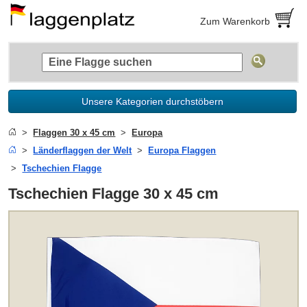
Zum Warenkorb
Unsere Kategorien durchstöbern
Flaggen 30 x 45 cm
Europa
Länderflaggen der Welt
Europa Flaggen
Tschechien Flagge
Tschechien Flagge 30 x 45 cm