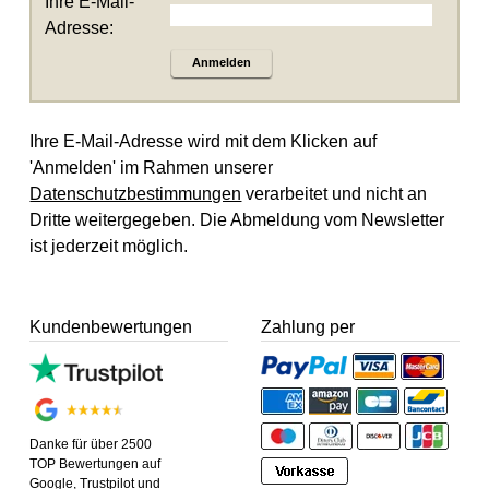
Ihre E-Mail-
Adresse:
Anmelden
Ihre E-Mail-Adresse wird mit dem Klicken auf
'Anmelden' im Rahmen unserer
Datenschutzbestimmungen
verarbeitet und nicht an
Dritte weitergegeben. Die Abmeldung vom Newsletter
ist jederzeit möglich.
Kundenbewertungen
Zahlung per
Danke für über 2500
TOP Bewertungen auf
Google, Trustpilot und