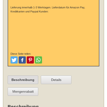
Lieferung innerhalb 1-3 Werktagen.
Lieferdatum für Amazon Pay,
Kreditkarten und Paypal Kunden:
Diese Seite teilen:
Tweeten
Posten
Pinterest
Teilen
Beschreibung
Details
Mengenrabatt
Beschreibung