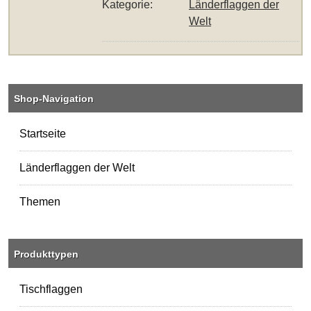
Kategorie:
Länderflaggen der
Welt
Shop-Navigation
Startseite
Länderflaggen der Welt
Themen
Produkttypen
Tischflaggen