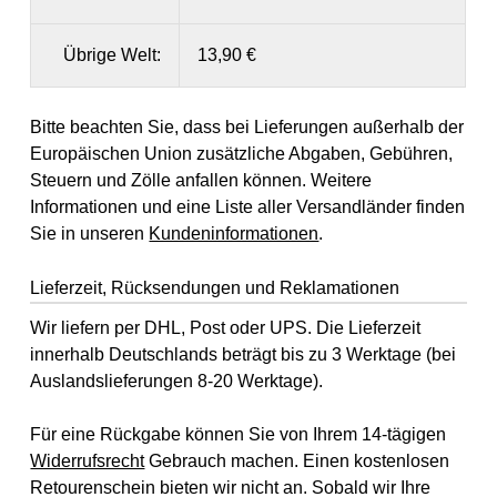
Übrige Welt:
13,90 €
Bitte beachten Sie, dass bei Lieferungen außerhalb der
Europäischen Union zusätzliche Abgaben, Gebühren,
Steuern und Zölle anfallen können. Weitere
Informationen und eine Liste aller Versandländer finden
Sie in unseren
Kundeninformationen
.
Lieferzeit, Rücksendungen und Reklamationen
Wir liefern per DHL, Post oder UPS. Die Lieferzeit
innerhalb Deutschlands beträgt bis zu 3 Werktage (bei
Auslandslieferungen 8-20 Werktage).
Für eine Rückgabe können Sie von Ihrem 14-tägigen
Widerrufsrecht
Gebrauch machen. Einen kostenlosen
Retourenschein bieten wir nicht an. Sobald wir Ihre