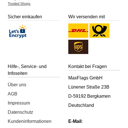
Trusted Shops
.
Sicher einkaufen
Wir versenden mit
Hilfe-, Service- und
Kontakt bei Fragen
Infoseiten
MaxFlags GmbH
Über uns
Lünener Straße 23B
AGB
D-59192 Bergkamen
Impressum
Deutschland
Datenschutz
Kundeninformationen
E-Mail
: