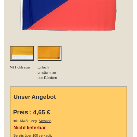
Mit Hohlsaum
Einfach
umsäumt an
den Rändern
Unser Angebot
Preis
:
4,65 €
.
inkl. MwSt., zzgl.
Versand
Nicht lieferbar.
Bereits über 100 verkauft.